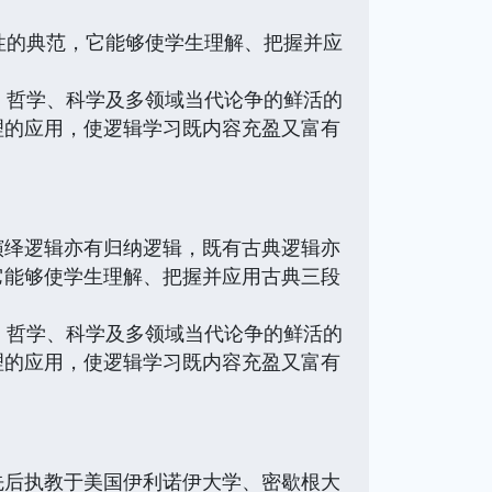
的典范，它能够使学生理解、把握并应
哲学、科学及多领域当代论争的鲜活的
理的应用，使逻辑学习既内容充盈又富有
绎逻辑亦有归纳逻辑，既有古典逻辑亦
它能够使学生理解、把握并应用古典三段
哲学、科学及多领域当代论争的鲜活的
理的应用，使逻辑学习既内容充盈又富有
育家，曾先后执教于美国伊利诺伊大学、密歇根大