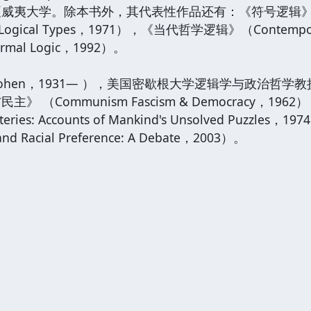
夷大学。除本书外，其代表性作品还有：《符号逻辑》(Symbo
 Logical Types，1971），《当代哲学逻辑》（Contemporar
al Logic，1992）。
 Cohen，1931— ），美国密歇根大学逻辑学与政治
 （Communism Fascism & Democracy，
Mysteries: Accounts of Mankind's Unsolved 
 and Racial Preference: A Debate，2003）。