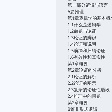
第一部分逻辑与语言
A篇推理
第1章逻辑学的基本概
1.1什么是逻辑学
1.2命题与论证
1.3论证的辨识
1.4论证和说明
1.5演绎和归纳论证
1.6有效性和真实性
第1章概要
第2章论证的分析
2.1论证的解析
2.2论证的图示
2.3复杂的论证性语段
2.4推理中的问题
第2章概要
B篇非形式逻辑