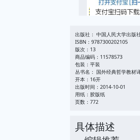
出版社： 中国人民大学出版
ISBN：9787300202105
版次：13
商品编码：11578573
包装：平装
丛书名： 国外经典哲学教材
开本：16开
出版时间：2014-10-01
用纸：胶版纸
页数：772
具体描述
编辑推荐