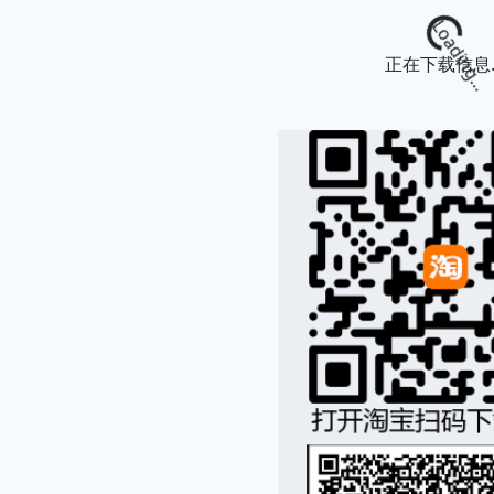
Loading...
正在下载信息..