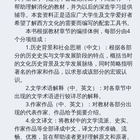
帮助理解消化的教材，并为以后的深造学习提供
辅导。本套资料正是适应广大学生及文学爱好者
希望了解西方文化的需要而编写的配套工具书。
本书根据教材章节的编排体例，每部分由4
个分项组成：
1.历史背景和社会思潮（中文）：根据各部
分的历史史实与文学发展阶段的特点，概括当时
的文化历史背景及文学发展脉络，同时简略指明
著名的作家和作品，以求形成该部分的宏观认
识。
2.文学术语解释（中、英文）：对各章节中
出现的文学术语进行较详尽的解释。
3.作家作品（中、英文）：对教材各部分出
现的代表作家、作品给予扼要介绍。
4.全文译文：将教材中的文学流派、史实、
作家作品等全部译成中文，译文力求准确、流
畅、优雅，旨在帮助读者更好理解原文和原著。