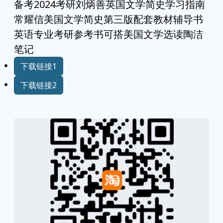
备考2024考研刘炳善英国文学简史学习指南
常耀信美国文学简史第三版配套教材辅导书
英语专业考研参考书可搭美国文学选读陶洁
笔记
下载链接1
下载链接2