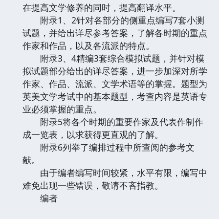
在提高文学修养的同时，提高翻译水平。
附录1、2针对各部分的侧重点编写7套小测
试题，并给出详尽参考答案，了解各时期的重点
作家和作品，以及各流派的特点。
附录3、4精编3套综合模拟试题，并针对模
拟试题部分给出的详尽答案，进一步加深对所学
作家、作品、流派、文学术语等的掌握。题型为
英美文学考试中的基本题型，考查内容是英语专
业必须掌握的重点。
附录5将各个时期的重要作家及代表作制作
成一览表，以求获得更直观的了解。
附录6列举了编排过程中所查阅的参考文
献。
由于编者编写时间较紧，水平有限，编写中
难免出现一些错误，敬请不吝指教。
编者