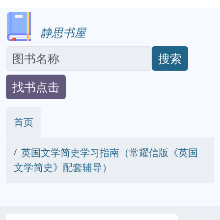
静思书屋
搜索
找书点击
首页
英国文学简史学习指南（常耀信版《英国
文学简史》配套辅导）