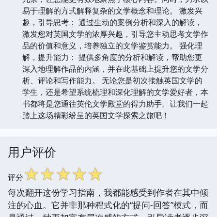
易于理解的方式解释复杂的文学概念和理论。 激发兴
趣，引导思考： 通过生动的案例分析和深入的解读，
激发您对英国文学的浓厚兴趣，引导您主动思考文学作
品的价值和意义，培养独立的文学鉴赏能力。 强化理
解，提升能力： 提供多角度的分析和解读，帮助您更
深入地理解作品的内涵，并在此基础上提升您的文学分
析、评论和写作能力。 无论您是初次接触英国文学的
学生，还是希望系统梳理和深化理解的文学爱好者，本
书都将是您通往英伦文学殿堂的得力助手。让我们一起
踏上这场精彩纷呈的英国文学探索之旅吧！
用户评价
☆
☆
☆
☆
☆
评分
每次翻开这份学习指南，我都能感受到作者在其中倾
注的心血。它并非那种程式化的“提问-回答”模式，而