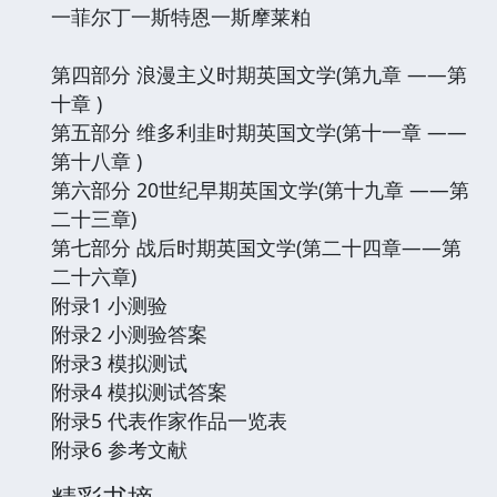
一菲尔丁一斯特恩一斯摩莱粕
第四部分 浪漫主义时期英国文学(第九章 ——第
十章 )
第五部分 维多利韭时期英国文学(第十一章 ——
第十八章 )
第六部分 20世纪早期英国文学(第十九章 ——第
二十三章)
第七部分 战后时期英国文学(第二十四章——第
二十六章)
附录1 小测验
附录2 小测验答案
附录3 模拟测试
附录4 模拟测试答案
附录5 代表作家作品一览表
附录6 参考文献
精彩书摘