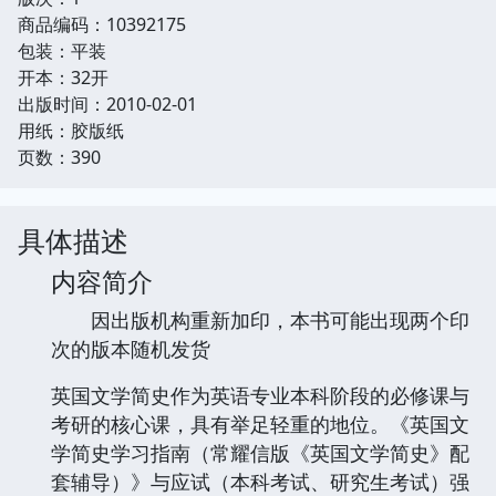
商品编码：10392175
包装：平装
开本：32开
出版时间：2010-02-01
用纸：胶版纸
页数：390
具体描述
内容简介
因出版机构重新加印，本书可能出现两个印
次的版本随机发货
英国文学简史作为英语专业本科阶段的必修课与
考研的核心课，具有举足轻重的地位。《英国文
学简史学习指南（常耀信版《英国文学简史》配
套辅导）》与应试（本科考试、研究生考试）强