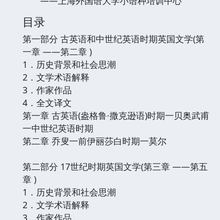
——上海外国语大学小语种培训中心
目录
第一部分 古英语和中世纪英语时期英国文学(第
一章 ——第二章 )
1．历史背景和社会思潮
2．文学术语解释
3．作家作品
4．全文译文
第一章 古英语(盎格鲁·撒克逊语)时期一贝奥武甫
一中世纪英语时期
第二章 乔叟一前伊丽莎白时期一莫尔
第二部分 17世纪时期英国文学(第三章 ——第五
章 )
1．历史背景和社会思潮
2．文学术语解释
3．作家作品