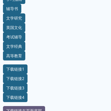
辅导书
文学研究
英国文化
考试辅导
文学经典
高等教育
下载链接1
下载链接2
下载链接3
下载链接4
下载链接在页面底部