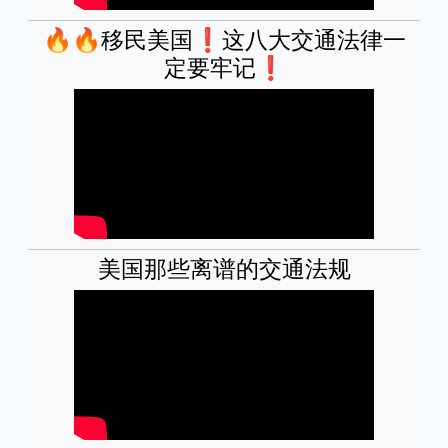
🔥🔥移民美国❗这八大交通法律一
定要牢记❗
美国那些离谱的交通法规