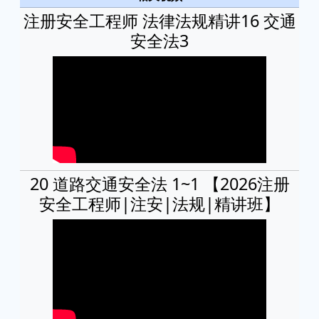
注册安全工程师 法律法规精讲16 交通
安全法3
20 道路交通安全法 1~1 【2026注册
安全工程师|注安|法规|精讲班】