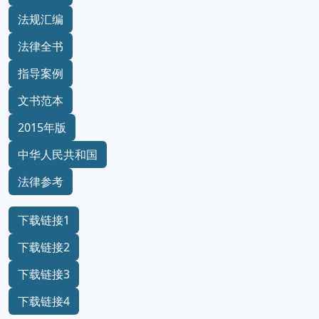
法规汇编
法律全书
指导案例
文书范本
2015年版
中华人民共和国
法律参考
下载链接1
下载链接2
下载链接3
下载链接4