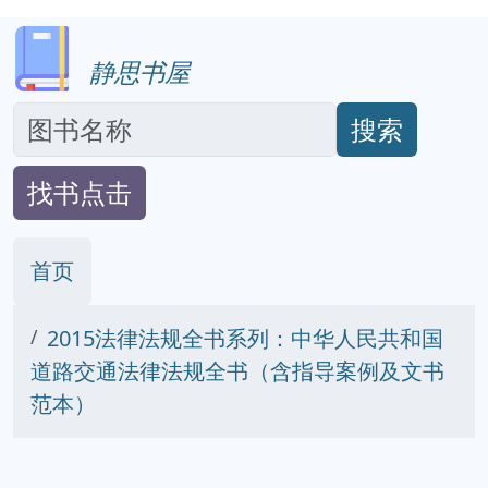
静思书屋
搜索
找书点击
首页
2015法律法规全书系列：中华人民共和国
道路交通法律法规全书（含指导案例及文书
范本）