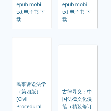
epub mobi
epub mobi
txt 电子书 下
txt 电子书 下
载
载
民事诉讼法学
（第四版）
古律寻义：中
[Civil
国法律文化漫
Procedural
笔（精装修订