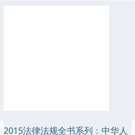
2015法律法规全书系列：中华人