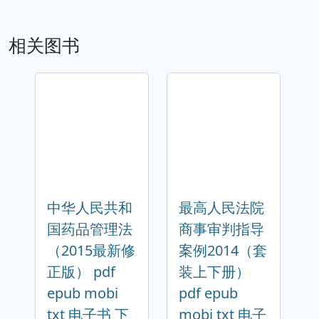
相关图书
中华人民共和
最高人民法院
国药品管理法
商事审判指导
（2015最新修
案例2014（套
正版） pdf
装上下册）
epub mobi
pdf epub
txt 电子书 下
mobi txt 电子