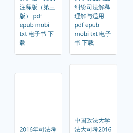
注释版（第三
纠纷司法解释
版） pdf
理解与适用
epub mobi
pdf epub
txt 电子书 下
mobi txt 电子
载
书 下载
中国政法大学
2016年司法考
法大司考2016