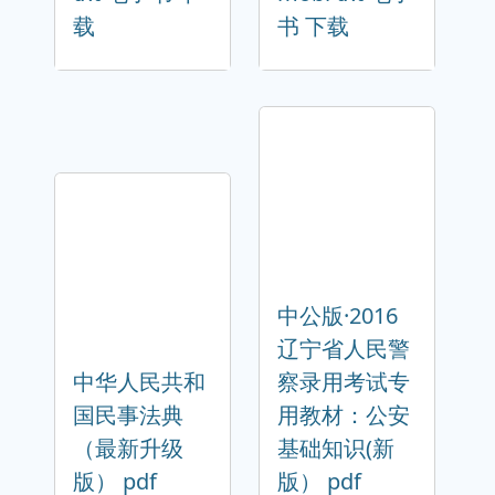
载
书 下载
中公版·2016
辽宁省人民警
中华人民共和
察录用考试专
国民事法典
用教材：公安
（最新升级
基础知识(新
版） pdf
版） pdf