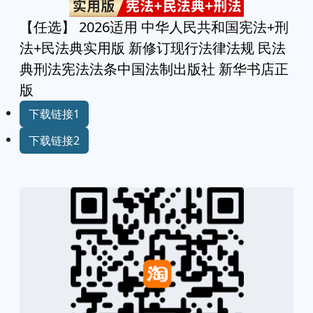
【任选】 2026适用 中华人民共和国宪法+刑
法+民法典实用版 新修订现行法律法规 民法
典刑法宪法法条中国法制出版社 新华书店正
版
下载链接1
下载链接2