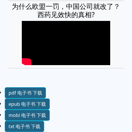
为什么欧盟一罚，中国公司就改了？
西药见效快的真相?
pdf 电子书 下载
epub 电子书 下载
mobi 电子书 下载
txt 电子书 下载