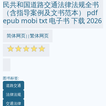
民共和国道路交通法律法规全书
（含指导案例及文书范本） pdf
epub mobi txt 电子书 下载 2026
简体网页
繁体网页
||
☆
☆
☆
☆
☆
图书标签:
道路交通
法律法规
交通法律