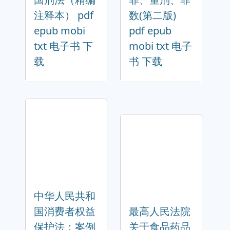
注释本） pdf
数(第二版)
epub mobi
pdf epub
txt 电子书 下
mobi txt 电子
载
书 下载
中华人民共和
国消费者权益
最高人民法院
保护法：案例
关于食品药品