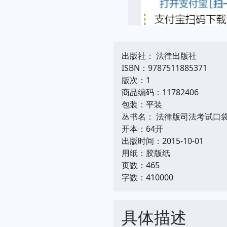
出版社： 法律出版社
ISBN：9787511885371
版次：1
商品编码：11782406
包装：平装
丛书名： 法律版司法考试口
开本：64开
出版时间：2015-10-01
用纸：胶版纸
页数：465
字数：410000
具体描述