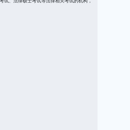
考试、法律硕士考试等法律相关考试的机构，