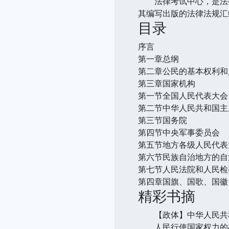
法律考试中心，是法律
其编写出版的法律法规汇
目录
序言
第一章总纲
第二章公民的基本权利和
第三章国家机构
第一节全国人民代表大会
第二节中华人民共和国主
第三节国务院
第四节中央军事委员会
第五节地方各级人民代表
第六节民族自治地方的自
第七节人民法院和人民检
第四章国旗、国歌、国徽
精彩书摘
【政体】中华人民共和
人民行使国家权力的机