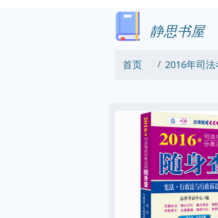
静思书屋
首页
2016年