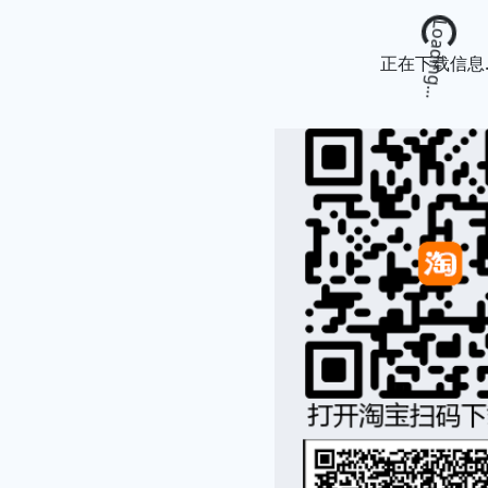
Loading...
正在下载信息..