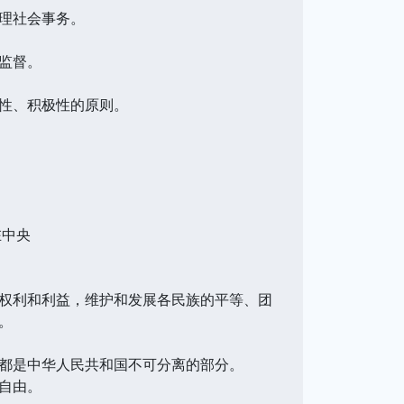
理社会事务。
监督。
性、积极性的原则。
在中央
权利和利益，维护和发展各民族的平等、团
。
都是中华人民共和国不可分离的部分。
自由。