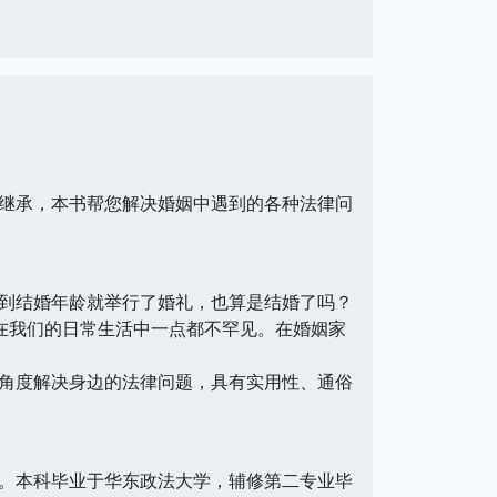
继承，本书帮您解决婚姻中遇到的各种法律问
到结婚年龄就举行了婚礼，也算是结婚了吗？
在我们的日常生活中一点都不罕见。在婚姻家
角度解决身边的法律问题，具有实用性、通俗
。本科毕业于华东政法大学，辅修第二专业毕