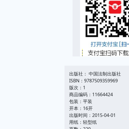
出版社： 中国法制出版社
ISBN：9787509359969
版次：1
商品编码：11664424
包装：平装
开本：16开
出版时间：2015-04-01
用纸：轻型纸
页数：220