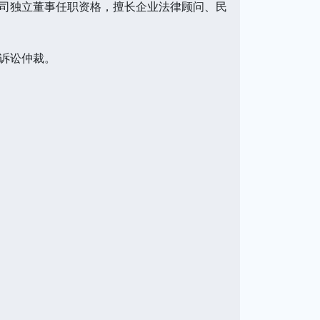
司独立董事任职资格，擅长企业法律顾问、民
诉讼仲裁。