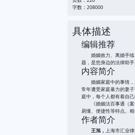
字数：208000
具体描述
编辑推荐
婚姻效力、离婚手续、
题，是您身边的法律助手
内容简介
婚姻家庭中的事情，虽
常年遭受家庭暴力的妻子
庭中，每个人都有着自己
《婚姻法百事通（案例
易懂、便捷性等特点。相
作者简介
王旭，
上海市汇业律