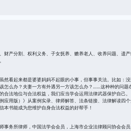
财产分割、权利义务、子女抚养、赡养老人、收养问题、遗产
。
然看起来都是婆婆妈妈不起眼的小事，但事事关法。比如：没
该怎么办？夫妻一方有外遇另一方该怎么办？……这种种的问题
的合法地位与合法权益，我们应当学会运用法律武器保护自己。
应用版）》从案例实录、律师解答、法条链接、法律解读四个
信本书能成为您维护自身合法权益的好帮手！
师事务所律师，中国法学会会员，上海市企业法律顾问协会会员