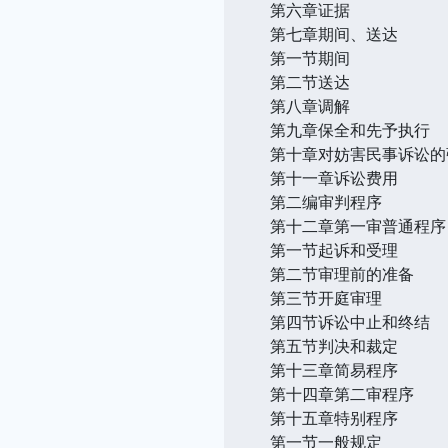
第六章证据
第七章期间、送达
第一节期间
第二节送达
第八章调解
第九章保全和先予执行
第十章对妨害民事诉讼的
第十一章诉讼费用
第二编审判程序
第十二章第一审普通程序
第一节起诉和受理
第二节审理前的准备
第三节开庭审理
第四节诉讼中止和终结
第五节判决和裁定
第十三章简易程序
第十四章第二审程序
第十五章特别程序
第一节一般规定