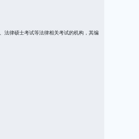
、法律硕士考试等法律相关考试的机构，其编