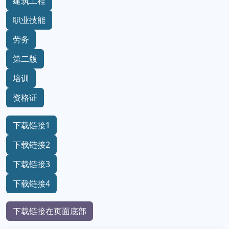
建筑工程
职业技能
劳务
第二版
培训
资格证
下载链接1
下载链接2
下载链接3
下载链接4
下载链接在页面底部