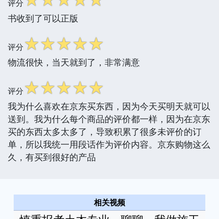
评分
书收到了可以正版
☆
☆
☆
☆
☆
评分
物流很快，当天就到了，非常满意
☆
☆
☆
☆
☆
评分
我为什么喜欢在京东买东西，因为今天买明天就可以
送到。我为什么每个商品的评价都一样，因为在京东
买的东西太多太多了，导致积累了很多未评价的订
单，所以我统一用段话作为评价内容。京东购物这么
久，有买到很好的产品
相关视频