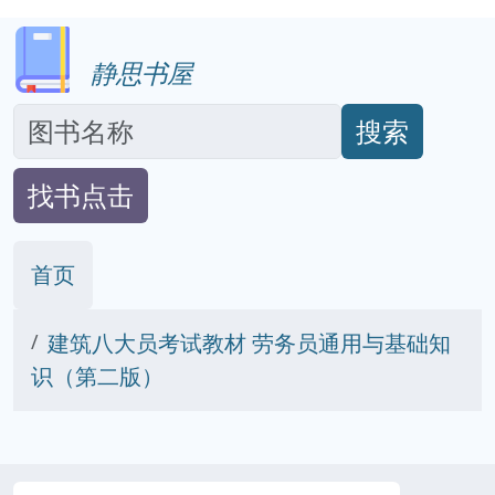
静思书屋
搜索
找书点击
首页
建筑八大员考试教材 劳务员通用与基础知
识（第二版）