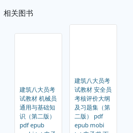
相关图书
建筑八大员考
建筑八大员考
试教材 安全员
试教材 机械员
考核评价大纲
通用与基础知
及习题集（第
识（第二版）
二版） pdf
pdf epub
epub mobi