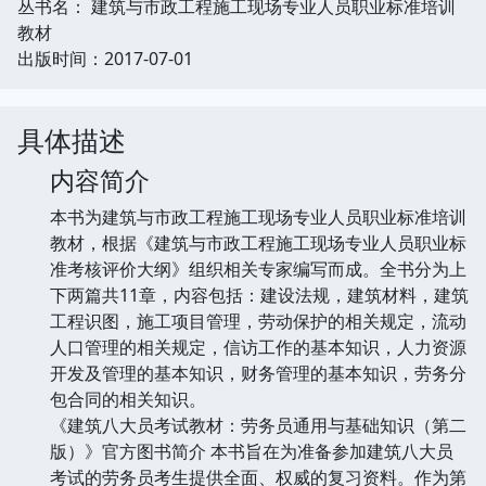
丛书名： 建筑与市政工程施工现场专业人员职业标准培训
教材
出版时间：2017-07-01
具体描述
内容简介
本书为建筑与市政工程施工现场专业人员职业标准培训
教材，根据《建筑与市政工程施工现场专业人员职业标
准考核评价大纲》组织相关专家编写而成。全书分为上
下两篇共11章，内容包括：建设法规，建筑材料，建筑
工程识图，施工项目管理，劳动保护的相关规定，流动
人口管理的相关规定，信访工作的基本知识，人力资源
开发及管理的基本知识，财务管理的基本知识，劳务分
包合同的相关知识。
《建筑八大员考试教材：劳务员通用与基础知识（第二
版）》官方图书简介 本书旨在为准备参加建筑八大员
考试的劳务员考生提供全面、权威的复习资料。作为第