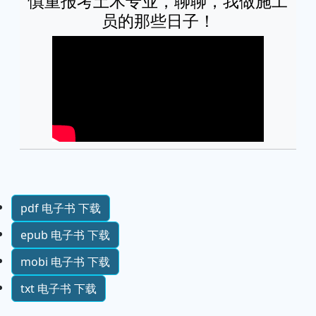
慎重报考土木专业，聊聊，我做施工
员的那些日子！
pdf 电子书 下载
epub 电子书 下载
mobi 电子书 下载
txt 电子书 下载