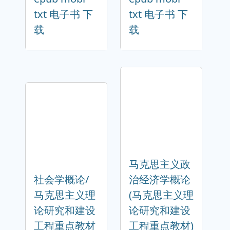
txt 电子书 下
txt 电子书 下
载
载
马克思主义政
社会学概论/
治经济学概论
马克思主义理
(马克思主义理
论研究和建设
论研究和建设
工程重点教材
工程重点教材)