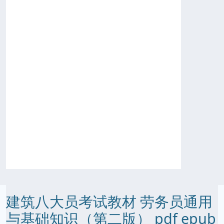
建筑八大员考试教材 劳务员通用
与基础知识（第二版） pdf epub