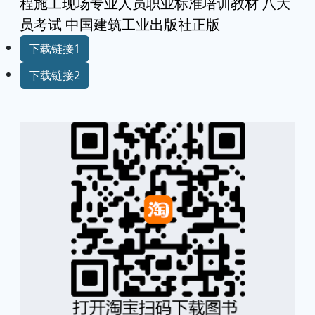
程施工现场专业人员职业标准培训教材 八大
员考试 中国建筑工业出版社正版
下载链接1
下载链接2