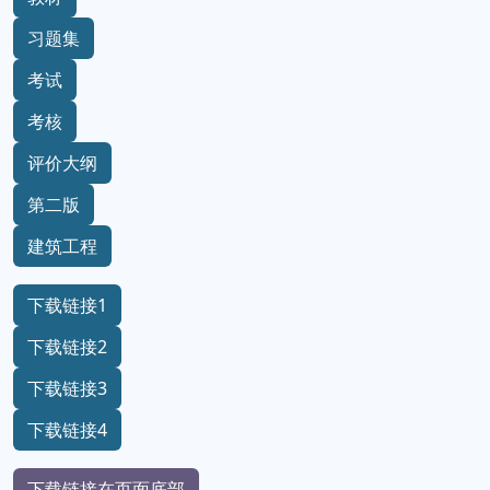
习题集
考试
考核
评价大纲
第二版
建筑工程
下载链接1
下载链接2
下载链接3
下载链接4
下载链接在页面底部