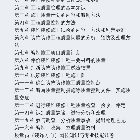
第二章 工程质量管理的基本知识
第三章 施工质量计划的内容和编制方法
第四章 工程质量控制的方法
第五章 装饰装修施工试验的内容、方法和判定标准
第六章 装饰装修工程质量问题的分析、预防及处理方
法
第七章 编制施工项目质量计划
第八章 评价装饰装修工程主要材料的质量
第九章 判断装饰装修施工试验结果
第十章 识读装饰装修工程施工图
第十一章 确定装饰装修施工质量控制点
第十二章 编写质量控制措施等质量控制文件、实施质
量交底
第十三章 进行装饰装修工程质量检查、验收、评定
第十四章 识别质量缺陷、进行分析和处理
第十五章 参与调查、分析质量事故、提出处理意见
第十六章 编制、收集、整理质量资料
质量员（装饰方向）岗位知识与专业技能试卷