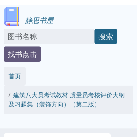
静思书屋
搜索
找书点击
首页
建筑八大员考试教材 质量员考核评价大纲
及习题集（装饰方向）（第二版）