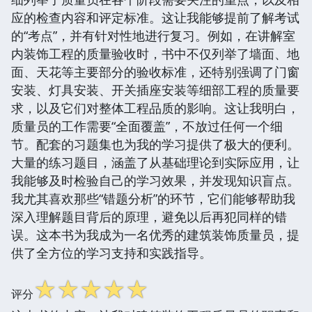
应的检查内容和评定标准。这让我能够提前了解考试
的“考点”，并有针对性地进行复习。例如，在讲解室
内装饰工程的质量验收时，书中不仅列举了墙面、地
面、天花等主要部分的验收标准，还特别强调了门窗
安装、灯具安装、开关插座安装等细部工程的质量要
求，以及它们对整体工程品质的影响。这让我明白，
质量员的工作需要“全面覆盖”，不放过任何一个细
节。配套的习题集也为我的学习提供了极大的便利。
大量的练习题目，涵盖了从基础理论到实际应用，让
我能够及时检验自己的学习效果，并发现知识盲点。
我尤其喜欢那些“错题分析”的环节，它们能够帮助我
深入理解题目背后的原理，避免以后再犯同样的错
误。这本书为我成为一名优秀的建筑装饰质量员，提
供了全方位的学习支持和实践指导。
☆
☆
☆
☆
☆
评分