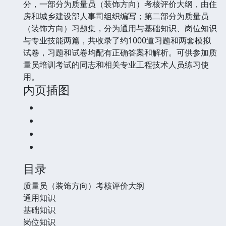
分，一部分为质量员（装饰方向）考核评价大纲，由住
房和城乡建设部人事司组织编写；第二部分为质量员
（装饰方向）习题集，分为通用与基础知识、岗位知识
与专业技能两篇，共收录了约1000道习题和两套模拟
试卷，习题和试卷均配有正确答案和解析。可供参加质
量员培训考试的同志和相关专业工程技术人员练习使
用。
内页插图
目录
质量员（装饰方向）考核评价大纲
通用知识
基础知识
岗位知识