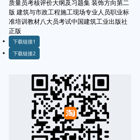
质量员考核评价大纲及习题集 装饰方向第二
版 建筑与市政工程施工现场专业人员职业标
准培训教材八大员考试中国建筑工业出版社
正版
下载链接1
下载链接2