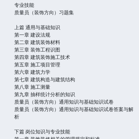
专业技能
质量员（装饰方向）习题集
上篇 通用与基础知识
第一章 建设法规
第二章 建筑装饰材料
第三章 装饰工程识图
第四章 建筑装饰施工技术
第五章 施工项目管理
第六章 建筑力学
第七章 建筑构造与建筑结构
第八章 施工测量
第九章 抽样统计分析的知识
质量员（装饰方向）通用知识与基础知识试卷
质量员（装饰方向）通用知识与基础知识试卷答案与解
析
下篇 岗位知识与专业技能
第一章 装饰装修相关的管理规定和标准