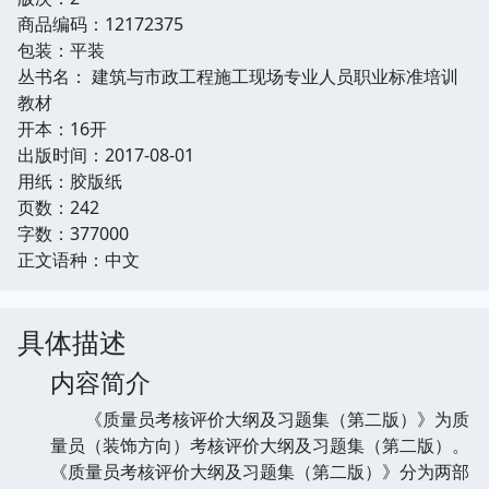
商品编码：12172375
包装：平装
丛书名： 建筑与市政工程施工现场专业人员职业标准培训
教材
开本：16开
出版时间：2017-08-01
用纸：胶版纸
页数：242
字数：377000
正文语种：中文
具体描述
内容简介
《质量员考核评价大纲及习题集（第二版）》为质
量员（装饰方向）考核评价大纲及习题集（第二版）。
《质量员考核评价大纲及习题集（第二版）》分为两部