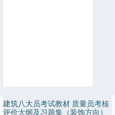
建筑八大员考试教材 质量员考核
评价大纲及习题集（装饰方向）