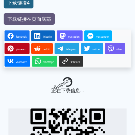
下载链接4
下载链接在页面底部
facebook
linkedin
mastodon
messenger
pinterest
reddit
telegram
twitter
viber
vkontakte
whatsapp
复制链接
Loading...
正在下载信息...