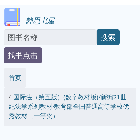
静思书屋
搜索
找书点击
首页
国际法（第五版）(数字教材版)/新编21世
纪法学系列教材·教育部全国普通高等学校优
秀教材（一等奖）