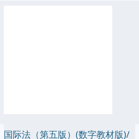
国际法（第五版）(数字教材版)/