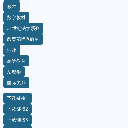
教材
数字教材
21世纪法学系列
教育部优秀教材
法律
高等教育
法理学
国际关系
下载链接1
下载链接2
下载链接3