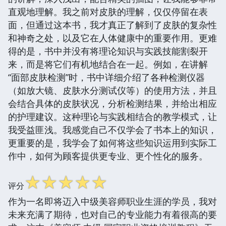
直观地理解。我之前对皮肤的理解，仅仅停留在表
面，但通过这本书，我才真正了解到了皮肤的复杂性
和神奇之处，以及它在人体健康中的重要作用。更难
得的是，书中并没有将理论知识与实践技能割裂开
来，而是将它们有机地结合在一起。例如，在讲解
“面部皮肤检测”时，书中详细介绍了各种检测仪器
（如放大镜、皮肤水分测试仪等）的使用方法，并且
会结合具体的皮肤状况，分析检测结果，并给出相应
的护理建议。这种理论与实践相结合的教学模式，让
我受益匪浅。我感觉自己不仅学会了书本上的知识，
更重要的是，我学会了如何将这些知识运用到实际工
作中，如何为顾客提供更专业、更个性化的服务。
☆
☆
☆
☆
☆
评分
作为一名即将迈入中级美容师职业生涯的学员，我对
未来充满了期待，也对自己的专业能力有着很高的要