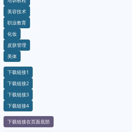
培训教程
美容技术
职业教育
化妆
皮肤管理
美体
下载链接1
下载链接2
下载链接3
下载链接4
下载链接在页面底部