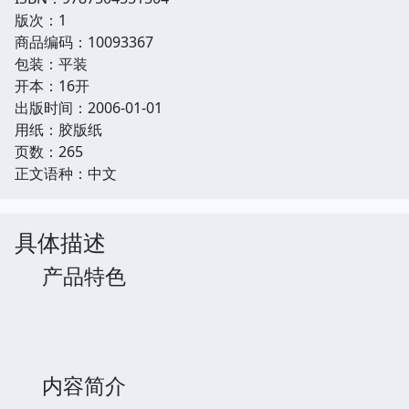
版次：1
商品编码：10093367
包装：平装
开本：16开
出版时间：2006-01-01
用纸：胶版纸
页数：265
正文语种：中文
具体描述
产品特色
内容简介