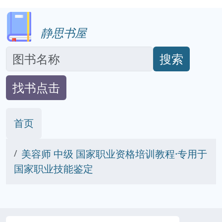
静思书屋
搜索
找书点击
首页
美容师 中级 国家职业资格培训教程·专用于
国家职业技能鉴定