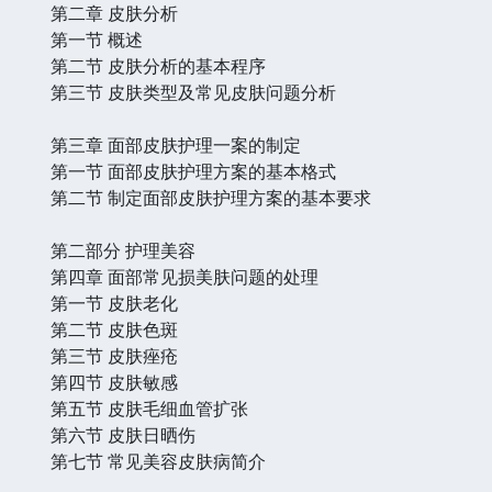
第二章 皮肤分析
第一节 概述
第二节 皮肤分析的基本程序
第三节 皮肤类型及常见皮肤问题分析
第三章 面部皮肤护理一案的制定
第一节 面部皮肤护理方案的基本格式
第二节 制定面部皮肤护理方案的基本要求
第二部分 护理美容
第四章 面部常见损美肤问题的处理
第一节 皮肤老化
第二节 皮肤色斑
第三节 皮肤痤疮
第四节 皮肤敏感
第五节 皮肤毛细血管扩张
第六节 皮肤日晒伤
第七节 常见美容皮肤病简介