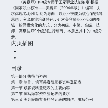
《美容师》(中级专用于国家职业技能鉴定)根据
《国家职业标准——美容师（2004年版）》编写，力
求体现“以职业活动为导向，以职业技能为核心”的指导
思想，突出职业培训特色，针对美容师职业活动的领
域，按照模块化的方式，分为初级、中级、高级、技
师、高级技师5个级别进行编写。本册是其中的中级分
册。
内页插图
目录
第一部分 接待与咨询
第一章 制作、填写美容院顾客资料登记表
第一节 顾客资料登记表的主要内容
第二节 填写顾客资料登记表的要求
第三节 美容院顾客资料登记表的制作、填写范例