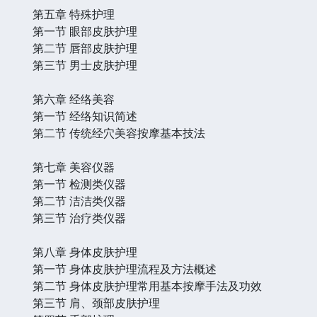
第五章 特殊护理
第一节 眼部皮肤护理
第二节 唇部皮肤护理
第三节 男士皮肤护理
第六章 经络美容
第一节 经络知识简述
第二节 传统经穴美容按摩基本技法
第七章 美容仪器
第一节 检测类仪器
第二节 洁洁类仪器
第三节 治疗类仪器
第八章 身体皮肤护理
第一节 身体皮肤护理流程及方法概述
第二节 身体皮肤护理常用基本按摩手法及功效
第三节 肩、颈部皮肤护理