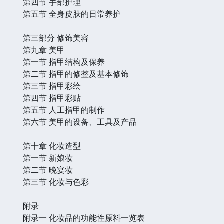
第四节 手部护理
第五节 全身皮肤的日常养护
第三部分 修饰美容
第九章 美甲
第一节 指甲结构及保养
第二节 指甲的修整及基本修饰
第三节 指甲彩绘
第四节 指甲彩贴
第五节 人工指甲的制作
第六节 美甲的设备、工具及产品
第十章 化妆造型
第一节 新娘妆
第二节 晚宴妆
第三节 化妆与色彩
附录
附录一 化妆品的功能性原料一览表