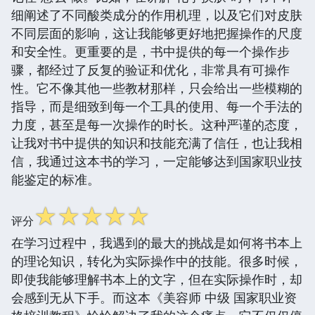
细阐述了不同酸类成分的作用机理，以及它们对皮肤
不同层面的影响，这让我能够更好地把握操作的尺度
和安全性。更重要的是，书中提供的每一个操作步
骤，都经过了反复的验证和优化，非常具有可操作
性。它不像其他一些教材那样，只会给出一些模糊的
指导，而是细致到每一个工具的使用、每一个手法的
力度，甚至是每一次操作的时长。这种严谨的态度，
让我对书中提供的知识和技能充满了信任，也让我相
信，我通过这本书的学习，一定能够达到国家职业技
能鉴定的标准。
☆
☆
☆
☆
☆
评分
在学习过程中，我遇到的最大的挑战是如何将书本上
的理论知识，转化为实际操作中的技能。很多时候，
即使我能够理解书本上的文字，但在实际操作时，却
会感到无从下手。而这本《美容师 中级 国家职业资