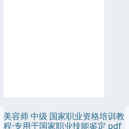
美容师 中级 国家职业资格培训教
程·专用于国家职业技能鉴定 pdf