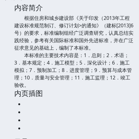
内容简介
根据住房和城乡建设部《关于印发（2013年工程
建设标准规范制订、修订计划>的通知》（建标[2013]6
号）的要求，标准编制组经广泛调查研究，认真总结实
践经验，参考有关国际标准和国外先进标准，并在广泛
征求意见的基础上，编制了本标准。
本标准的主要技术内容是：1．总则；2．术语；
3．基本规定；4．施工模型；5．深化设计；6．施工
模拟；7．预制加工；8．进度管理；9．预算与成本管
理；10．质量与安全管理；11．施工监理；12．竣工
验收。
内页插图