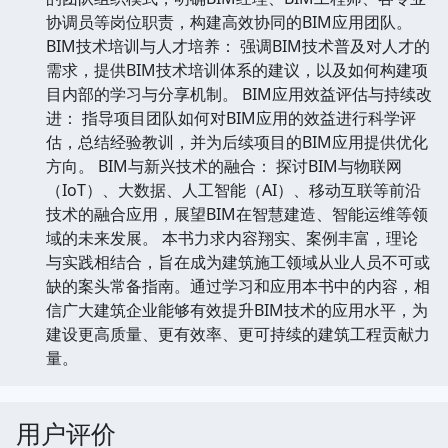
协调员等岗位职责，构建高效协同的BIM应用团队。
BIM技术培训与人才培养： 强调BIM技术普及对人才的
需求，提供BIM技术培训体系的建议，以及如何构建项
目内部的学习与分享机制。 BIM应用效益评估与持续改
进： 指导项目团队如何对BIM应用的效益进行科学评
估，总结经验教训，并为后续项目的BIM应用提供优化
方向。 BIM与新兴技术的融合： 探讨BIM与物联网
（IoT）、大数据、人工智能（AI）、移动互联等前沿
技术的融合应用，展望BIM在智慧建造、智能运维等领
域的未来发展。 本书力求内容翔实、案例丰富，理论
与实践相结合，旨在成为建筑施工领域从业人员不可或
缺的案头常备指南。通过学习和应用本书中的内容，相
信广大建筑企业能够有效提升BIM技术的应用水平，为
建设更高质量、更有效率、更可持续的建筑工程贡献力
量。
用户评价