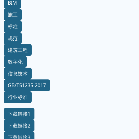
BIM
施工
标准
规范
建筑工程
数字化
信息技术
GB/T51235-2017
行业标准
下载链接1
下载链接2
下载链接3