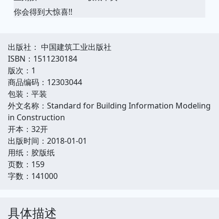
你会得到大惊喜!!
出版社： 中国建筑工业出版社
ISBN：1511230184
版次：1
商品编码：12303044
包装：平装
外文名称：Standard for Building Information Modeling
in Construction
开本：32开
出版时间：2018-01-01
用纸：胶版纸
页数：159
字数：141000
具体描述