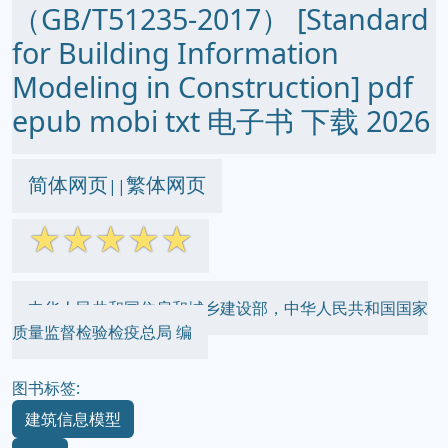
（GB/T51235-2017） [Standard
for Building Information
Modeling in Construction] pdf
epub mobi txt 电子书 下载 2026
简体网页
繁体网页
||
☆
☆
☆
☆
☆
中华人民共和国住房和城乡建设部，中华人民共和国国家
质量监督检验检疫总局 编
图书标签:
建筑信息模型