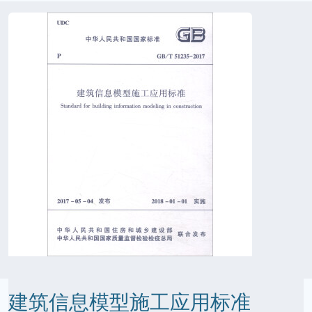
建筑信息模型施工应用标准