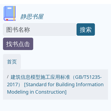
静思书屋
搜索
找书点击
首页
建筑信息模型施工应用标准（GB/T51235-
2017） [Standard for Building Information
Modeling in Construction]