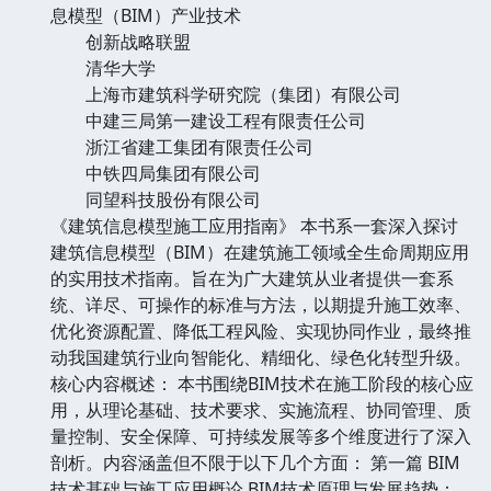
息模型（BIM）产业技术
创新战略联盟
清华大学
上海市建筑科学研究院（集团）有限公司
中建三局第一建设工程有限责任公司
浙江省建工集团有限责任公司
中铁四局集团有限公司
同望科技股份有限公司
《建筑信息模型施工应用指南》 本书系一套深入探讨
建筑信息模型（BIM）在建筑施工领域全生命周期应用
的实用技术指南。旨在为广大建筑从业者提供一套系
统、详尽、可操作的标准与方法，以期提升施工效率、
优化资源配置、降低工程风险、实现协同作业，最终推
动我国建筑行业向智能化、精细化、绿色化转型升级。
核心内容概述： 本书围绕BIM技术在施工阶段的核心应
用，从理论基础、技术要求、实施流程、协同管理、质
量控制、安全保障、可持续发展等多个维度进行了深入
剖析。内容涵盖但不限于以下几个方面： 第一篇 BIM
技术基础与施工应用概论 BIM技术原理与发展趋势：