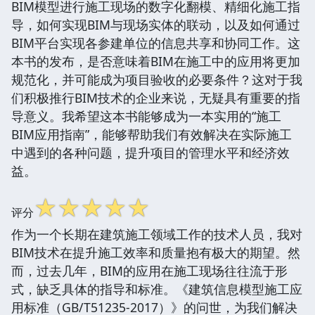
BIM模型进行施工现场的数字化翻模、精细化施工指
导，如何实现BIM与现场实体的联动，以及如何通过
BIM平台实现各参建单位的信息共享和协同工作。这
本书的发布，是否意味着BIM在施工中的应用将更加
规范化，并可能成为项目验收的必要条件？这对于我
们积极推行BIM技术的企业来说，无疑具有重要的指
导意义。我希望这本书能够成为一本实用的“施工
BIM应用指南”，能够帮助我们有效解决在实际施工
中遇到的各种问题，提升项目的管理水平和经济效
益。
☆
☆
☆
☆
☆
评分
作为一个长期在建筑施工领域工作的技术人员，我对
BIM技术在提升施工效率和质量抱有极大的期望。然
而，过去几年，BIM的应用在施工现场往往流于形
式，缺乏具体的指导和标准。《建筑信息模型施工应
用标准（GB/T51235-2017）》的问世，为我们解决