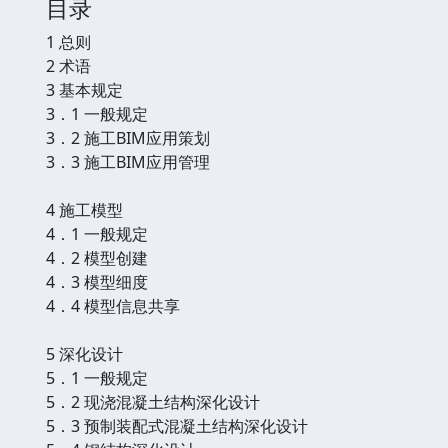
目录
1 总则
2 术语
3 基本规定
3．1 一般规定
3．2 施工BIM应用策划
3．3 施工BIM应用管理
4 施工模型
4．1 一般规定
4．2 模型创建
4．3 模型细度
4．4 模型信息共享
5 深化设计
5．1 一般规定
5．2 现浇混凝土结构深化设计
5．3 预制装配式混凝土结构深化设计