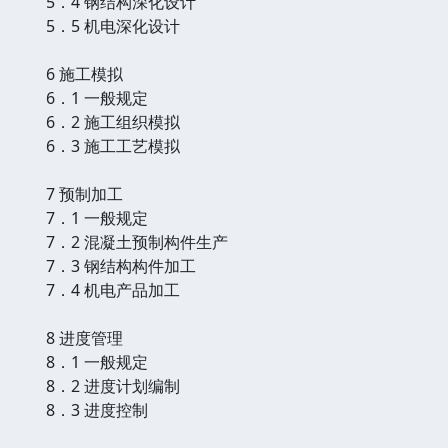
5．4 钢结构深化设计
5．5 机电深化设计
6 施工模拟
6．1 一般规定
6．2 施工组织模拟
6．3 施工工艺模拟
7 预制加工
7．1 一般规定
7．2 混凝土预制构件生产
7．3 钢结构构件加工
7．4 机电产品加工
8 进度管理
8．1 一般规定
8．2 进度计划编制
8．3 进度控制