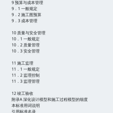
9 预算与成本管理
9．1 一般规定
9．2 施工图预算
9．3 成本管理
10 质量与安全管理
10．1 一般规定
10．2 质量管理
10．3 安全管理
11 施工监理
11．1 一般规定
11．2 监理控制
11．3 监理管理
12 竣工验收
附录A 深化设计模型和施工过程模型的细度
本标准用词说明
引用标准名录