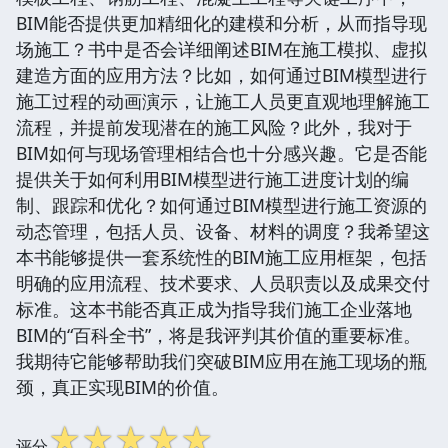
BIM能否提供更加精细化的建模和分析，从而指导现
场施工？书中是否会详细阐述BIM在施工模拟、虚拟
建造方面的应用方法？比如，如何通过BIM模型进行
施工过程的动画演示，让施工人员更直观地理解施工
流程，并提前发现潜在的施工风险？此外，我对于
BIM如何与现场管理相结合也十分感兴趣。它是否能
提供关于如何利用BIM模型进行施工进度计划的编
制、跟踪和优化？如何通过BIM模型进行施工资源的
动态管理，包括人员、设备、材料的调度？我希望这
本书能够提供一套系统性的BIM施工应用框架，包括
明确的应用流程、技术要求、人员职责以及成果交付
标准。这本书能否真正成为指导我们施工企业落地
BIM的“百科全书”，将是我评判其价值的重要标准。
我期待它能够帮助我们突破BIM应用在施工现场的瓶
颈，真正实现BIM的价值。
☆
☆
☆
☆
☆
评分