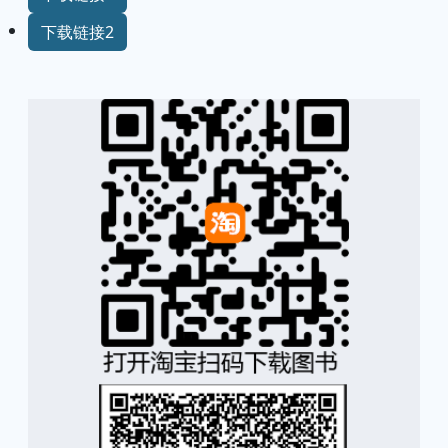
下载链接2