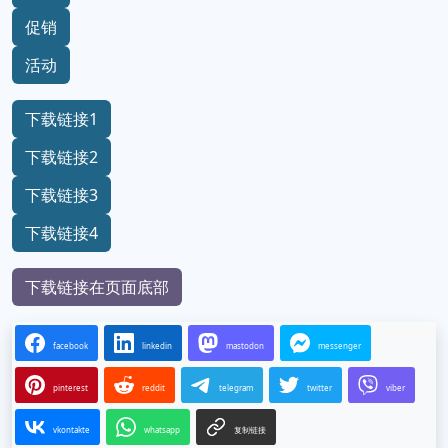
促销
活动
下载链接1
下载链接2
下载链接3
下载链接4
下载链接在页面底部
facebook
linkedin
mastodon
messenger
pinterest
reddit
telegram
twitter
viber
vkontakte
whatsapp
复制链接