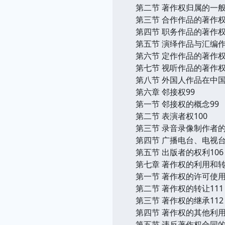
第二节 著作权归属的一般
第三节 合作作品的著作权
第四节 职务作品的著作权
第五节 演绎作品与汇编作
第六节 定作作品的著作权
第七节 视听作品的著作权
第八节 外国人作品在中国
第六章 邻接权99
第一节 邻接权的概念99
第二节 表演者权100
第三节 录音录像制作者的
第四节 广播电台、电视台
第五节 出版者的权利106
第七章 著作权的利用和转
第一节 著作权的许可使用
第二节 著作权的转让111
第三节 著作权的继承112
第四节 著作权的其他利用
第五节 违反著作权合同的