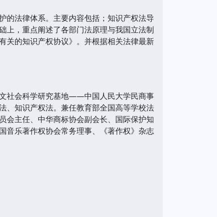
护的法律体系。主要内容包括；知识产权法导
础上，重点阐述了各部门法原理与我国立法制
有关的知识产权协议》。并根据相关法律最新
文社会科学研究基地——中国人民大学民商事
法、知识产权法。兼任教育部全国高等学校法
员会主任、中华商标协会副会长、国际保护知
国音乐著作权协会常务理事、《著作权》杂志