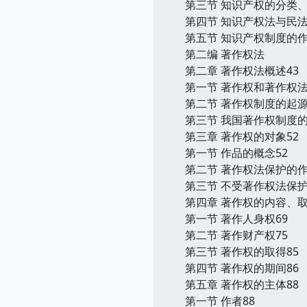
第三节 知识产权的分类
第四节 知识产权法与民法
第五节 知识产权制度的
第二编 著作权法
第二章 著作权法概述43
第一节 著作权和著作权法
第二节 著作权制度的起源
第三节 我国著作权制度的
第三章 著作权的对象52
第一节 作品的概念52
第二节 著作权法保护的作
第三节 不受著作权法保护
第四章 著作权的内容、取
第一节 著作人身权69
第二节 著作财产权75
第三节 著作权的取得85
第四节 著作权的期间86
第五章 著作权的主体88
第一节 作者88