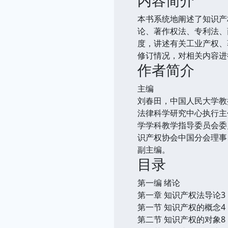
本书系统地阐述了知识产
论、著作权法、专利法、
度，讲述有关工业产权、
修订情况，对相关内容进
作者简介
主编
刘春田，中国人民大学教
法律科学研究中心执行主
学学科教学指导委员会委
识产权协会中国分会理事
副主编。
目录
第一编 绪论
第一章 知识产权法导论3
第一节 知识产权的概念4
第二节 知识产权的对象8