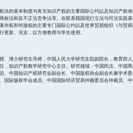
权法的基本制度与有关知识产权的主要国际公约以及知识产权保
商标法和反不正当竞争法等。在联系我国现行立法与司法实践基
著作权和邻接权的主要专门国际公约以及世界贸易组织《与贸易
行更新、充实，以方便教师与学生使用。
授、博士研究生导师，中国人民大学研究生院副院长，教育部人
任，知识产权教学研究中心主任。研究领域：中国民法、中国商
员、中国知识产权研究会副会长、中国版权协会副会长兼学术委
、国际版权学会成员、中国国际经济贸易仲裁委员会仲裁员、中