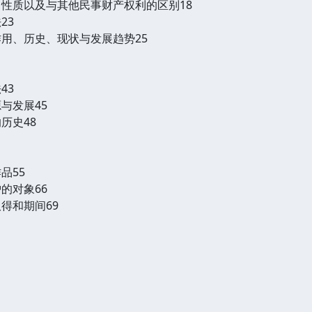
、性质以及与其他民事财产权利的区别18
23
作用、历史、现状与发展趋势25
43
与发展45
历史48
品55
的对象66
得和期间69