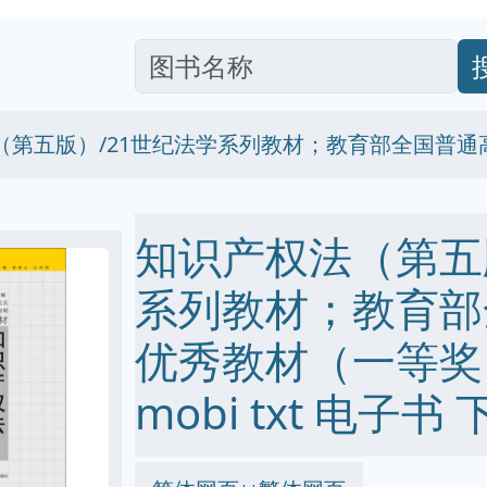
（第五版）/21世纪法学系列教材；教育部全国普
知识产权法（第五
系列教材；教育部
优秀教材（一等奖））
mobi txt 电子书 