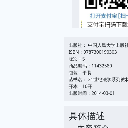
出版社： 中国人民大学出版
ISBN：9787300190303
版次：5
商品编码：11432580
包装：平装
丛书名： 21世纪法学系列教
开本：16开
出版时间：2014-03-01
具体描述
内容简介