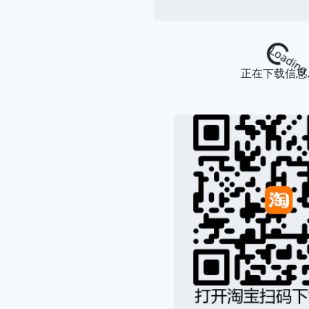
Loading...
正在下载信息..