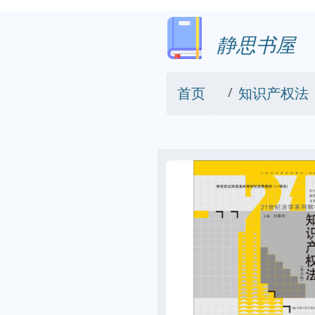
静思书屋
首页
知识产权法