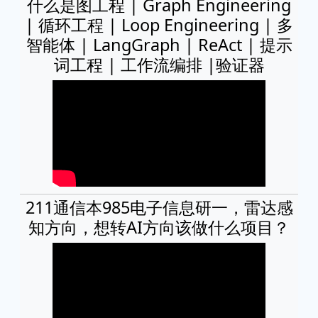
什么是图工程 | Graph Engineering
| 循环工程 | Loop Engineering | 多
智能体 | LangGraph | ReAct | 提示
词工程 | 工作流编排 |验证器
211通信本985电子信息研一，雷达感
知方向，想转AI方向该做什么项目？