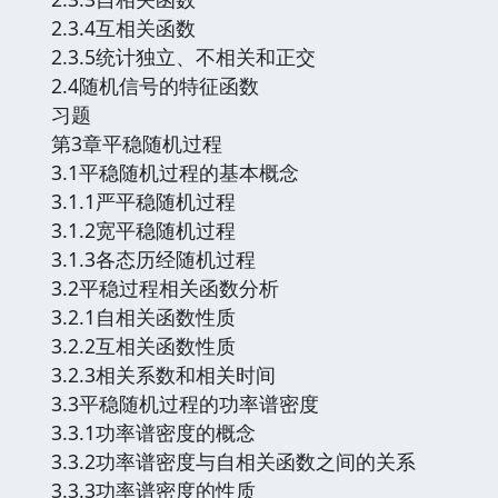
2.3.4互相关函数
2.3.5统计独立、不相关和正交
2.4随机信号的特征函数
习题
第3章平稳随机过程
3.1平稳随机过程的基本概念
3.1.1严平稳随机过程
3.1.2宽平稳随机过程
3.1.3各态历经随机过程
3.2平稳过程相关函数分析
3.2.1自相关函数性质
3.2.2互相关函数性质
3.2.3相关系数和相关时间
3.3平稳随机过程的功率谱密度
3.3.1功率谱密度的概念
3.3.2功率谱密度与自相关函数之间的关系
3.3.3功率谱密度的性质