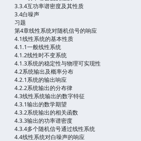
3.3.4互功率谱密度及其性质
3.4白噪声
习题
第4章线性系统对随机信号的响应
4.1线性系统的基本性质
4.1.1一般线性系统
4.1.2线性时不变系统
4.1.3系统的稳定性与物理可实现性
4.2系统输出及概率分布
4.2.1系统的输出响应
4.2.2系统输出的分布律
4.3线性系统输出的数字特征
4.3.1输出的数学期望
4.3.2系统输出的相关函数
4.3.3输出的功率谱密度
4.3.4多个随机信号通过线性系统
4.4线性系统对白噪声的响应