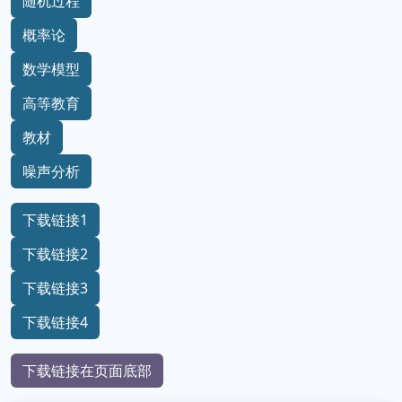
随机过程
概率论
数学模型
高等教育
教材
噪声分析
下载链接1
下载链接2
下载链接3
下载链接4
下载链接在页面底部