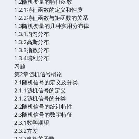
1.2随机变量的特征函数
1.2.1特征函数的定义和性质
1.2.2特征函数与矩函数的关系
1.3随机变量的几种实用分布律
1.3.1均匀分布
1.3.2高斯分布
1.3.3指数分布
1.3.4瑞利分布
习题
第2章随机信号概论
2.1随机信号的定义及分类
2.1.1随机信号的定义
2.1.2随机信号的分类
2.2随机信号的统计特性
2.3随机信号的数字特征
2.3.1数学期望
2.3.2方差
2.3.3自相关函数