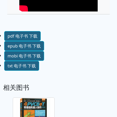
pdf 电子书 下载
epub 电子书 下载
mobi 电子书 下载
txt 电子书 下载
相关图书