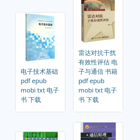
雷达对抗干扰
有效性评估 电
电子技术基础
子与通信 书籍
pdf epub
pdf epub
mobi txt 电子
mobi txt 电子
书 下载
书 下载