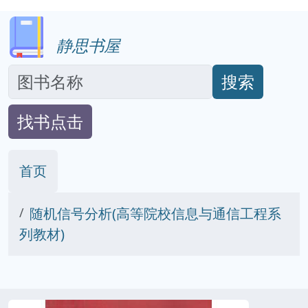
静思书屋
搜索
找书点击
首页
随机信号分析(高等院校信息与通信工程系
列教材)