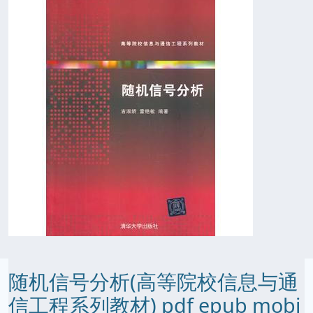
随机信号分析(高等院校信息与通
信工程系列教材) pdf epub mobi