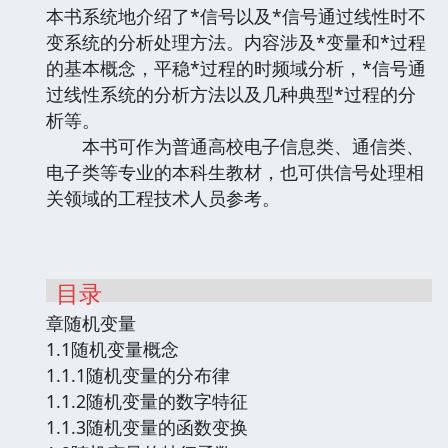
本书系统地介绍了*信号以及*信号通过线性时不
变系统的分析处理方法。内容涉及*变量和*过程
的基本概念，平稳*过程的时频域分析，*信号通
过线性系统的分析方法以及几种典型*过程的分
析等。
本书可作为普通高校电子信息类、通信类、
电子类等专业的本科生教材，也可供信号处理相
关领域的工程技术人员参考。
目录
章随机变量
1.1随机变量概念
1.1.1随机变量的分布律
1.1.2随机变量的数字特征
1.1.3随机变量的函数变换