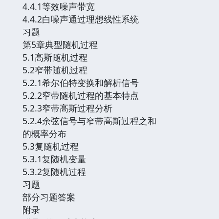
4.4.1等效噪声带宽
4.4.2白噪声通过理想线性系统
习题
第5章典型随机过程
5.1高斯随机过程
5.2窄带随机过程
5.2.1希尔伯特变换和解析信号
5.2.2窄带随机过程的基本特点
5.2.3窄带高斯过程分析
5.2.4余弦信号与窄带高斯过程之和
的概率分布
5.3复随机过程
5.3.1复随机变量
5.3.2复随机过程
习题
部分习题答案
附录