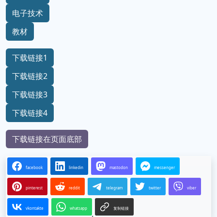
电子技术
教材
下载链接1
下载链接2
下载链接3
下载链接4
下载链接在页面底部
facebook
linkedin
mastodon
messenger
pinterest
reddit
telegram
twitter
viber
vkontakte
whatsapp
复制链接