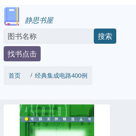
静思书屋
搜索
找书点击
首页
经典集成电路400例