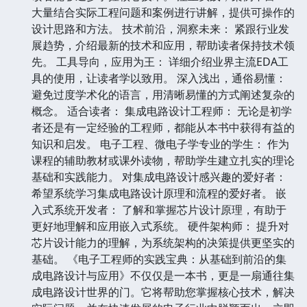
大量结合实际工程问题和案例进行讲解，提供可操作的
设计思路和方法。 技术前沿，洞察未来： 紧跟行业发
展趋势，介绍最新的技术和应用，帮助读者保持技术领
先。 工具导向，应用为王： 详细介绍业界主流EDA工
具的使用，让读者学以致用。 深入浅出，通俗易懂：
避免过度学术化的语言，用清晰易懂的方式阐述复杂的
概念。 适合读者： 集成电路设计工程师： 无论是初学
者还是有一定经验的工程师，都能从本书中获得有益的
知识和启发。 电子工程、微电子学专业的学生： 作为
课程的辅助教材或课外读物，帮助学生建立扎实的理论
基础和实践能力。 对集成电路设计感兴趣的爱好者：
希望系统学习集成电路设计原理和流程的爱好者。 嵌
入式系统开发者： 了解和掌握芯片设计原理，有助于
更好地理解和应用嵌入式系统。 硬件架构师： 提升对
芯片设计能力的理解，为系统架构的决策提供更坚实的
基础。 《电子工程师的实践宝典：从基础到前沿的集
成电路设计与应用》不仅仅是一本书，更是一扇通往集
成电路设计世界的门。它将帮助您掌握核心技术，解决