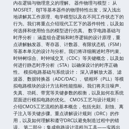
内在逻辑与物理意义的理解。 器件物理与模型： 从
MOSFET、BJT等基本器件的物理特性出发，深入浅出
地讲解其工作原理、电学模型以及在不同工作状态下的
行为。我们将重点介绍现代工艺下的器件特性，以及如
何选择和使用恰当的模型进行仿真。 数字电路基础与
时序分析： 涵盖组合逻辑和时序逻辑的设计原理，重
点讲解触发器、寄存器、计数器、有限状态机（FSM）
等基本单元的设计与分析。我们将详细阐述时序约束、
时钟树综合、时钟域交叉（CDC）等关键概念，以及如
何进行静态时序分析（STA）以确保设计的时序正确
性。 模拟电路基础与系统设计： 深入讲解放大器、滤
波器、数据转换器（ADC/DAC）、锁相环（PLL）等模
拟电路模块的设计方法和性能指标。我们将关注噪声、
失真、功耗、带宽等关键参数的权衡，以及如何在系统
层面进行模拟电路的优化。 CMOS工艺与设计规则：
介绍CMOS工艺流程的基本概念，包括光刻、刻蚀、离
子注入等关键步骤。重点讲解设计规则（DRC）的作
用，以及如何理解和遵守DRC以避免制造过程中的错
误。 第二部分：集成电路设计流程与工具——实践出