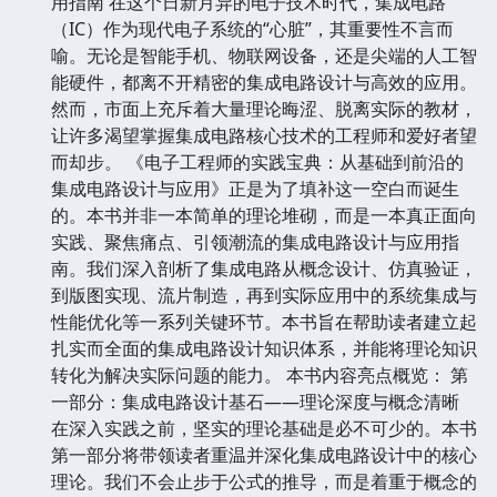
用指南 在这个日新月异的电子技术时代，集成电路
（IC）作为现代电子系统的“心脏”，其重要性不言而
喻。无论是智能手机、物联网设备，还是尖端的人工智
能硬件，都离不开精密的集成电路设计与高效的应用。
然而，市面上充斥着大量理论晦涩、脱离实际的教材，
让许多渴望掌握集成电路核心技术的工程师和爱好者望
而却步。 《电子工程师的实践宝典：从基础到前沿的
集成电路设计与应用》正是为了填补这一空白而诞生
的。本书并非一本简单的理论堆砌，而是一本真正面向
实践、聚焦痛点、引领潮流的集成电路设计与应用指
南。我们深入剖析了集成电路从概念设计、仿真验证，
到版图实现、流片制造，再到实际应用中的系统集成与
性能优化等一系列关键环节。本书旨在帮助读者建立起
扎实而全面的集成电路设计知识体系，并能将理论知识
转化为解决实际问题的能力。 本书内容亮点概览： 第
一部分：集成电路设计基石——理论深度与概念清晰
在深入实践之前，坚实的理论基础是必不可少的。本书
第一部分将带领读者重温并深化集成电路设计中的核心
理论。我们不会止步于公式的推导，而是着重于概念的