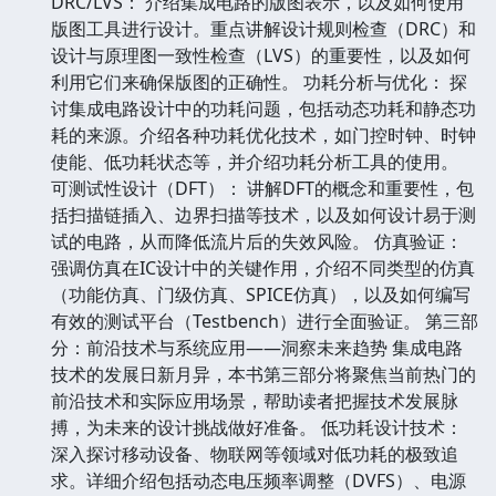
DRC/LVS： 介绍集成电路的版图表示，以及如何使用
版图工具进行设计。重点讲解设计规则检查（DRC）和
设计与原理图一致性检查（LVS）的重要性，以及如何
利用它们来确保版图的正确性。 功耗分析与优化： 探
讨集成电路设计中的功耗问题，包括动态功耗和静态功
耗的来源。介绍各种功耗优化技术，如门控时钟、时钟
使能、低功耗状态等，并介绍功耗分析工具的使用。
可测试性设计（DFT）： 讲解DFT的概念和重要性，包
括扫描链插入、边界扫描等技术，以及如何设计易于测
试的电路，从而降低流片后的失效风险。 仿真验证：
强调仿真在IC设计中的关键作用，介绍不同类型的仿真
（功能仿真、门级仿真、SPICE仿真），以及如何编写
有效的测试平台（Testbench）进行全面验证。 第三部
分：前沿技术与系统应用——洞察未来趋势 集成电路
技术的发展日新月异，本书第三部分将聚焦当前热门的
前沿技术和实际应用场景，帮助读者把握技术发展脉
搏，为未来的设计挑战做好准备。 低功耗设计技术：
深入探讨移动设备、物联网等领域对低功耗的极致追
求。详细介绍包括动态电压频率调整（DVFS）、电源