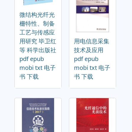
微结构光纤光
栅特性、制备
工艺与传感应
用研究 毕卫红
用电信息采集
等 科学出版社
技术及应用
pdf epub
pdf epub
mobi txt 电子
mobi txt 电子
书 下载
书 下载