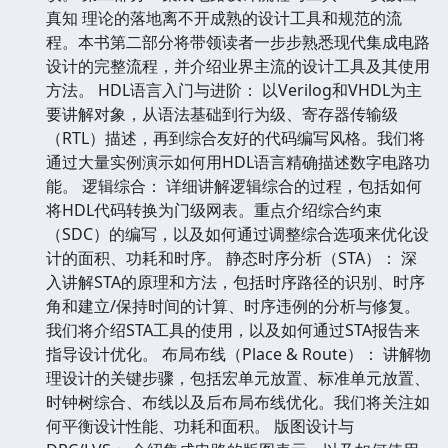
真知 理论的落地离不开成熟的设计工具和规范的流
程。本书第二部分将带领读者一步步熟悉现代集成电路
设计的完整流程，并介绍业界主流的设计工具及其使用
方法。 HDL语言入门与进阶： 以Verilog和VHDL为主
要讲解对象，从语法基础到行为级、寄存器传输级
（RTL）描述，再到综合友好的代码编写风格。我们将
通过大量实例演示如何用HDL语言精确描述数字电路功
能。 逻辑综合： 详细讲解逻辑综合的过程，包括如何
将HDL代码转换为门级网表。重点介绍综合约束
（SDC）的编写，以及如何通过调整综合选项来优化设
计的面积、功耗和时序。 静态时序分析（STA）： 深
入讲解STA的原理和方法，包括时序路径的识别、时序
角和建立/保持时间的计算、时序违例的分析与修复。
我们将介绍STA工具的使用，以及如何通过STA报告来
指导设计优化。 布局布线（Place & Route）： 讲解物
理设计的关键步骤，包括宏单元放置、标准单元放置、
时钟树综合、布线以及后布局布线优化。我们将关注如
何平衡设计性能、功耗和面积。 版图设计与