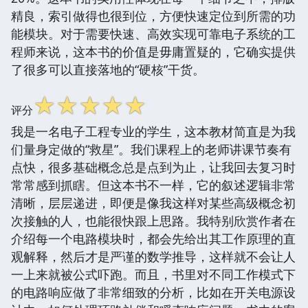
精良，索引做得也很到位，方便快速定位到所需的功
能模块。对于需要快速、高效实现可靠电子系统的工
程师来说，这本书的价值是毋庸置疑的，它确实提供
了很多可以直接落地的“硬核”干货。
☆
☆
☆
☆
☆
评分
我是一名电子工程专业的学生，这本教材简直是为我
们量身定做的“救星”。我们课程上的老师讲课节奏有
点快，很多基础概念总是点到为止，让我回去复习时
常常感到抓瞎。但这本书不一样，它的叙述逻辑非常
清晰，层层递进，即便是像我这样对某些高级概念初
次接触的人，也能很快跟上思路。我特别欣赏作者在
介绍每一个电路模块时，都会先给出其工作原理的直
观解释，然后才是严谨的数学推导，这样就不会让人
一上来就被公式吓跑。而且，书里对不同工作模式下
的电路响应做了非常细致的分析，比如在开关电源设