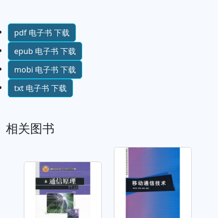
pdf 电子书 下载
epub 电子书 下载
mobi 电子书 下载
txt 电子书 下载
相关图书