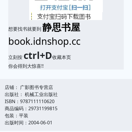
静思书屋
想要找书就要到
book.idnshop.cc
ctrl+D
立刻按
收藏本页
你会得到大惊喜!!
店铺： 广影图书专营店
出版社： 机械工业出版社
ISBN：9787111110620
商品编码：29731199815
包装：平装
出版时间：2004-06-01