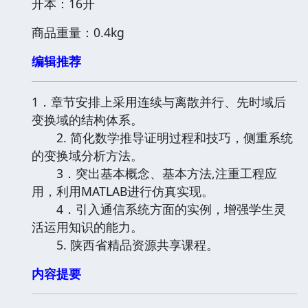
开本：16开
商品重量：0.4kg
编辑推荐
1．章节安排上采用连续与离散并行、先时域后
变换域的结构体系。
2. 简化数学推导证明过程和技巧，侧重系统
的变换域分析方法。
3．突出基本概念、基本方法,注重工程应
用，利用MATLAB进行仿真实现。
4．引入通信系统方面的实例，增强学生灵
活运用知识的能力。
5. 陕西省精品资源共享课程。
内容提要