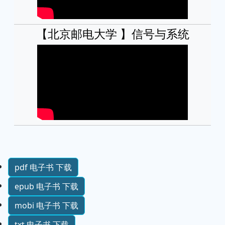
【北京邮电大学 】信号与系统
pdf 电子书 下载
epub 电子书 下载
mobi 电子书 下载
txt 电子书 下载