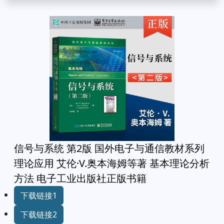
信号与系统 第2版 国外电子与通信教材系列
理论应用 艾伦·V.奥本海姆等著 基本理论分析
方法 电子工业出版社正版书籍
下载链接1
下载链接2