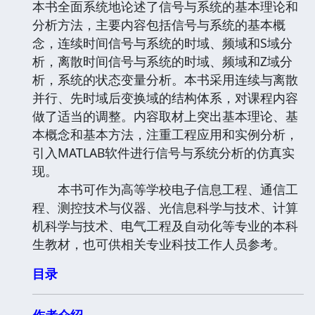
本书全面系统地论述了信号与系统的基本理论和
分析方法，主要内容包括信号与系统的基本概
念，连续时间信号与系统的时域、频域和S域分
析，离散时间信号与系统的时域、频域和Z域分
析，系统的状态变量分析。本书采用连续与离散
并行、先时域后变换域的结构体系，对课程内容
做了适当的调整。内容取材上突出基本理论、基
本概念和基本方法，注重工程应用和实例分析，
引入MATLAB软件进行信号与系统分析的仿真实
现。
本书可作为高等学校电子信息工程、通信工
程、测控技术与仪器、光信息科学与技术、计算
机科学与技术、电气工程及自动化等专业的本科
生教材，也可供相关专业科技工作人员参考。
目录
作者介绍