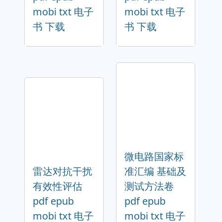
mobi txt 电子
mobi txt 电子
书 下载
书 下载
微电路国家标
雷达对抗干扰
准汇编 基础及
有效性评估
测试方法卷
pdf epub
pdf epub
mobi txt 电子
mobi txt 电子