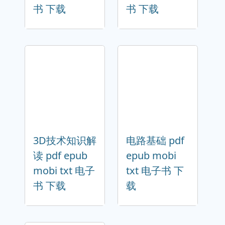
书 下载
书 下载
3D技术知识解
电路基础 pdf
读 pdf epub
epub mobi
mobi txt 电子
txt 电子书 下
书 下载
载