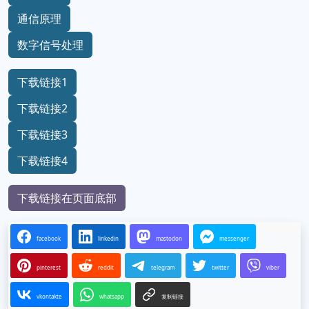
通信原理
数字信号处理
下载链接1
下载链接2
下载链接3
下载链接4
下载链接在页面底部
facebook
linkedin
mastodon
messenger
pinterest
reddit
telegram
twitter
viber
vkontakte
whatsapp
复制链接