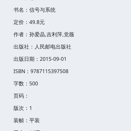
书名：信号与系统
定价：49.8元
作者：孙爱晶,吉利萍,党薇
出版社：人民邮电出版社
出版日期：2015-09-01
ISBN：9787115397508
字数：500
页码：
版次：1
装帧：平装