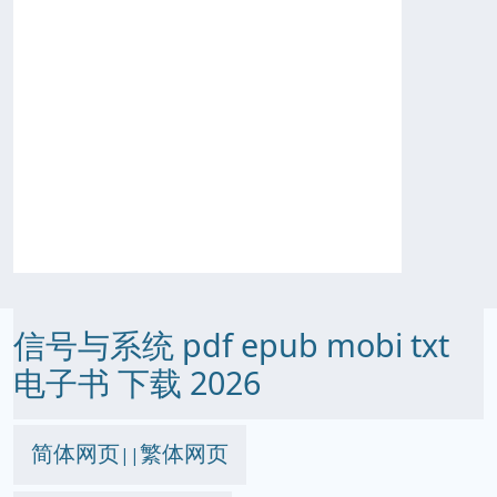
信号与系统 pdf epub mobi txt
电子书 下载 2026
简体网页
繁体网页
||