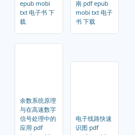
epub mobi
南 pdf epub
txt 电子书 下
mobi txt 电子
载
书 下载
余数系统原理
与在高速数字
信号处理中的
电子线路快速
应用 pdf
识图 pdf