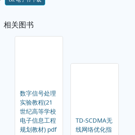
相关图书
数字信号处理
实验教程(21
世纪高等学校
电子信息工程
TD-SCDMA无
规划教材) pdf
线网络优化指