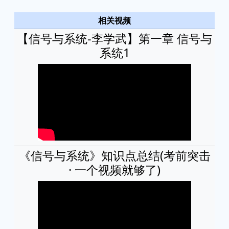
相关视频
【信号与系统-李学武】第一章 信号与
系统1
《信号与系统》知识点总结(考前突击
· 一个视频就够了)