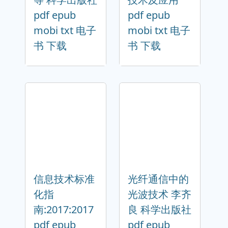
pdf epub
pdf epub
mobi txt 电子
mobi txt 电子
书 下载
书 下载
信息技术标准
光纤通信中的
化指
光波技术 李齐
南:2017:2017
良 科学出版社
pdf epub
pdf epub