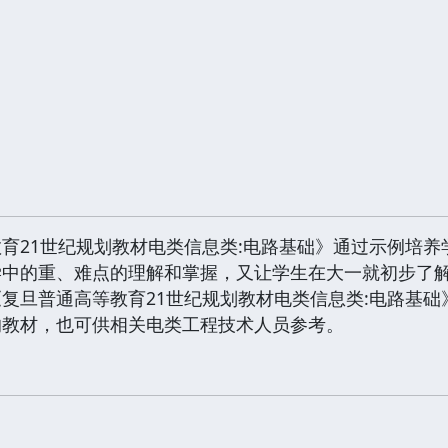
21世纪规划教材电类信息类:电路基础》通过示例培养
学中的重、难点的理解和掌握，又让学生在大一就初步了
复旦普通高等教育21世纪规划教材电类信息类:电路基
的教材，也可供相关电类工程技术人员参考。