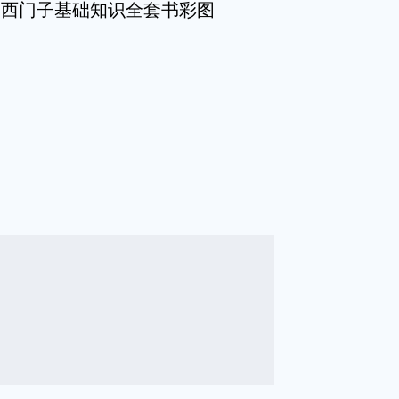
器西门子基础知识全套书彩图