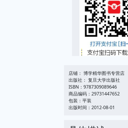
店铺： 博学精华图书专营店
出版社： 复旦大学出版社
ISBN：9787309089646
商品编码：29731447652
包装：平装
出版时间：2012-08-01