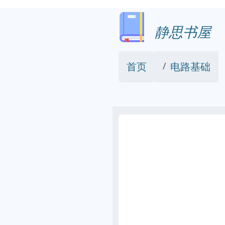
静思书屋
首页
电路基础