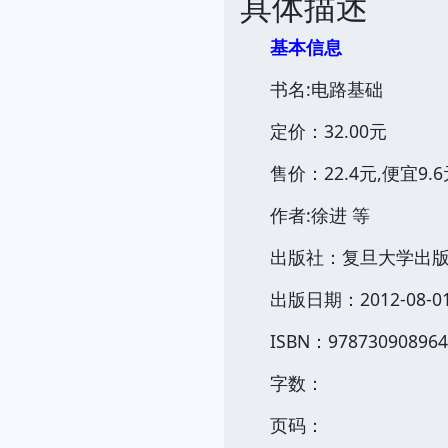
具体描述
基本信息
书名:电路基础
定价：32.00元
售价：22.4元,便宜9.6
作者:徐进 等
出版社：复旦大学出
出版日期：2012-08-0
ISBN：978730908964
字数：
页码：