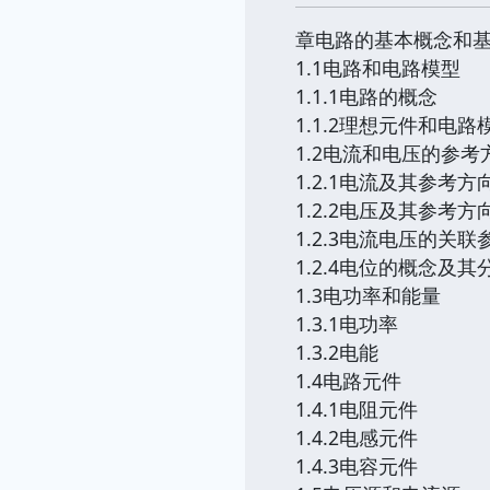
章电路的基本概念和
1.1电路和电路模型
1.1.1电路的概念
1.1.2理想元件和电路
1.2电流和电压的参考
1.2.1电流及其参考方
1.2.2电压及其参考方
1.2.3电流电压的关
1.2.4电位的概念及
1.3电功率和能量
1.3.1电功率
1.3.2电能
1.4电路元件
1.4.1电阻元件
1.4.2电感元件
1.4.3电容元件