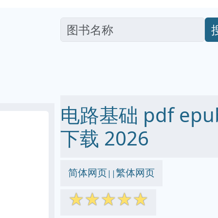
电路基础 pdf epub
下载 2026
简体网页
繁体网页
||
☆
☆
☆
☆
☆