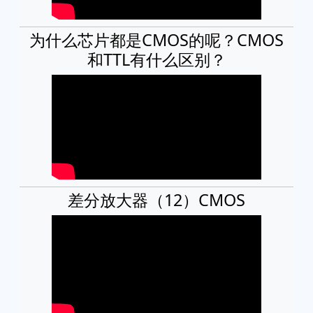
为什么芯片都是CMOS的呢？CMOS
和TTL有什么区别？
差分放大器（12）CMOS