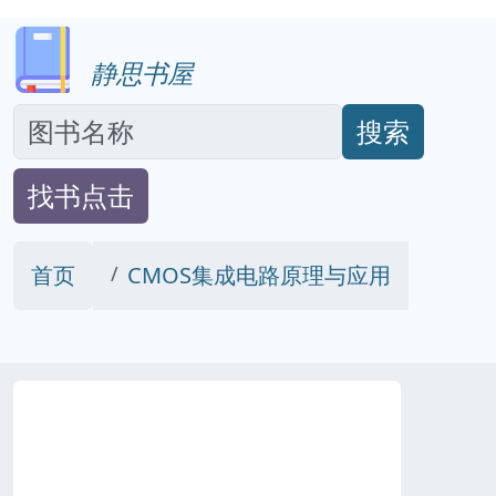
静思书屋
搜索
找书点击
首页
CMOS集成电路原理与应用