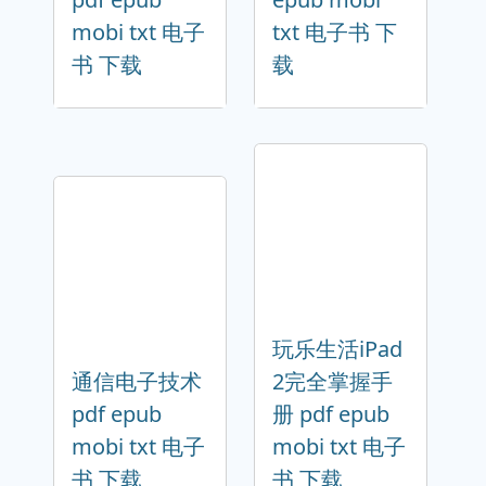
mobi txt 电子
txt 电子书 下
书 下载
载
玩乐生活iPad
通信电子技术
2完全掌握手
pdf epub
册 pdf epub
mobi txt 电子
mobi txt 电子
书 下载
书 下载