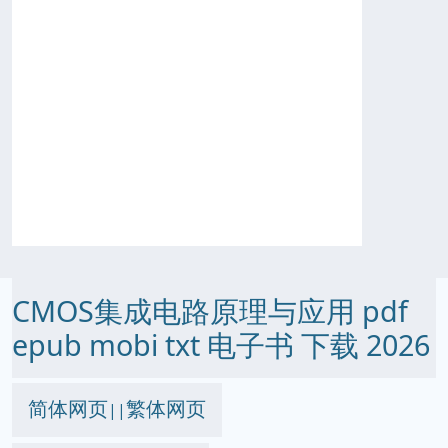
CMOS集成电路原理与应用 pdf
epub mobi txt 电子书 下载 2026
简体网页
繁体网页
||