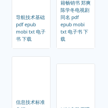
籍畅销书 郑爽
陈学冬电视剧
导航技术基础
同名 pdf
pdf epub
epub mobi
mobi txt 电子
txt 电子书 下
书 下载
载
信息技术标准