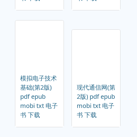
模拟电子技术
基础(第2版)
现代通信网(第
pdf epub
2版) pdf epub
mobi txt 电子
mobi txt 电子
书 下载
书 下载