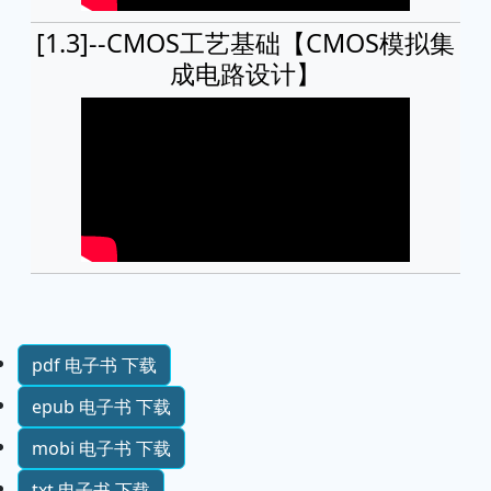
[1.3]--CMOS工艺基础【CMOS模拟集
成电路设计】
pdf 电子书 下载
epub 电子书 下载
mobi 电子书 下载
txt 电子书 下载