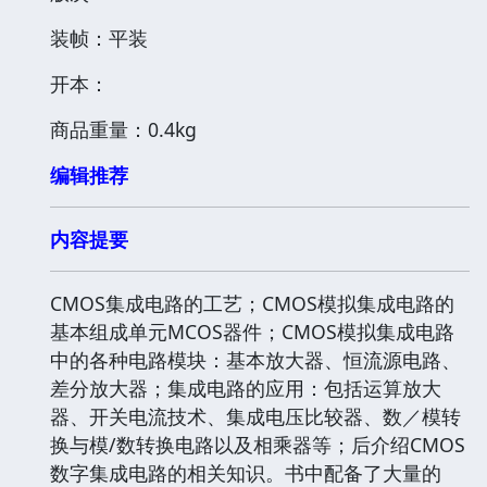
装帧：平装
开本：
商品重量：0.4kg
编辑推荐
内容提要
CMOS集成电路的工艺；CMOS模拟集成电路的
基本组成单元MCOS器件；CMOS模拟集成电路
中的各种电路模块：基本放大器、恒流源电路、
差分放大器；集成电路的应用：包括运算放大
器、开关电流技术、集成电压比较器、数／模转
换与模/数转换电路以及相乘器等；后介绍CMOS
数字集成电路的相关知识。书中配备了大量的