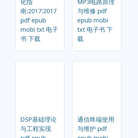
化指
MP3电路原理
南:2017:2017
与维修 pdf
pdf epub
epub mobi
mobi txt 电子
txt 电子书 下
书 下载
载
DSP基础理论
通信终端使用
与工程实现
与维护 pdf
pdf epub
epub mobi