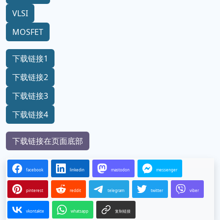
VLSI
MOSFET
下载链接1
下载链接2
下载链接3
下载链接4
下载链接在页面底部
facebook
linkedin
mastodon
messenger
pinterest
reddit
telegram
twitter
viber
vkontakte
whatsapp
复制链接