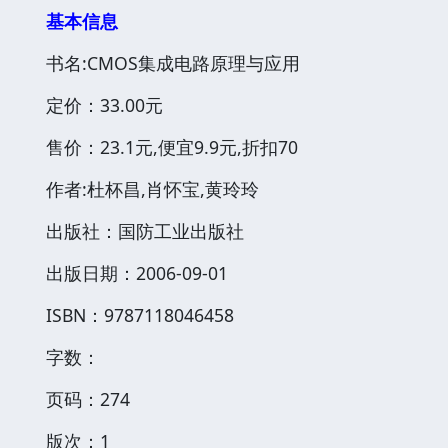
基本信息
书名:CMOS集成电路原理与应用
定价：33.00元
售价：23.1元,便宜9.9元,折扣70
作者:杜杯昌,肖怀宝,黄玲玲
出版社：国防工业出版社
出版日期：2006-09-01
ISBN：9787118046458
字数：
页码：274
版次：1