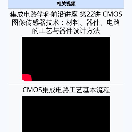
相关视频
集成电路学科前沿讲座 第22讲 CMOS
图像传感器技术：材料、器件、电路
的工艺与器件设计方法
CMOS集成电路工艺基本流程