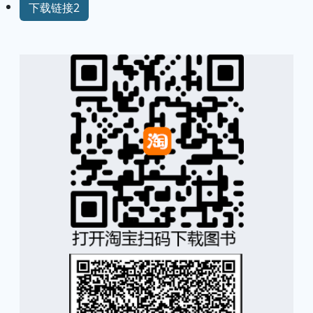
下载链接2