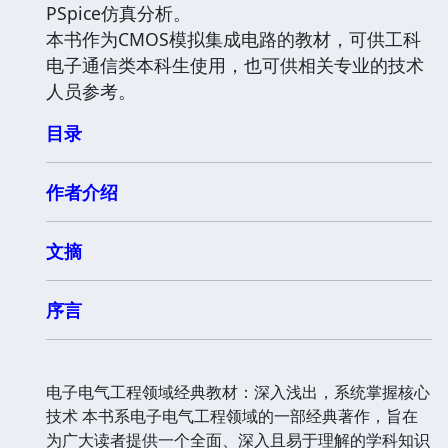
PSpice仿真分析。
本书作为CMOS模拟集成电路的教材，可供工科
电子通信类本科生使用，也可供相关专业的技术
人员参考。
目录
作者介绍
文摘
序言
电子电气工程领域经典教材：深入浅出，系统掌握核心
技术 本书系电子电气工程领域的一部经典著作，旨在
为广大读者提供一个全面、深入且易于理解的学科知识