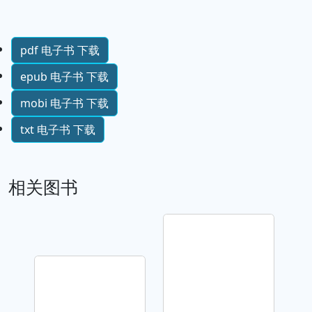
pdf 电子书 下载
epub 电子书 下载
mobi 电子书 下载
txt 电子书 下载
相关图书