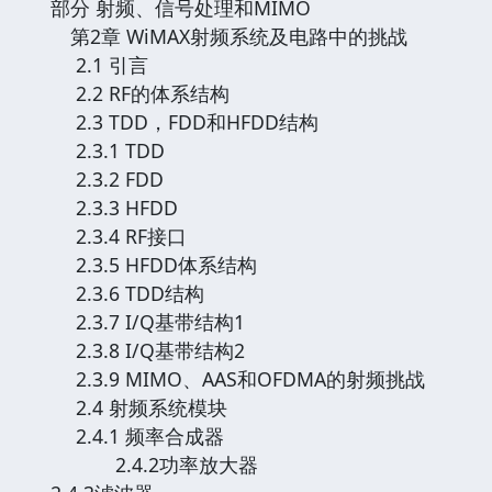
部分 射频、信号处理和MIMO
第2章 WiMAX射频系统及电路中的挑战
2.1 引言
2.2 RF的体系结构
2.3 TDD，FDD和HFDD结构
2.3.1 TDD
2.3.2 FDD
2.3.3 HFDD
2.3.4 RF接口
2.3.5 HFDD体系结构
2.3.6 TDD结构
2.3.7 I/Q基带结构1
2.3.8 I/Q基带结构2
2.3.9 MIMO、AAS和OFDMA的射频挑战
2.4 射频系统模块
2.4.1 频率合成器
2.4.2功率放大器