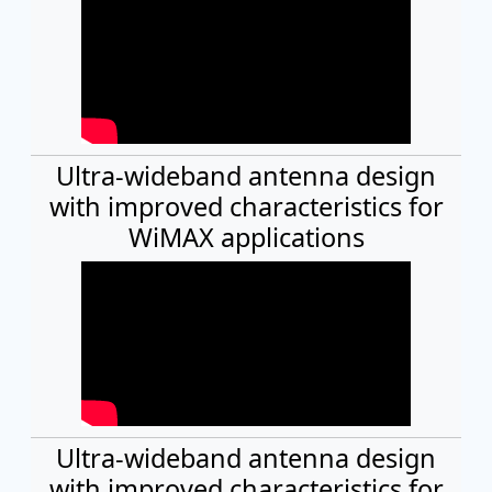
Ultra-wideband antenna design
with improved characteristics for
WiMAX applications
Ultra-wideband antenna design
with improved characteristics for