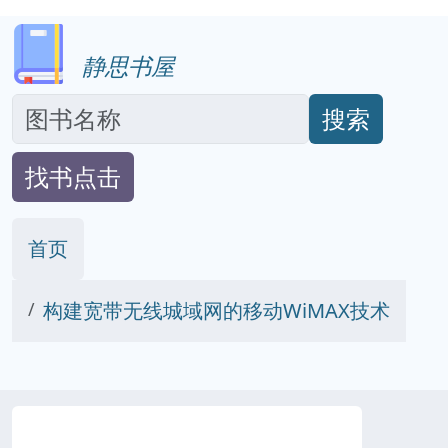
静思书屋
搜索
找书点击
首页
构建宽带无线城域网的移动WiMAX技术