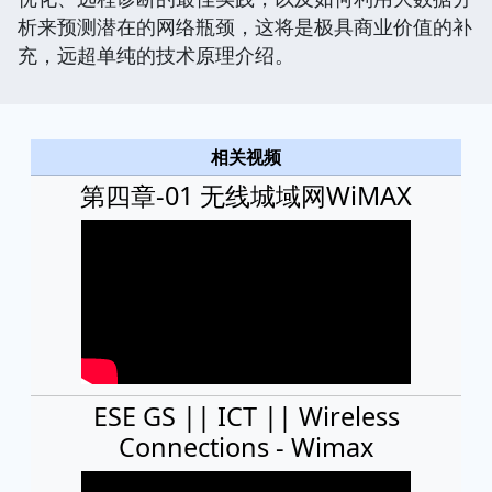
析来预测潜在的网络瓶颈，这将是极具商业价值的补
充，远超单纯的技术原理介绍。
相关视频
第四章-01 无线城域网WiMAX
ESE GS || ICT || Wireless
Connections - Wimax