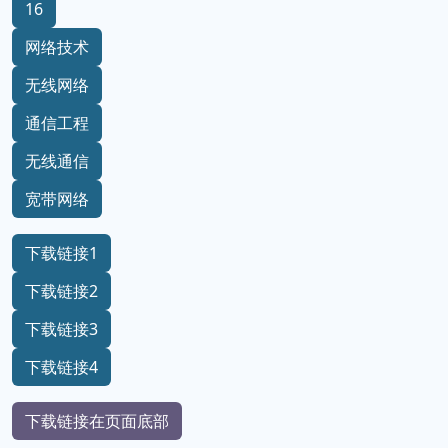
16
网络技术
无线网络
通信工程
无线通信
宽带网络
下载链接1
下载链接2
下载链接3
下载链接4
下载链接在页面底部