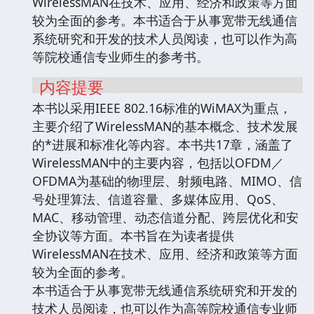
WirelessMAN在技术、应用、经济和政策等方面
较为全面的参考。本书适合于从事宽带无线通信
系统研究和开发的技术人员阅读，也可以作为高
等院校通信专业师生的参考书。
内容提要
本书以采用IEEE 802.16标准的WiMAX为重点，
主要介绍了WirelessMAN的基本概念、技术发展
的*进展和标准化等内容。本书共17章，涵盖了
WirelessMAN中的主要内容，包括以OFDM／
OFDMA为基础的物理层、射频电路、MIMO、信
号处理算法、信道容量、多媒体应用、QoS、
MAC、移动管理、动态信道分配、跨层优化和安
全协议等方面。本书旨在为读者提供
WirelessMAN在技术、应用、经济和政策等方面
较为全面的参考。
本书适合于从事宽带无线通信系统研究和开发的
技术人员阅读，也可以作为高等院校通信专业师