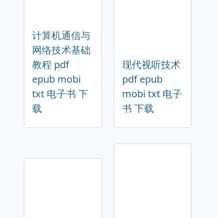
计算机通信与
网络技术基础
教程 pdf
现代视听技术
epub mobi
pdf epub
txt 电子书 下
mobi txt 电子
载
书 下载