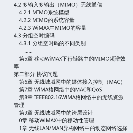
4.2 多输入多输出（MIMO）无线通信
4.2.1 MIMO系统模型
4.2.2 MIMO的系统容量
4.2.3 WiMAX中MIMO的容量
4.3 分组空时编码
4.3.1 分组空时码的不同类别
……
第5章 移动WiMAX下行链路中的MIMO频谱效
率
第二部分 协议问题
第6章 无线城域网中的媒体接入控制（MAC）
第7章 WiMA格网络中的MAC和QoS
第8章 IEEE802.16WiMA格网络中的无线资源
管理
第9章 无线城域网中的跨层设计
0章 移动WiMAX中的移动性管理
1章 无线LAN/MAN异构网络中的动态网络选择