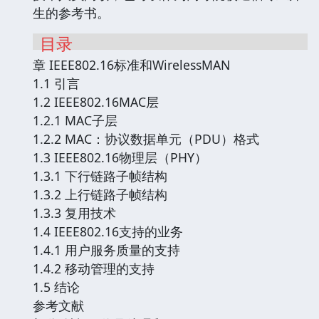
生的参考书。
目录
章 IEEE802.16标准和WirelessMAN
1.1 引言
1.2 IEEE802.16MAC层
1.2.1 MAC子层
1.2.2 MAC：协议数据单元（PDU）格式
1.3 IEEE802.16物理层（PHY）
1.3.1 下行链路子帧结构
1.3.2 上行链路子帧结构
1.3.3 复用技术
1.4 IEEE802.16支持的业务
1.4.1 用户服务质量的支持
1.4.2 移动管理的支持
1.5 结论
参考文献