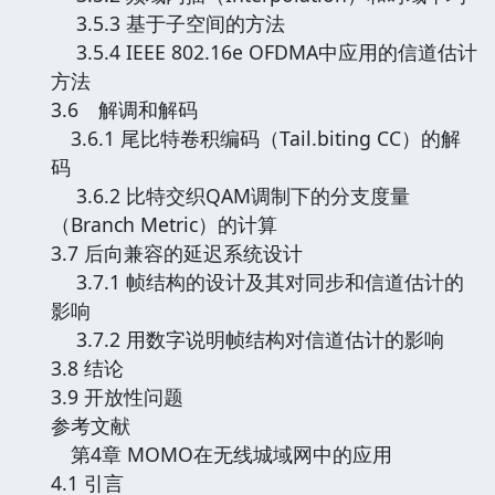
3.5.3 基于子空间的方法
3.5.4 IEEE 802.16e OFDMA中应用的信道估计
方法
3.6 解调和解码
3.6.1 尾比特卷积编码（Tail.biting CC）的解
码
3.6.2 比特交织QAM调制下的分支度量
（Branch Metric）的计算
3.7 后向兼容的延迟系统设计
3.7.1 帧结构的设计及其对同步和信道估计的
影响
3.7.2 用数字说明帧结构对信道估计的影响
3.8 结论
3.9 开放性问题
参考文献
第4章 MOMO在无线城域网中的应用
4.1 引言