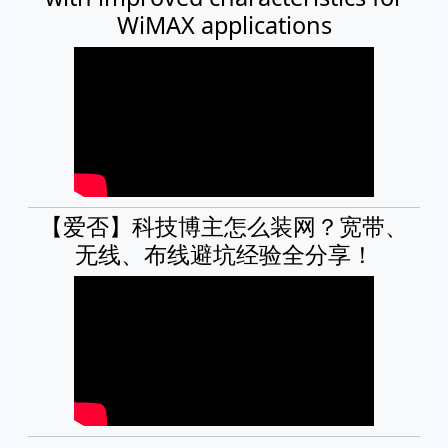
WiMAX applications
【爱否】科技博主怎么装网？宽带、
无线、布线避坑经验全分享！