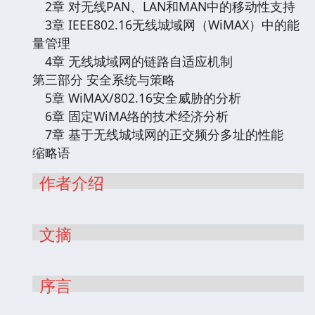
2章 对无线PAN、LAN和MAN中的移动性支持
3章 IEEE802.16无线城域网（WiMAX）中的能
量管理
4章 无线城域网的链路自适应机制
第三部分 安全系统与策略
5章 WiMAX/802.16安全威胁的分析
6章 固定WiMA络的技术经济分析
7章 基于无线城域网的正交频分多址的性能
缩略语
作者介绍
文摘
序言