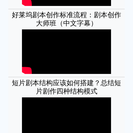
好莱坞剧本创作标准流程：剧本创作
大师班（中文字幕）
短片剧本结构应该如何搭建？总结短
片剧作四种结构模式