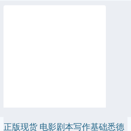
正版现货 电影剧本写作基础悉德