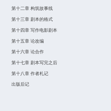
第十二章 构筑故事线
第十三章 剧本的格式
第十四章 写作电影剧本
第十五章 论改编
第十六章 论合作
第十七章 剧本写完之后
第十八章 作者札记
出版后记