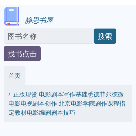
静思书屋
搜索
找书点击
首页
正版现货 电影剧本写作基础悉德菲尔德微
电影电视剧本创作 北京电影学院剧作课程指
定教材电影编剧剧本技巧