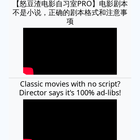
【怒豆渣电影自习室PRO】电影剧本
不是小说，正确的剧本格式和注意事
项
Classic movies with no script?
Director says it's 100% ad-libs!