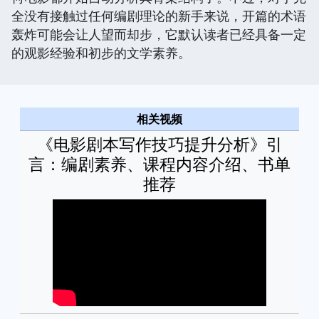
全没有接触过任何编剧理论的新手来说，开篇的术语
轰炸可能会让人望而却步，它默认读者已经具备一定
的观影经验和初步的文学素养。
相关视频
《电影剧本写作技巧提升分析》引
言：编剧素养、课程内容介绍、书单
推荐