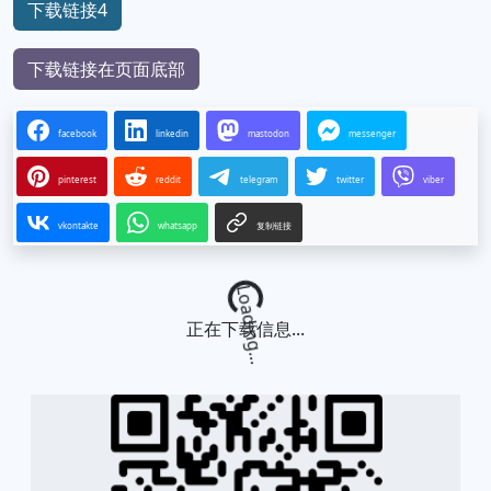
下载链接4
下载链接在页面底部
facebook
linkedin
mastodon
messenger
pinterest
reddit
telegram
twitter
viber
vkontakte
whatsapp
复制链接
Loading...
正在下载信息...