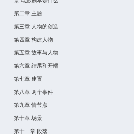
章 电影剧本是什么
第二章 主题
第三章 人物的创造
第四章 构建人物
第五章 故事与人物
第六章 结尾和开端
第七章 建置
第八章 两个事件
第九章 情节点
第十章 场景
第十一章 段落