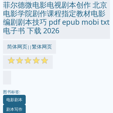
菲尔德微电影电视剧本创作 北京
电影学院剧作课程指定教材电影
编剧剧本技巧 pdf epub mobi txt
电子书 下载 2026
简体网页
繁体网页
||
☆
☆
☆
☆
☆
图书标签:
电影剧本
剧本写作