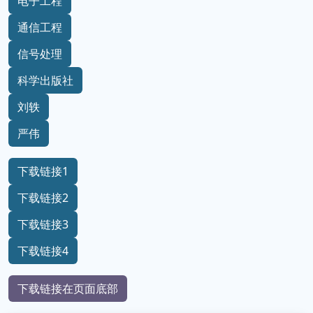
电子工程
通信工程
信号处理
科学出版社
刘轶
严伟
下载链接1
下载链接2
下载链接3
下载链接4
下载链接在页面底部