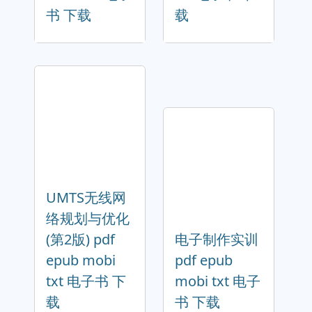
书 下载
载
UMTS无线网
络规划与优化
(第2版) pdf
电子制作实训
epub mobi
pdf epub
txt 电子书 下
mobi txt 电子
载
书 下载