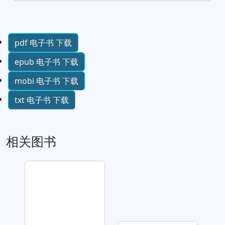
pdf 电子书 下载
epub 电子书 下载
mobi 电子书 下载
txt 电子书 下载
相关图书