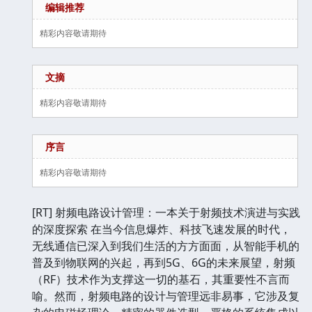
编辑推荐
精彩内容敬请期待
文摘
精彩内容敬请期待
序言
精彩内容敬请期待
[RT] 射频电路设计管理：一本关于射频技术演进与实践
的深度探索 在当今信息爆炸、科技飞速发展的时代，
无线通信已深入到我们生活的方方面面，从智能手机的
普及到物联网的兴起，再到5G、6G的未来展望，射频
（RF）技术作为支撑这一切的基石，其重要性不言而
喻。然而，射频电路的设计与管理远非易事，它涉及复