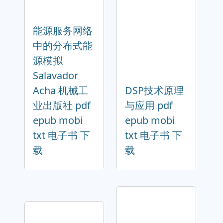
能源服务网络
中的分布式能
源模拟
Salavador
Acha 机械工
DSP技术原理
业出版社 pdf
与应用 pdf
epub mobi
epub mobi
txt 电子书 下
txt 电子书 下
载
载