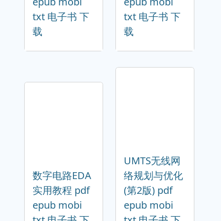
epub mobi
epub mobi
txt 电子书 下
txt 电子书 下
载
载
UMTS无线网
数字电路EDA
络规划与优化
实用教程 pdf
(第2版) pdf
epub mobi
epub mobi
txt 电子书 下
txt 电子书 下