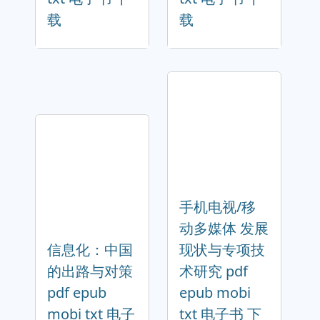
载
载
手机电视/移
动多媒体 发展
信息化：中国
现状与专项技
的出路与对策
术研究 pdf
pdf epub
epub mobi
mobi txt 电子
txt 电子书 下