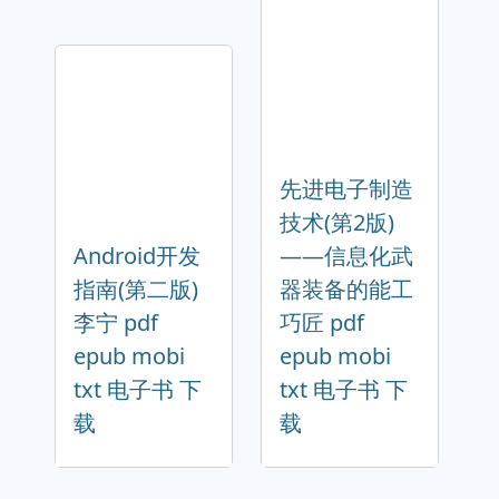
先进电子制造
技术(第2版)
Android开发
——信息化武
指南(第二版)
器装备的能工
李宁 pdf
巧匠 pdf
epub mobi
epub mobi
txt 电子书 下
txt 电子书 下
载
载