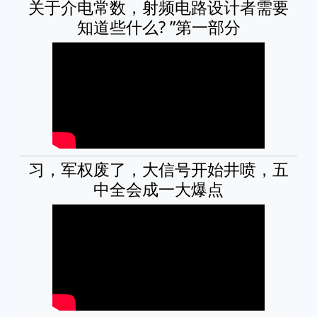
关于介电常数，射频电路设计者需要
知道些什么? ”第一部分
习，军权废了，大信号开始井喷，五
中全会成一大爆点