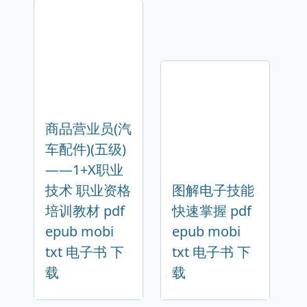
商品营业员(汽
车配件)(五级)
——1+X职业
技术 职业资格
图解电子技能
培训教材 pdf
快速掌握 pdf
epub mobi
epub mobi
txt 电子书 下
txt 电子书 下
载
载