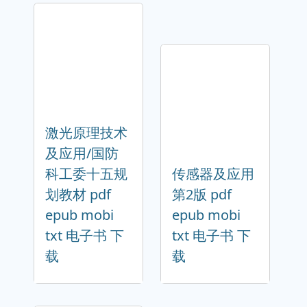
激光原理技术
及应用/国防
科工委十五规
传感器及应用
划教材 pdf
第2版 pdf
epub mobi
epub mobi
txt 电子书 下
txt 电子书 下
载
载