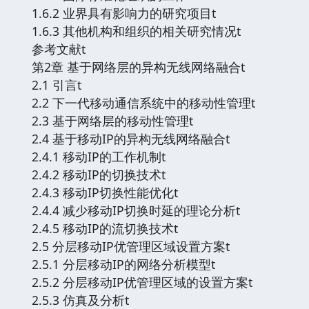
1.6.2 业界具有影响力的研究项目t
1.6.3 其他机构和组织的相关研究情况t
参考文献t
第2章 基于网络层的异构无线网络融合t
2.1 引言t
2.2 下一代移动通信系统中的移动性管理t
2.3 基于网络层的移动性管理t
2.4 基于移动IP的异构无线网络融合t
2.4.1 移动IP的工作机制t
2.4.2 移动IP的切换技术t
2.4.3 移动IP切换性能优化t
2.4.4 减少移动IP切换时延的理论分析t
2.4.5 移动IP的流切换技术t
2.5 分层移动IP优管理区域设置方案t
2.5.1 分层移动IP的网络分析模型t
2.5.2 分层移动IP优管理区域的设置方案t
2.5.3 仿真及分析t