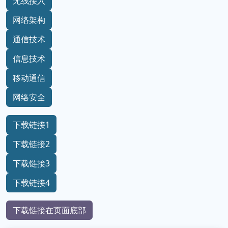
无线接入
网络架构
通信技术
信息技术
移动通信
网络安全
下载链接1
下载链接2
下载链接3
下载链接4
下载链接在页面底部