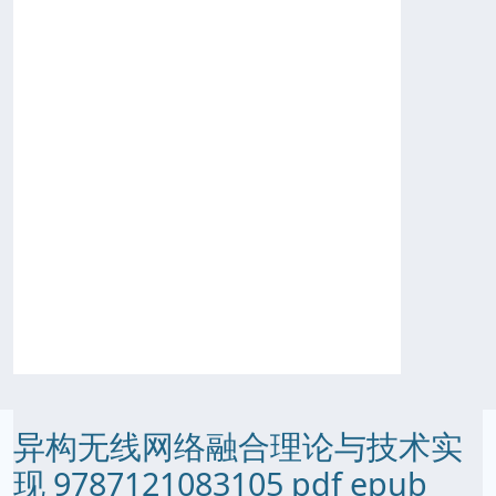
异构无线网络融合理论与技术实
现 9787121083105 pdf epub