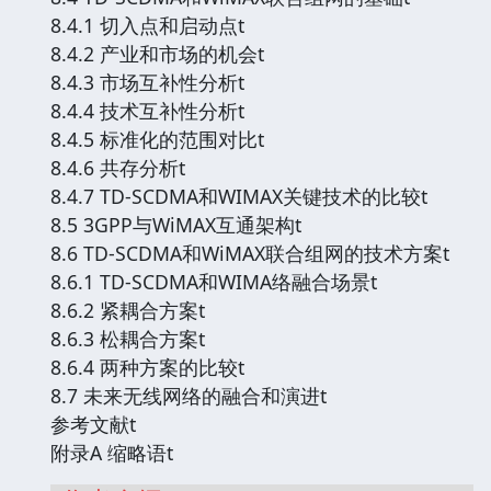
8.4.1 切入点和启动点t
8.4.2 产业和市场的机会t
8.4.3 市场互补性分析t
8.4.4 技术互补性分析t
8.4.5 标准化的范围对比t
8.4.6 共存分析t
8.4.7 TD-SCDMA和WIMAX关键技术的比较t
8.5 3GPP与WiMAX互通架构t
8.6 TD-SCDMA和WiMAX联合组网的技术方案t
8.6.1 TD-SCDMA和WIMA络融合场景t
8.6.2 紧耦合方案t
8.6.3 松耦合方案t
8.6.4 两种方案的比较t
8.7 未来无线网络的融合和演进t
参考文献t
附录A 缩略语t