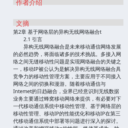
作者介绍
文摘
第2章 基于网络层的异构无线网络融合t
2.1 引言
异构无线网络融合是未来移动通信网络发展
的必然趋势，将面临诸多的技术挑战。多接入网
络之间无缝移动性问题是实现网络融合的关键之
一，移动IP被公认为是解决异构无线网络融合具
竞争力的移动性管理方案，主要应用于不同接入
网络之间的切换和漫游。随着移动通信与
Intemet的日趋融合，业界已经意识到无线数据
业务主要通过蜂窝移动网络来提供，有必要对下
一代移动通信系统中移动性管理、基于网络层的
移动性管理、移动IP的性能优化和移动IP在第三
代移动通信系统中部署等问题进行深入的探讨。