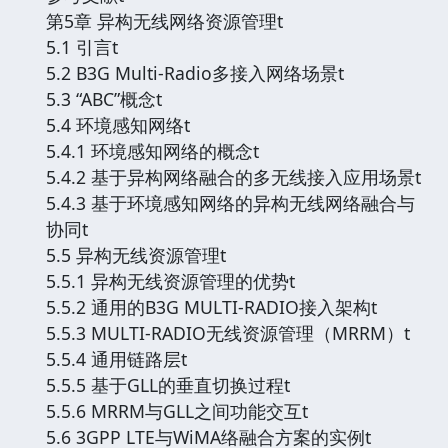
第5章 异构无线网络资源管理t
5.1 引言t
5.2 B3G Multi-Radio多接入网络场景t
5.3 “ABC”概念t
5.4 环境感知网络t
5.4.1 环境感知网络的概念t
5.4.2 基于异构网络融合的多无线接入应用场景t
5.4.3 基于环境感知网络的异构无线网络融合与
协同t
5.5 异构无线资源管理t
5.5.1 异构无线资源管理的优势t
5.5.2 通用的B3G MULTI-RADIO接入架构t
5.5.3 MULTI-RADIO无线资源管理（MRRM）t
5.5.4 通用链路层t
5.5.5 基于GLL的垂直切换过程t
5.5.6 MRRM与GLL之间功能交互t
5.6 3GPP LTE与WiMA络融合方案的实例t