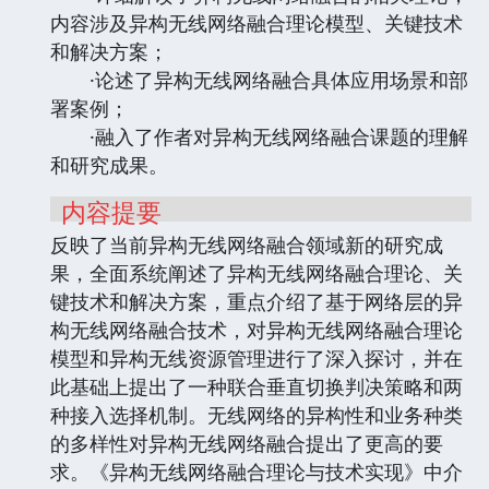
内容涉及异构无线网络融合理论模型、关键技术
和解决方案；
·论述了异构无线网络融合具体应用场景和部
署案例；
·融入了作者对异构无线网络融合课题的理解
和研究成果。
内容提要
反映了当前异构无线网络融合领域新的研究成
果，全面系统阐述了异构无线网络融合理论、关
键技术和解决方案，重点介绍了基于网络层的异
构无线网络融合技术，对异构无线网络融合理论
模型和异构无线资源管理进行了深入探讨，并在
此基础上提出了一种联合垂直切换判决策略和两
种接入选择机制。无线网络的异构性和业务种类
的多样性对异构无线网络融合提出了更高的要
求。《异构无线网络融合理论与技术实现》中介