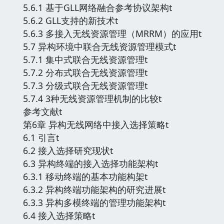
5.6.1 基于GLL网络融合参考协议架构t
5.6.2 GLL支持的新技术t
5.6.3 多接入无线资源管理（MRRM）的应用t
5.7 异构环境中联合无线资源管理模式t
5.7.1 集中式联合无线资源管理t
5.7.2 分布式联合无线资源管理t
5.7.3 分级式联合无线资源管理t
5.7.4 3种无线资源管理机制的比较t
参考文献t
第6章 异构无线网络中接入选择策略t
6.1 引言t
6.2 接入选择研究现状t
6.3 异构终端的接入选择功能架构t
6.3.1 移动终端的基本功能构架t
6.3.2 异构终端功能架构的研究进展t
6.3.3 异构多模终端的管理功能架构t
6.4 接入选择策略t