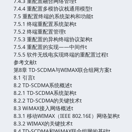
7.4.3 重配置融合网络管理t
7.4.4 重配置多模协议栈通用模型t
7.5 重配置终端的系统架构和功能t
7.5.1 终端重配置系统架构t
7.5.2 终端重配置管理t
7.5.3 重配置的异构终端协议架构t
7.5.4 重配置的实现——中间件t
7.5.5 软件无线电实现终端的重配置过程t
参考文献t
第8章 TD-SCDMA与WIMAX联合组网方案t
8.1 引言t
8.2 TD-SCDMA系统概述t
8.2.1 TD-SCDMA系统架构t
8.2.2 TD-SCDMA的关键技术t
8.3 WiMAX接入网络概述t
8.3.1 移动WIMAX（IEEE 802.16E）网络架构t
8.3.2 WIMAX的关键技术t
8.4 TD-SCDMA和WiMAX联合组网的基础t