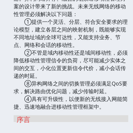
案的设计带来了新的挑战。未来无线网络的移动
性管理必须解决以下问题：
①提供一个灵活、分层、符合安全要求的理
论模型，建立各层之间的映射机制，既能够实现
不同地址域的全球可达性，又能支持业务、节
点、网络和会话的移动性。
②不管是域内移动性还是域间移动性，必须
降低移动性管理信令的负荷，尽可能减少实体之
间的交互，小化位置更新信令代价，减小会话传
递的时延。
⑧异构网络之间的切换管理必须满足QoS要
求，解决路由优化问题，减少传输时延。
④具有可升级性，以便新的无线接入网能简
捷、迅速地融合进移动性管理框架中。
序言