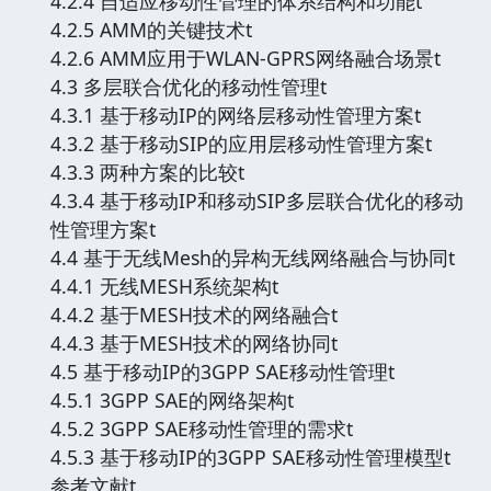
4.2.4 自适应移动性管理的体系结构和功能t
4.2.5 AMM的关键技术t
4.2.6 AMM应用于WLAN-GPRS网络融合场景t
4.3 多层联合优化的移动性管理t
4.3.1 基于移动IP的网络层移动性管理方案t
4.3.2 基于移动SIP的应用层移动性管理方案t
4.3.3 两种方案的比较t
4.3.4 基于移动IP和移动SIP多层联合优化的移动
性管理方案t
4.4 基于无线Mesh的异构无线网络融合与协同t
4.4.1 无线MESH系统架构t
4.4.2 基于MESH技术的网络融合t
4.4.3 基于MESH技术的网络协同t
4.5 基于移动IP的3GPP SAE移动性管理t
4.5.1 3GPP SAE的网络架构t
4.5.2 3GPP SAE移动性管理的需求t
4.5.3 基于移动IP的3GPP SAE移动性管理模型t
参考文献t