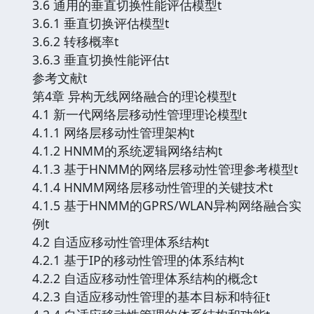
3.6 通用的垂直切换性能评估模型t
3.6.1 垂直切换评估模型t
3.6.2 转移概率t
3.6.3 垂直切换性能评估t
参考文献t
第4章 异构无线网络融合的理论模型t
4.1 新一代网络层移动性管理理论模型t
4.1.1 网络层移动性管理架构t
4.1.2 HNMM的系统逻辑网络结构t
4.1.3 基于HNMM的网络层移动性管理参考模型t
4.1.4 HNMM网络层移动性管理的关键技术t
4.1.5 基于HNMM的GPRS/WLAN异构网络融合实
例t
4.2 自适应移动性管理体系结构t
4.2.1 基于IP的移动性管理的体系结构t
4.2.2 自适应移动性管理体系结构的概念t
4.2.3 自适应移动性管理的基本目标和特征t