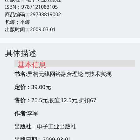
ISBN：9787121083105
商品编码：29738819002
包装：平装
出版时间：2009-03-01
具体描述
基本信息
书名
:异构无线网络融合理论与技术实现
定价
：39.00元
售价
：26.5元,便宜12.5元,折扣67
作者
:李军
出版社
：电子工业出版社
出版日期
：2009-03-01