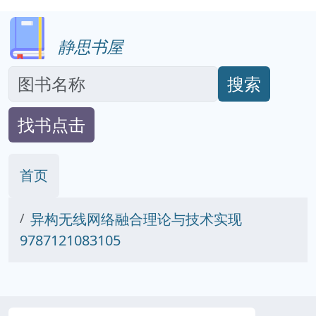
静思书屋
搜索
找书点击
首页
异构无线网络融合理论与技术实现
9787121083105