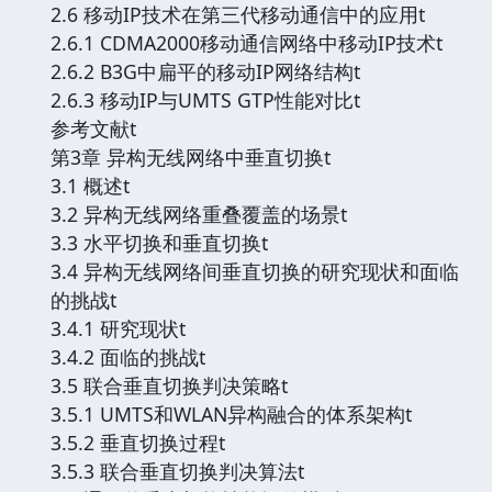
2.6 移动IP技术在第三代移动通信中的应用t
2.6.1 CDMA2000移动通信网络中移动IP技术t
2.6.2 B3G中扁平的移动IP网络结构t
2.6.3 移动IP与UMTS GTP性能对比t
参考文献t
第3章 异构无线网络中垂直切换t
3.1 概述t
3.2 异构无线网络重叠覆盖的场景t
3.3 水平切换和垂直切换t
3.4 异构无线网络间垂直切换的研究现状和面临
的挑战t
3.4.1 研究现状t
3.4.2 面临的挑战t
3.5 联合垂直切换判决策略t
3.5.1 UMTS和WLAN异构融合的体系架构t
3.5.2 垂直切换过程t
3.5.3 联合垂直切换判决算法t