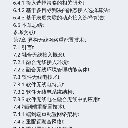
6.4.1 接入选择策略的相关研究t
6.4.2 基于多目标判决的静态接入选择算法t
6.4.3 基于灰度关联的动态接入选择算法t
6.5 本章总结t
参考文献t
第7章 异构无线网络重配置技术t
7.1 引言t
7.2 融合无线接入概念t
7.2.1 融合无线接入环境t
7.2.2 融合无线环境管理功能实体t
7.3 软件无线电技术t
7.3.1 软件无线电特点t
7.3.2 软件无线电系统结构t
7.3.3 软件无线电在融合无线中的应用t
7.4 端到端重配置技术t
7.4.1 端到端重配置网络架构t
7.4.2 重配置融合网络t