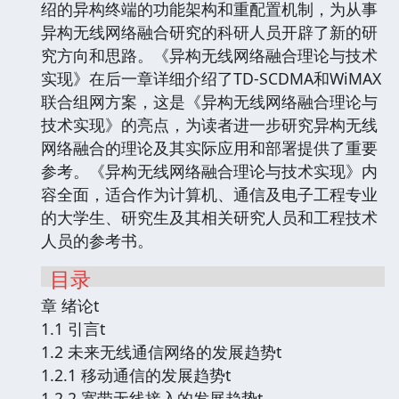
绍的异构终端的功能架构和重配置机制，为从事
异构无线网络融合研究的科研人员开辟了新的研
究方向和思路。《异构无线网络融合理论与技术
实现》在后一章详细介绍了TD-SCDMA和WiMAX
联合组网方案，这是《异构无线网络融合理论与
技术实现》的亮点，为读者进一步研究异构无线
网络融合的理论及其实际应用和部署提供了重要
参考。《异构无线网络融合理论与技术实现》内
容全面，适合作为计算机、通信及电子工程专业
的大学生、研究生及其相关研究人员和工程技术
人员的参考书。
目录
章 绪论t
1.1 引言t
1.2 未来无线通信网络的发展趋势t
1.2.1 移动通信的发展趋势t
1.2.2 宽带无线接入的发展趋势t