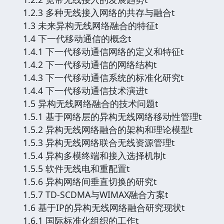
1.2.3 多种无线接入网络的共存与融合t
1.3 未来异构无线网络融合的特征t
1.4 下一代移动通信的概念t
1.4.1 下一代移动通信网络的定义和特征t
1.4.2 下一代移动通信的网络结构t
1.4.3 下一代移动通信系统的标准化研究t
1.4.4 下一代移动通信技术演进t
1.5 异构无线网络融合的技术问题t
1.5.1 基于网络层的异构无线网络移动性管理t
1.5.2 异构无线网络融合的架构和理论模型t
1.5.3 异构无线网络联合无线资源管理t
1.5.4 异构多模终端和接入选择机制t
1.5.5 软件无线电和重配置t
1.5.6 异构网络间垂直切换的研究t
1.5.7 TD-SCDMA与WIMAX融合方案t
1.6 基于IP的异构无线网络融合研究现状t
1.6.1 国际标准化组织的工作t