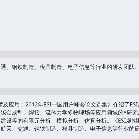
交通、钢铁制造、模具制造、电子信息等行业的研发团队
及应用：2012年ESI中国用户峰会论文选集》介绍了E
、钣金成型、焊接、流体力学多物理场等应用领域的*研究
建设等的有限元分析、模拟分析、仿真分析。《ESI虚拟样机
空航天、交通、钢铁制造、模具制造、电子信息等行业的