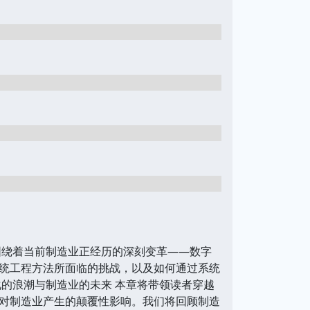
围绕着当前制造业正经历的深刻变革——数字
统工程方法所面临的挑战，以及如何通过系统
的浪潮与制造业的未来 本章将带领读者穿越
对制造业产生的颠覆性影响。我们将回顾制造