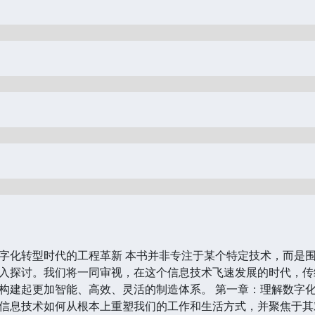
字化转型时代的工程革新 本书并非专注于某个特定技术，而是
入探讨。我们将一同审视，在这个信息技术飞速发展的时代，传
构建起更加智能、高效、灵活的制造体系。 第一章：理解数字化
信息技术如何从根本上重塑我们的工作和生活方式，并聚焦于其