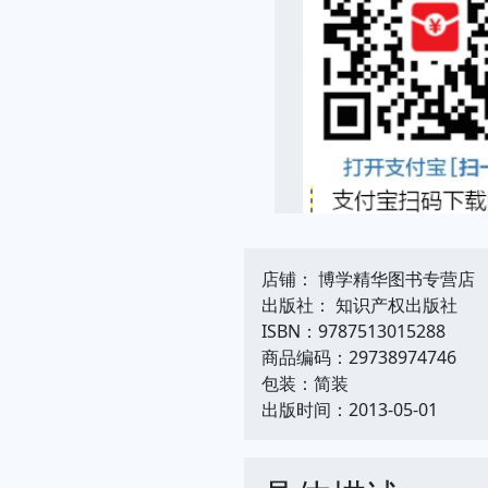
店铺： 博学精华图书专营店
出版社： 知识产权出版社
ISBN：9787513015288
商品编码：29738974746
包装：简装
出版时间：2013-05-01