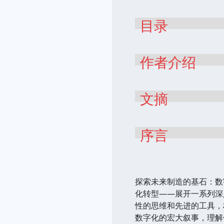
目录
作者介绍
文摘
序言
探索未来制造的基石：数
化转型——展开一系列深
性的思维和先进的工具，
数字化的宏大叙事，理解