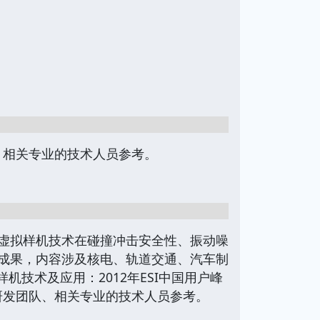
、相关专业的技术人员参考。
SI虚拟样机技术在碰撞冲击安全性、振动噪
成果，内容涉及核电、轨道交通、汽车制
技术及应用：2012年ESI中国用户峰
研发团队、相关专业的技术人员参考。