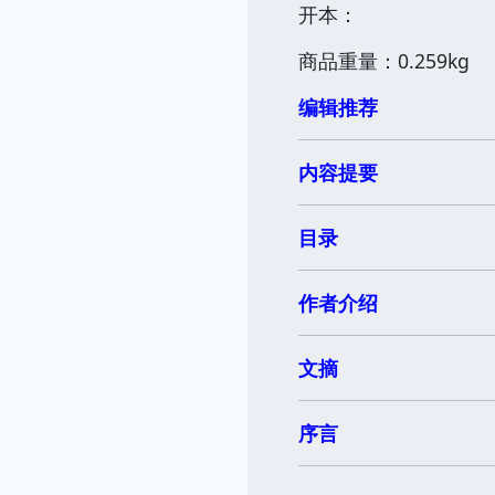
开本：
商品重量：0.259kg
编辑推荐
内容提要
目录
作者介绍
文摘
序言