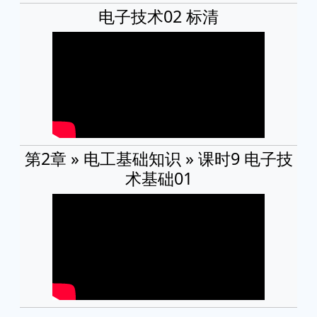
电子技术02 标清
第2章 » 电工基础知识 » 课时9 电子技
术基础01