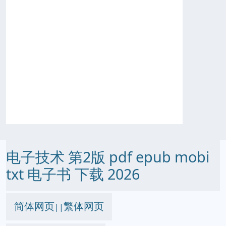
电子技术 第2版 pdf epub mobi
txt 电子书 下载 2026
简体网页
繁体网页
||