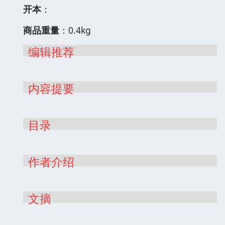
开本
：
商品重量
：0.4kg
编辑推荐
内容提要
目录
作者介绍
文摘