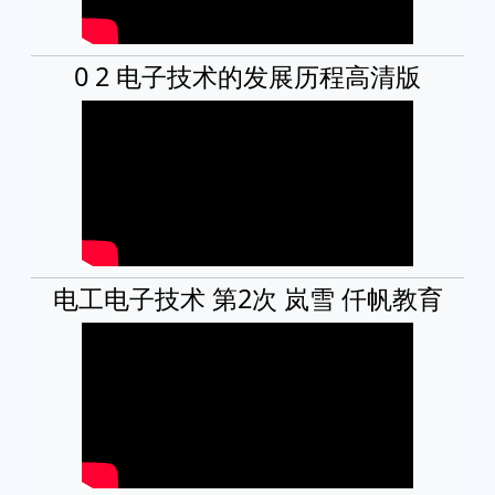
0 2 电子技术的发展历程高清版
电工电子技术 第2次 岚雪 仟帆教育