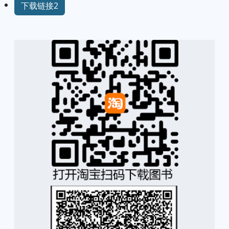
下载链接2