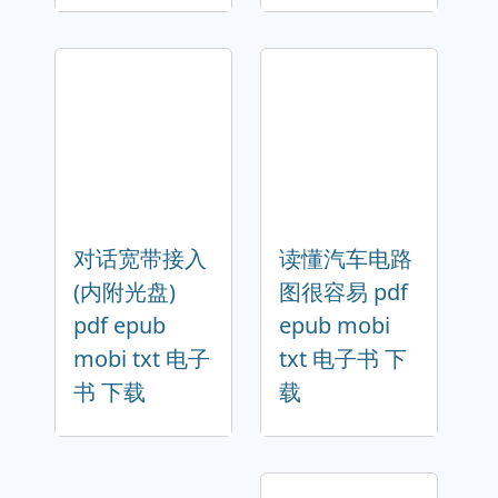
对话宽带接入
读懂汽车电路
(内附光盘)
图很容易 pdf
pdf epub
epub mobi
mobi txt 电子
txt 电子书 下
书 下载
载