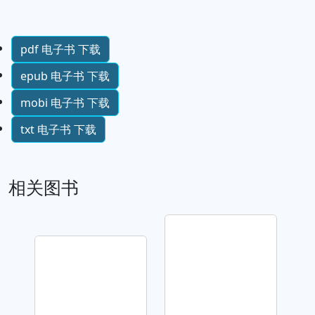
pdf 电子书 下载
epub 电子书 下载
mobi 电子书 下载
txt 电子书 下载
相关图书