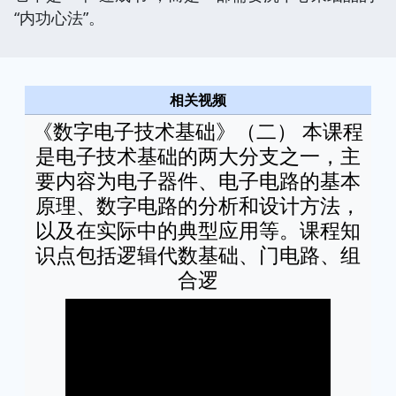
“内功心法”。
相关视频
《数字电子技术基础》（二） 本课程
是电子技术基础的两大分支之一，主
要内容为电子器件、电子电路的基本
原理、数字电路的分析和设计方法，
以及在实际中的典型应用等。课程知
识点包括逻辑代数基础、门电路、组
合逻