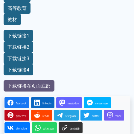
高等教育
教材
下载链接1
下载链接2
下载链接3
下载链接4
下载链接在页面底部
facebook
linkedin
mastodon
messenger
pinterest
reddit
telegram
twitter
viber
vkontakte
whatsapp
复制链接