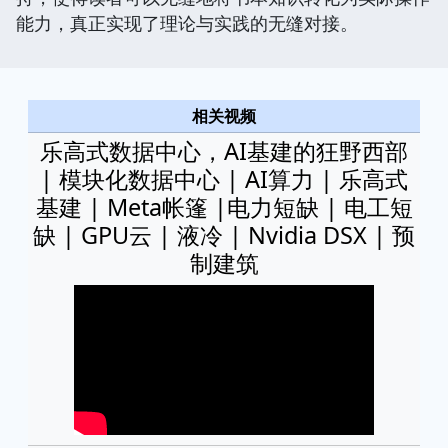
能力，真正实现了理论与实践的无缝对接。
相关视频
乐高式数据中心，AI基建的狂野西部
| 模块化数据中心 | AI算力 | 乐高式
基建 | Meta帐篷 |电力短缺 | 电工短
缺 | GPU云 | 液冷 | Nvidia DSX | 预
制建筑