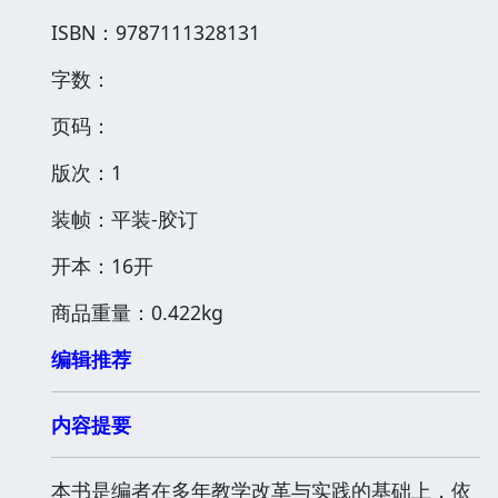
ISBN：9787111328131
字数：
页码：
版次：1
装帧：平装-胶订
开本：16开
商品重量：0.422kg
编辑推荐
内容提要
本书是编者在多年教学改革与实践的基础上，依