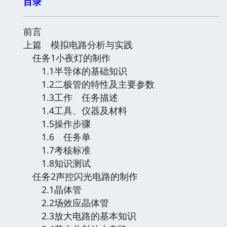
目录
前言
上篇 模拟电路分析与实践
任务1小夜灯的制作
1.1半导体的基础知识
1.2二极管的特性及主要参数
1.3工作 任务描述
1.4工具、仪器及材料
1.5操作步骤
1.6 任务单
1.7考核标准
1.8知识测试
任务2声控闪光电路的制作
2.1晶体管
2.2场效应晶体管
2.3放大电路的基本知识