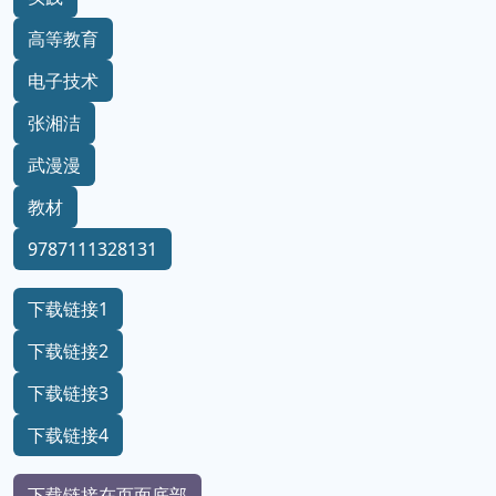
高等教育
电子技术
张湘洁
武漫漫
教材
9787111328131
下载链接1
下载链接2
下载链接3
下载链接4
下载链接在页面底部