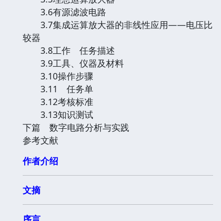
3.6有源滤波电路
3.7集成运算放大器的非线性应用——电压比
较器
3.8工作 任务描述
3.9工具、仪器及材料
3.10操作步骤
3.11 任务单
3.12考核标准
3.13知识测试
下篇 数字电路分析与实践
参考文献
作者介绍
文摘
序言