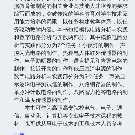
据教育部制定的相关专业高技能人才培养的要求
编写而成的，突破传统的学科教育对学生技术应
用能力培养的局限，以任务构建教学体系，以任
务驱动教学内容。本书包括模拟电路分析与实践
和数字电路分析与实践两部分。其中模拟电路分
析与实践部分分为7个任务：小夜灯的制作、声
控闪光电路的制作、热释电人体红外传感器的制
作、电子助听器的制作、语言提示和告警电路的
制作、接近开关的制作和低压直流电源的制作。
数字电路分析与实践部分分为5个任务：声光显
示逻辑电平测试笔的制作、八路锁存器的制作、
单脉冲计数电路的制作、八路智力抢答电路的制
作和温度传感器的制作。
本书可作为高职高专院校电气、电子、通
信、自动化、计算机等专业电子技术课程的教
材，也可供从事电子技术的工程技术人员参考。