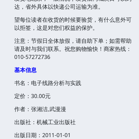
达，省外具体以快递公司运输为准。
望每位读者在收货的时候要验货，有什么意外可
以拒签，这是对您们权益的保护。
注意：节假日全体放假，请自助下单；如需帮助
请及时与我们联系。祝您购物愉快！商家热线：
010-57272736
基本信息
书名：电子线路分析与实践
定价：30.00元
作者：张湘洁,武漫漫
出版社：机械工业出版社
出版日期：2011-01-01