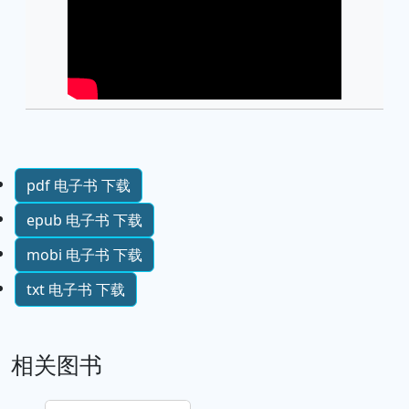
pdf 电子书 下载
epub 电子书 下载
mobi 电子书 下载
txt 电子书 下载
相关图书