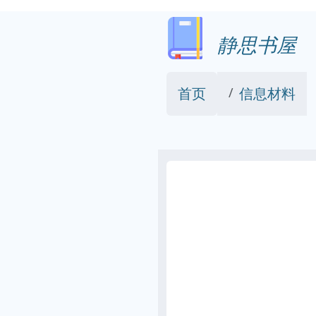
静思书屋
首页
信息材料