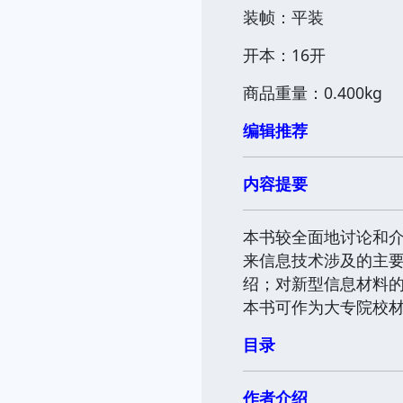
装帧：平装
开本：16开
商品重量：0.400kg
编辑推荐
内容提要
本书较全面地讨论和
来信息技术涉及的主
绍；对新型信息材料
本书可作为大专院校
目录
作者介绍