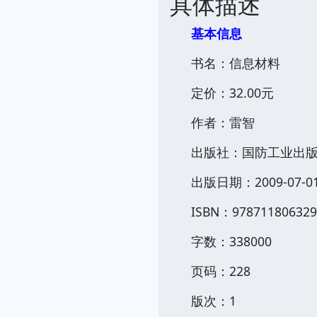
具体描述
基本信息
书名：信息材料
定价：32.00元
作者：雷智
出版社：国防工业出
出版日期：2009-07-0
ISBN：978711806329
字数：338000
页码：228
版次：1