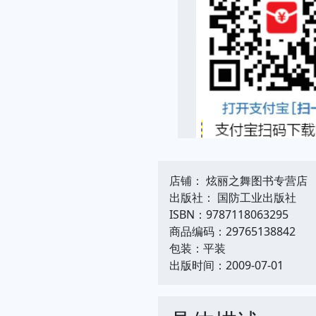
店铺： 炫丽之舞图书专营店
出版社： 国防工业出版社
ISBN：9787118063295
商品编码：29765138842
包装：平装
出版时间：2009-07-01