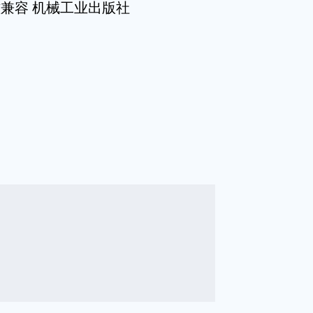
磁兼容 机械工业出版社