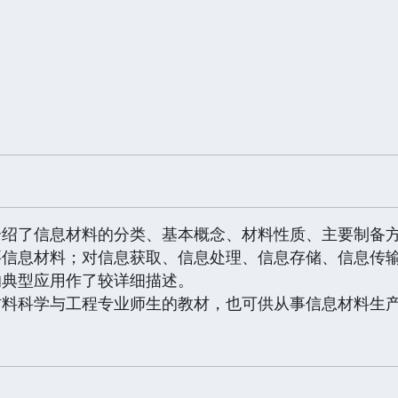
介绍了信息材料的分类、基本概念、材料性质、主要制备
要信息材料；对信息获取、信息处理、信息存储、信息传输
的典型应用作了较详细描述。
材料科学与工程专业师生的教材，也可供从事信息材料生