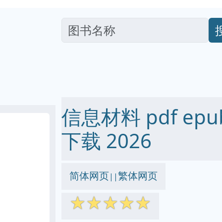
信息材料 pdf epub
下载 2026
简体网页
繁体网页
||
☆
☆
☆
☆
☆