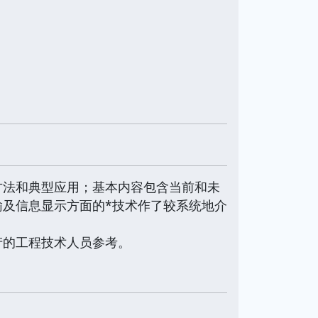
方法和典型应用；基本内容包含当前和未
及信息显示方面的*技术作了较系统地介
产的工程技术人员参考。