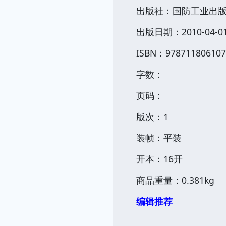
出版社：国防工业出
出版日期：2010-04-0
ISBN：978711806107
字数：
页码：
版次：1
装帧：平装
开本：16开
商品重量：0.381kg
编辑推荐