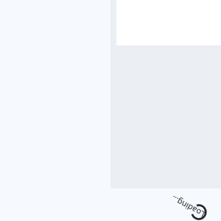
Loading.