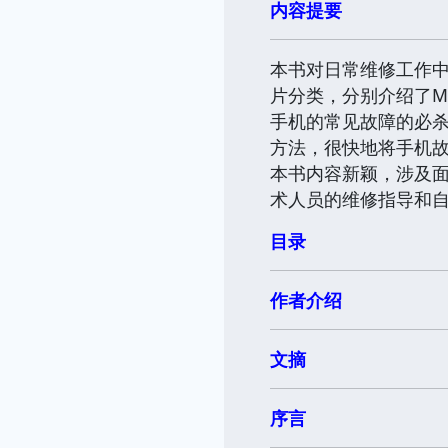
内容提要
本书对日常维修工作
片分类，分别介绍了M
手机的常见故障的必
方法，很快地将手机
本书内容新颖，涉及
术人员的维修指导和
目录
作者介绍
文摘
序言