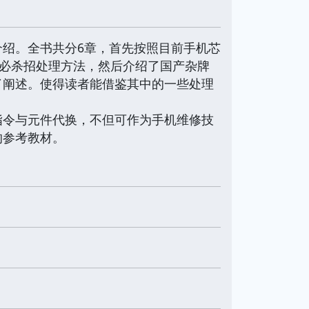
绍。全书共分6章，首先按照目前手机芯
的必杀招处理方法，然后介绍了国产杂牌
了阐述。使得读者能借鉴其中的一些处理
指令与元件代换，不但可作为手机维修技
的参考教材。