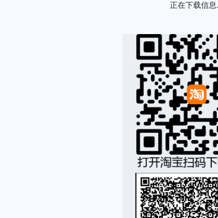
正在下载信息..