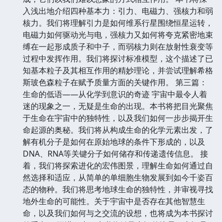
入浅出地介绍四种基本力：引力、电磁力、强核力和弱
核力。我们将理解引力是如何维系行星围绕恒星运转，
电磁力如何驱动光与电，强核力又如何将夸克紧密地束
缚在一起形成质子和中子，而弱核力则在放射性衰变等
过程中发挥作用。我们将探讨标准模型，这个描述了已
知基本粒子及其相互作用的精妙理论，并尝试理解希格
斯玻色森粒子在赋予质量方面的关键作用。 第三篇：
生命的低语——从化学到意识的奇迹 宇宙中最令人着
迷的现象之一，无疑是生命的出现。本书将把目光聚焦
于生命在宇宙中的独特性，以及我们如何一步步揭开生
命起源的奥秘。我们将从构成生命的化学元素出发，了
解有机分子是如何在原始地球的条件下形成的，以及
DNA、RNA等关键分子如何储存和传递遗传信息。 接
着，我们将探索进化的宏伟图景，理解生命如何通过自
然选择和适应，从简单的单细胞生物发展到如今千姿百
态的物种。我们将思考地球生命的独特性，并审视寻找
地外生命的可能性。关于宇宙中是否存在其他智慧生
命，以及我们如何与之交流的设想，也将成为本书探讨