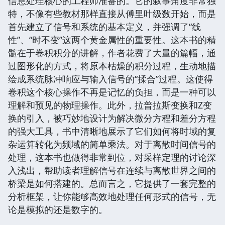
信息处理核心的工程师准备的。它的叙事角度非常独
特，不像有些教材那样直接从傅里叶级数开始，而是
首先建立了信号和系统的基本定义，并强调了“线
性”、“时不变”这两个黄金属性的重要性。这本书的精
髓在于卷积积分的讲解，作者花费了大量的篇幅，通
过图形化的方式，将原本枯燥的积分过程，生动地描
绘成系统脉冲响应与输入信号的“揉合”过程。这使得
卷积这个核心操作不再是记忆的负担，而是一种可以
理解和预见的物理操作。此外，拉普拉斯变换和Z变
换的引入，被巧妙地设计为解决微分方程和差分方程
的强大工具，书中清晰地展示了它们如何将时域的复
杂运算转化为频域的简单乘法。对于离散时间信号的
处理，这本书也做得非常到位，对采样定理的讨论深
入浅出，帮助读者理解信号在连续与离散世界之间的
桥梁是如何搭建的。总而言之，它提供了一套完整的
分析框架，让你能够高效地处理任何形式的信号，无
论是模拟的还是数字的。