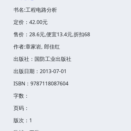
书名:工程电路分析
定价：42.00元
售价：28.6元,便宜13.4元,折扣68
作者:章家岩, 郎佳红
出版社：国防工业出版社
出版日期：2013-07-01
ISBN：9787118087604
字数：
页码：
版次：1