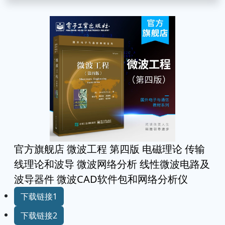
官方旗舰店 微波工程 第四版 电磁理论 传输
线理论和波导 微波网络分析 线性微波电路及
波导器件 微波CAD软件包和网络分析仪
下载链接1
下载链接2