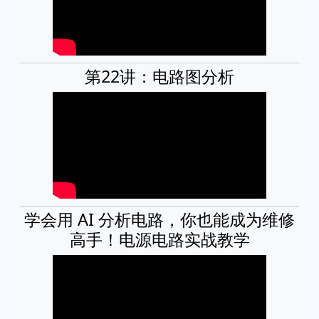
第22讲：电路图分析
学会用 AI 分析电路，你也能成为维修
高手！电源电路实战教学