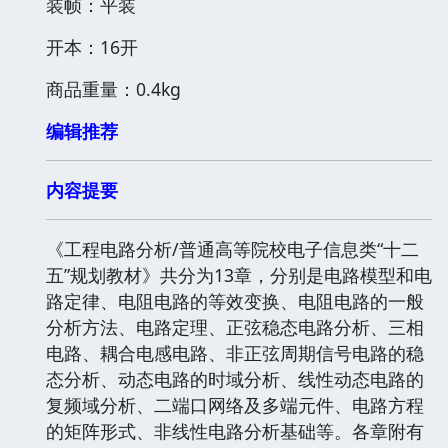
装帧：平装
开本：16开
商品重量：0.4kg
编辑推荐
内容提要
《工程电路分析/普通高等院校电子信息类“十二
五”规划教材》共分为13章，分别是电路模型和电
路定律、电阻电路的等效变换、电阻电路的一般
分析方法、电路定理、正弦稳态电路分析、三相
电路、耦合电感电路、非正弦周期信号电路的稳
态分析、动态电路的时域分析、线性动态电路的
复频域分析、二端口网络及多端元件、电路方程
的矩阵形式、非线性电路分析基础等。各章附有