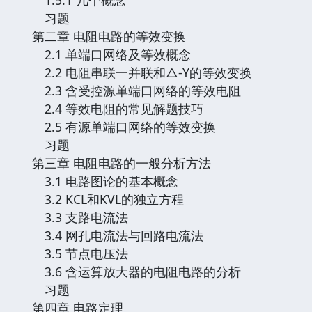
习题
第二章 电阻电路的等效变换
2.1 单端口网络及等效概念
2.2 电阻串联一并联和△-Y的等效变换
2.3 含受控源单端口网络的等效电阻
2.4 等效电阻的常见解题技巧
2.5 有源单端口网络的等效变换
习题
第三章 电阻电路的一般分析方法
3.1 电路图论的基本概念
3.2 KCL和KVL的独立方程
3.3 支路电流法
3.4 网孔电流法与回路电流法
3.5 节点电压法
3.6 含运算放大器的电阻电路的分析
习题
第四章 电路定理