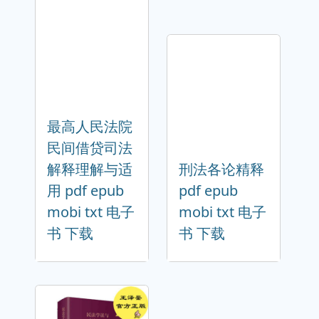
最高人民法院
民间借贷司法
解释理解与适
刑法各论精释
用 pdf epub
pdf epub
mobi txt 电子
mobi txt 电子
书 下载
书 下载