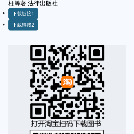
柱等著 法律出版社
下载链接1
下载链接2