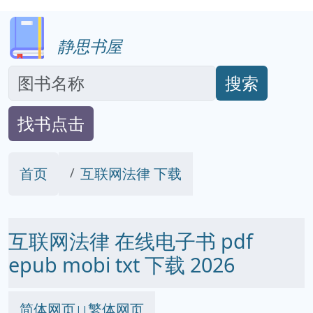
静思书屋
搜索
找书点击
首页
互联网法律 下载
互联网法律 在线电子书 pdf
epub mobi txt 下载 2026
简体网页
繁体网页
||