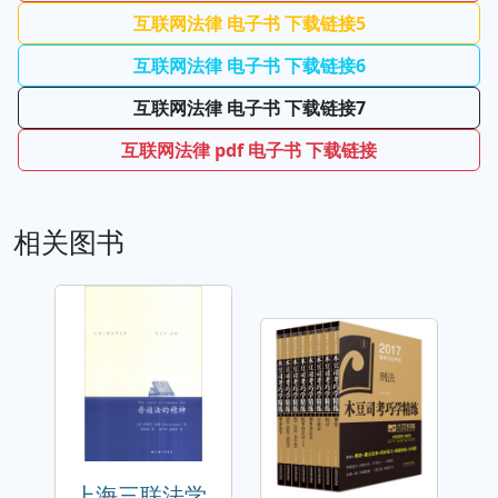
互联网法律 电子书 下载链接5
互联网法律 电子书 下载链接6
互联网法律 电子书 下载链接7
互联网法律 pdf 电子书 下载链接
相关图书
上海三联法学