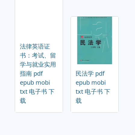
法律英语证
书：考试、留
学与就业实用
指南 pdf
民法学 pdf
epub mobi
epub mobi
txt 电子书 下
txt 电子书 下
载
载