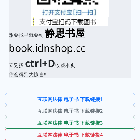
静思书屋
想要找书就要到
book.idnshop.cc
ctrl+D
立刻按
收藏本页
你会得到大惊喜!!
互联网法律 电子书 下载链接1
互联网法律 电子书 下载链接2
互联网法律 电子书 下载链接3
互联网法律 电子书 下载链接4