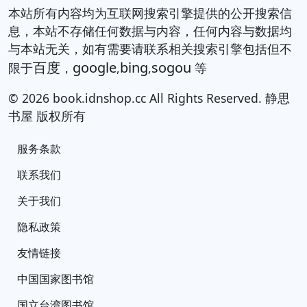
本站所有内容均为互联网搜索引擎提供的公开搜索信
息，本站不存储任何数据与内容，任何内容与数据均
与本站无关，如有需要请联系相关搜索引擎包括但不
百度
google
bing
sogou
限于
，
,
,
等
© 2026 book.idnshop.cc All Rights Reserved. 静思
书屋 版权所有
服务条款
联系我们
关于我们
隐私政策
友情链接
中国国家图书馆
国立台湾图书馆