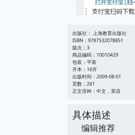
出版社： 上海教育出版社
ISBN：9787532078851
版次：3
商品编码：10010429
包装：平装
开本：16开
出版时间：2009-08-01
页数：261
正文语种：中文，英语
具体描述
编辑推荐