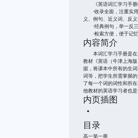
《英语词汇学习手册(高
·收录全面，注重实用
义、例句、近义词、反义
·经典例句，举一反三
·检索方便，便于记忆
内容简介
本词汇学习手册是在原
教材《英语（牛津上海版）
据，将课本中所有的生词
词等，把学生所需掌握的
了每一个词的词性和所在
他教材的英语学习者也是
内页插图
目录
高一第一册