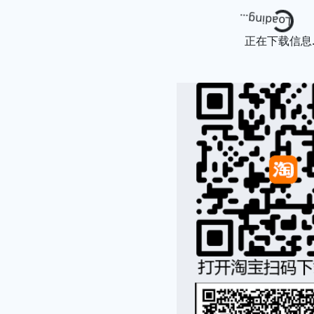
Loading...
正在下载信息..