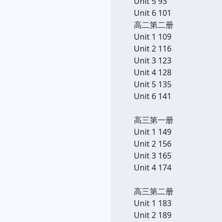
Unit 5 93
Unit 6 101
高二第二册
Unit 1 109
Unit 2 116
Unit 3 123
Unit 4 128
Unit 5 135
Unit 6 141
高三第一册
Unit 1 149
Unit 2 156
Unit 3 165
Unit 4 174
高三第二册
Unit 1 183
Unit 2 189