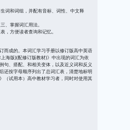
生词和词组，并配有音标、词性、中文释
三、掌握词汇用法。
表，方便读者查询和记忆。
订而成的。本词汇学习手册以修订版高中英语
津上海版)(配修订版教材)》中出现的词汇为依
例句、搭配、和相关变体，以及近义词和反义
后还按字母顺序列出了总词汇表，清楚地标明
》（试用本）高中教材学习者，同时对使用其