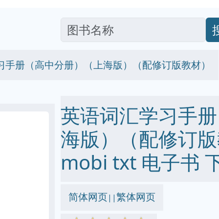
习手册（高中分册）（上海版）（配修订版教材）
英语词汇学习手册
海版）（配修订版教材
mobi txt 电子书 
简体网页
繁体网页
||