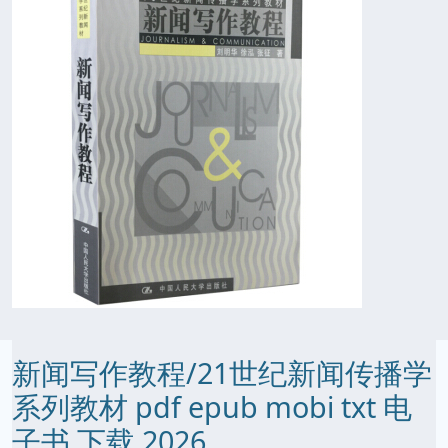
新闻写作教程/21世纪新闻传播学
系列教材 pdf epub mobi txt 电
子书 下载 2026