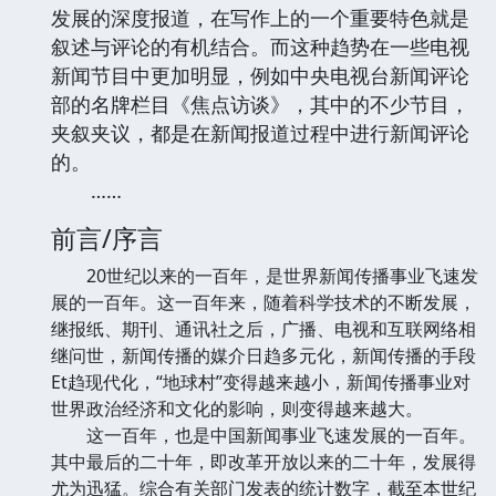
发展的深度报道，在写作上的一个重要特色就是
叙述与评论的有机结合。而这种趋势在一些电视
新闻节目中更加明显，例如中央电视台新闻评论
部的名牌栏目《焦点访谈》，其中的不少节目，
夹叙夹议，都是在新闻报道过程中进行新闻评论
的。
……
前言/序言
20世纪以来的一百年，是世界新闻传播事业飞速发
展的一百年。这一百年来，随着科学技术的不断发展，
继报纸、期刊、通讯社之后，广播、电视和互联网络相
继问世，新闻传播的媒介日趋多元化，新闻传播的手段
Et趋现代化，“地球村’’变得越来越小，新闻传播事业对
世界政治经济和文化的影响，则变得越来越大。
这一百年，也是中国新闻事业飞速发展的一百年。
其中最后的二十年，即改革开放以来的二十年，发展得
尤为迅猛。综合有关部门发表的统计数字，截至本世纪