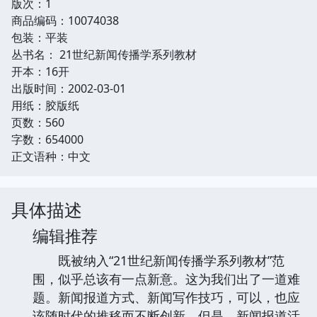
版次：1
商品编码：10074038
包装：平装
丛书名： 21世纪新闻传播学系列教材
开本：16开
出版时间：2002-03-01
用纸：胶版纸
页数：560
字数：654000
正文语种：中文
具体描述
编辑推荐
既被纳入“21世纪新闻传播学系列教材”范
围，似乎总该有一点新意。这为我们出了一道难
题。新闻报道方式、新闻写作技巧，可以，也应
该随时代的推移而不断创新。但是，新闻报道活