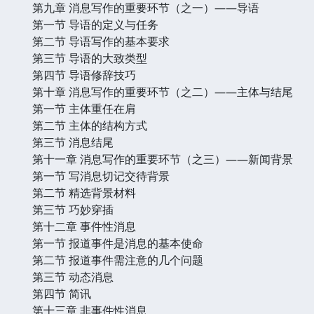
第九章 消息写作的重要环节（之一）——导语
第一节 导语的定义与任务
第二节 导语写作的基本要求
第三节 导语的大致类型
第四节 导语修辞技巧
第十章 消息写作的重要环节（之二）——主体与结尾
第一节 主体重任在肩
第二节 主体的结构方式
第三节 消息结尾
第十一章 消息写作的重要环节（之三）——新闻背景
第一节 写消息切记交待背景
第二节 精选背景材料
第三节 巧妙穿插
第十二章 事件性消息
第一节 报道事件是消息的基本使命
第二节 报道事件需注意的几个问题
第三节 动态消息
第四节 简讯
第十三章 非事件性消息