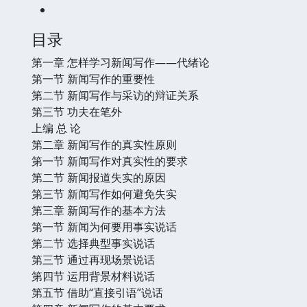
目录
第一章 怎样学习新闻写作——代绪论
第一节 新闻写作的重要性
第二节 新闻写作与采访的辩证关系
第三节 功夫在笔外
上编 总 论
第二章 新闻写作的真实性原则
第一节 新闻写作对真实性的要求
第二节 新闻报道失实的原因
第三节 新闻写作如何避免失实
第三章 新闻写作的基本方法
第一节 新闻为何要用事实说话
第二节 选择典型事实说话
第三节 通过再现场景说话
第四节 运用背景材料说话
第五节 借助“直接引语”说话