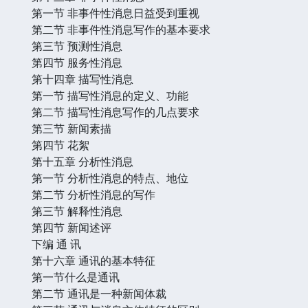
第一节 非事件性消息日益受到重视
第二节 非事件性消息写作的基本要求
第三节 预测性消息
第四节 服务性消息
第十四章 描写性消息
第一节 描写性消息的定义、功能
第二节 描写性消息写作的几点要求
第三节 新闻素描
第四节 花絮
第十五章 分析性消息
第一节 分析性消息的特点、地位
第二节 分析性消息的写作
第三节 解释性消息
第四节 新闻述评
下编 通 讯
第十六章 通讯的基本特征
第一节什么是通讯
第二节 通讯是一种新闻体裁