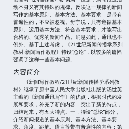
动本身又有其特殊的规律。反映这一规律的新闻
写作的基本原则、基本方法、基本要求，是带有
普遍性的，不应被忽视。毋宁说，只有遵循基本
原则、运用基本方法、符合基本要求，才能写出
合格的、优秀的新闻作品。消息如此，通讯也不
例外。基于上述考虑，《21世纪新闻传播学系列
教材·新闻写作教程》特设“总论”，以较多的篇幅
强调了这样一些基本问题。
内容简介
《新闻写作教程/21世纪新闻传播学系列教
材》继承了原中国人民大学出版社出版的汤世英
主编的《新闻通讯写作》的优点，根据时代的发
展和要求，补充了新的内容，突出了新的特点，
归结起来，有五大特点。一，特设“总论”部分，
介绍新闻报道的基本原则、基本方法、基本要
求、角度、跳笔、语言等带有普遍性的内容；第