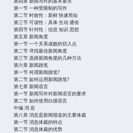
第四章 新闻写作的基本要求
第一节 一种受限制的写作
第二节 时效性：新鲜 快速简短
第三节 可读性：具体 生动 通俗
第四节 针对性：信息 知识 思想
第五章 新闻角度
第一节 一个关系成败的切入点
第二节 寻找最佳新闻角度
第三节 选择新闻角度的几种方法
第六章 新闻跳笔
第一节 何谓新闻跳笔?
第二节 如何运用新闻跳笔?
第七章 新闻语言
第一节 新闻写作对新闻语言的要求
第二节 如何使用白描语言
中编 消 息
第八章 消息是新闻报道的主要体裁
第一节 消息体裁的特点
第二节 消息体裁的优势