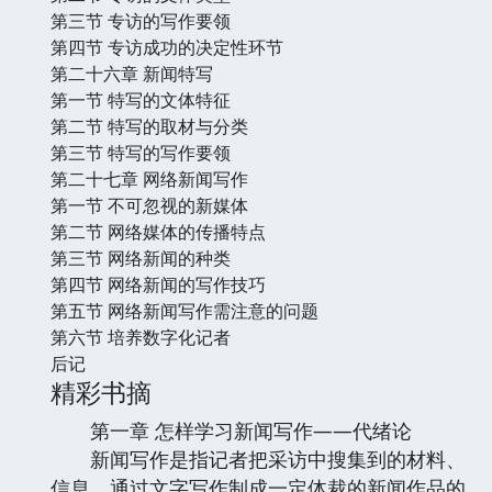
第三节 专访的写作要领
第四节 专访成功的决定性环节
第二十六章 新闻特写
第一节 特写的文体特征
第二节 特写的取材与分类
第三节 特写的写作要领
第二十七章 网络新闻写作
第一节 不可忽视的新媒体
第二节 网络媒体的传播特点
第三节 网络新闻的种类
第四节 网络新闻的写作技巧
第五节 网络新闻写作需注意的问题
第六节 培养数字化记者
后记
精彩书摘
第一章 怎样学习新闻写作——代绪论
新闻写作是指记者把采访中搜集到的材料、
信息，通过文字写作制成一定体裁的新闻作品的