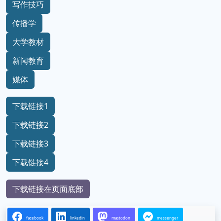
写作技巧
传播学
大学教材
新闻教育
媒体
下载链接1
下载链接2
下载链接3
下载链接4
下载链接在页面底部
facebook
linkedin
mastodon
messenger