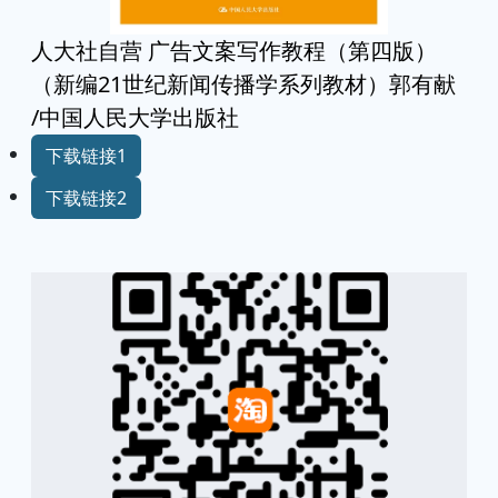
人大社自营 广告文案写作教程（第四版）
（新编21世纪新闻传播学系列教材）郭有献
/中国人民大学出版社
下载链接1
下载链接2