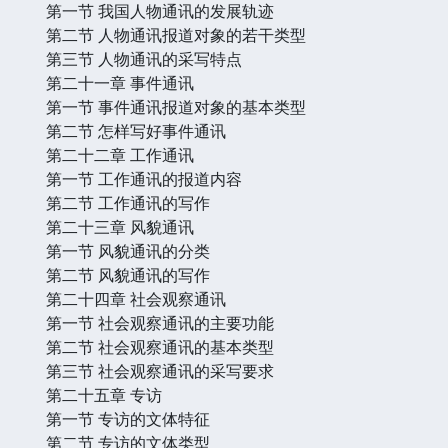
第一节 我国人物通讯的发展轨迹
第二节 人物通讯报道对象的若干类型
第三节 人物通讯的采写特点
第二十一章 事件通讯
第一节 事件通讯报道对象的基本类型
第二节 怎样写好事件通讯
第二十二章 工作通讯
第一节 工作通讯的报道内容
第二节 工作通讯的写作
第二十三章 风貌通讯
第一节 风貌通讯的分类
第二节 风貌通讯的写作
第二十四章 社会观察通讯
第一节 社会观察通讯的主要功能
第二节 社会观察通讯的基本类型
第三节 社会观察通讯的采写要求
第二十五章 专访
第一节 专访的文体特征
第二节 专访的文体类型