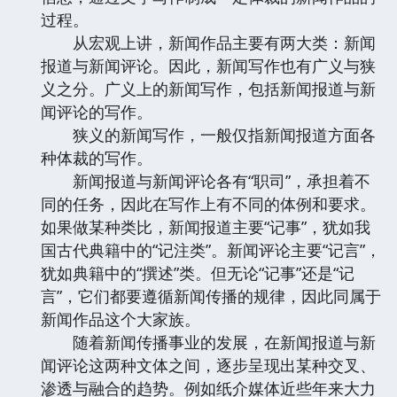
过程。
从宏观上讲，新闻作品主要有两大类：新闻
报道与新闻评论。因此，新闻写作也有广义与狭
义之分。广义上的新闻写作，包括新闻报道与新
闻评论的写作。
狭义的新闻写作，一般仅指新闻报道方面各
种体裁的写作。
新闻报道与新闻评论各有“职司”，承担着不
同的任务，因此在写作上有不同的体例和要求。
如果做某种类比，新闻报道主要“记事”，犹如我
国古代典籍中的“记注类”。新闻评论主要“记言”，
犹如典籍中的“撰述”类。但无论“记事”还是“记
言”，它们都要遵循新闻传播的规律，因此同属于
新闻作品这个大家族。
随着新闻传播事业的发展，在新闻报道与新
闻评论这两种文体之间，逐步呈现出某种交叉、
渗透与融合的趋势。例如纸介媒体近些年来大力