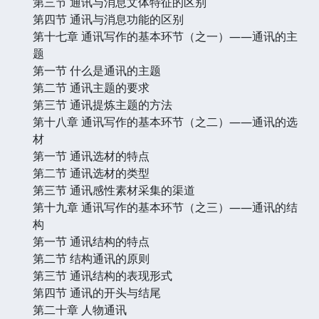
第三节 通讯与消息文体特征的区别
第四节 通讯与消息功能的区别
第十七章 通讯写作的基本环节（之一）——通讯的主
题
第一节 什么是通讯的主题
第二节 通讯主题的要求
第三节 通讯提炼主题的方法
第十八章 通讯写作的基本环节（之二）——通讯的选
材
第一节 通讯选材的特点
第二节 通讯选材的类型
第三节 通讯感性素材采集的渠道
第十九章 通讯写作的基本环节（之三）——通讯的结
构
第一节 通讯结构的特点
第二节 结构通讯的原则
第三节 通讯结构的表现形式
第四节 通讯的开头与结尾
第二十章 人物通讯