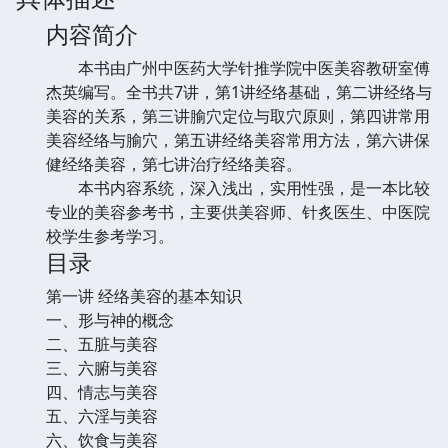
内容简介
本书由广州中医药大学针推学院中医美容教研室傅
杰英编写。全书共7讲，第1讲经络基础，第二讲经络与
美容的关系，第三讲腧穴定位与取穴原则，第四讲常用
美容经络与腧穴，第五讲经络美容常用方法，第六讲保
健经络美容，第七讲治疗经络美容。
本书内容系统，深入浅出，实用性强，是一本比较
专业的美容参考书，主要供美容师、针炙医生、中医院
校学生参考学习。
目录
第一讲 经络美容的基本知识
一、形与神的概念
二、五脏与美容
三、六腑与美容
四、情志与美容
五、六淫与美容
六、饮食与美容