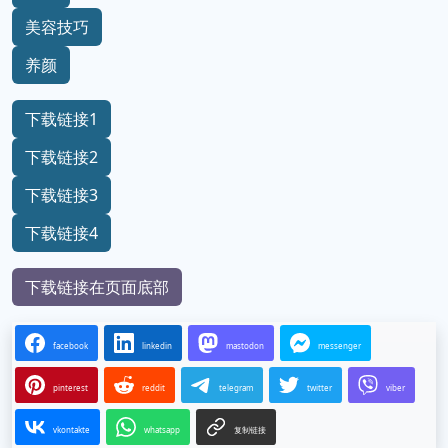
美容技巧
养颜
下载链接1
下载链接2
下载链接3
下载链接4
下载链接在页面底部
facebook
linkedin
mastodon
messenger
pinterest
reddit
telegram
twitter
viber
vkontakte
whatsapp
复制链接