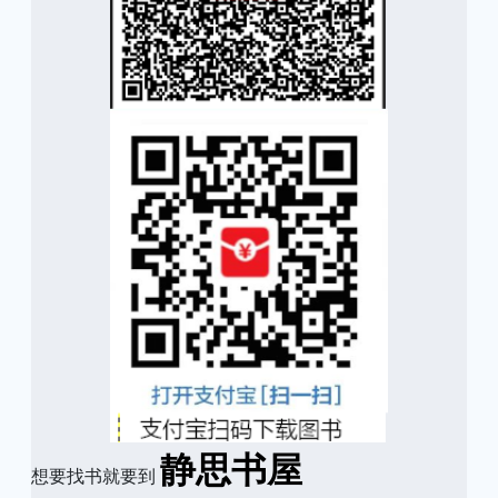
静思书屋
想要找书就要到