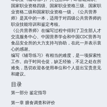
国家职业资格四级、国家职业资格三级、国家职
业资格二级和国家职业资格一级，《公共营养
师》是其中的一本，适用于对四级公共营养师的
职业技能培训和鉴定考核。
《公共营养师》在编写过程中得到了卫生部人才
交流服务中心、中国营养学会和中国CDC营养与
食品安全所的大力支持与协助，在此一并表示衷
心的感谢。
编写《辅导练习》有相当的难度，是一项探索性
工作。由于时间仓促，缺乏经验，不足之处在所
难免，恳切欢迎各使用单位和个人提出宝贵意见
和建议。
目录
第一部分 鉴定指导
第一章 膳食调查和评价