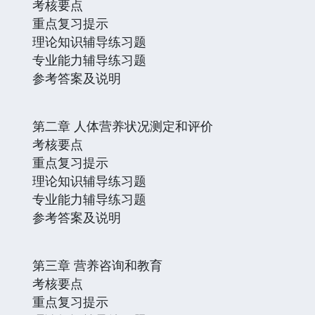
考核要点
重点复习提示
理论知识辅导练习题
专业能力辅导练习题
参考答案及说明
第二章 人体营养状况测定和评价
考核要点
重点复习提示
理论知识辅导练习题
专业能力辅导练习题
参考答案及说明
第三章 营养咨询和教育
考核要点
重点复习提示