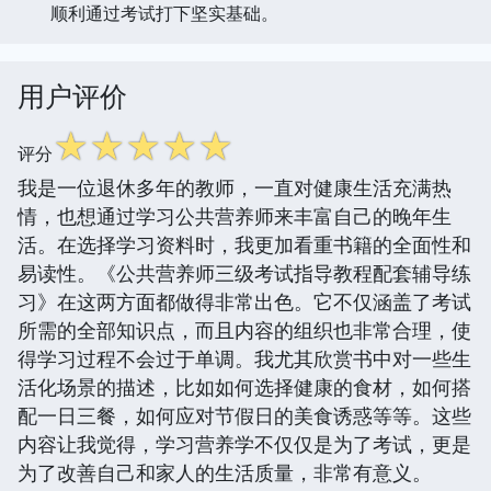
顺利通过考试打下坚实基础。
用户评价
☆
☆
☆
☆
☆
评分
我是一位退休多年的教师，一直对健康生活充满热
情，也想通过学习公共营养师来丰富自己的晚年生
活。在选择学习资料时，我更加看重书籍的全面性和
易读性。《公共营养师三级考试指导教程配套辅导练
习》在这两方面都做得非常出色。它不仅涵盖了考试
所需的全部知识点，而且内容的组织也非常合理，使
得学习过程不会过于单调。我尤其欣赏书中对一些生
活化场景的描述，比如如何选择健康的食材，如何搭
配一日三餐，如何应对节假日的美食诱惑等等。这些
内容让我觉得，学习营养学不仅仅是为了考试，更是
为了改善自己和家人的生活质量，非常有意义。