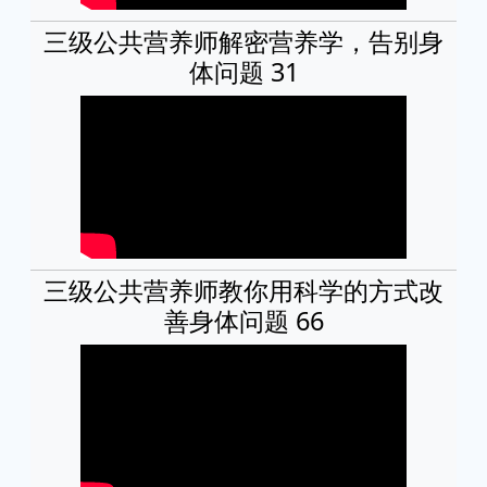
三级公共营养师解密营养学，告别身
体问题 31
三级公共营养师教你用科学的方式改
善身体问题 66