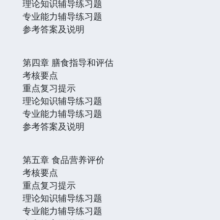
理论知识辅导练习题
专业能力辅导练习题
参考答案及说明
第四章 膳食指导和评估
考核要点
重点复习提示
理论知识辅导练习题
专业能力辅导练习题
参考答案及说明
第五章 食品营养评价
考核要点
重点复习提示
理论知识辅导练习题
专业能力辅导练习题