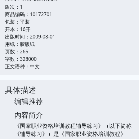
版次：1
商品编码：10172701
包装：平装
开本：16开
出版时间：2009-08-01
用纸：胶版纸
页数：265
字数：328000
正文语种：中文
具体描述
编辑推荐
内容简介
《国家职业资格培训教程辅导练习》（以下简称
《辅导练习》）是《国家职业资格培训教程》