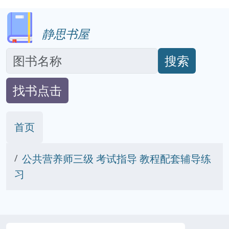
静思书屋
搜索
找书点击
首页
公共营养师三级 考试指导 教程配套辅导练
习