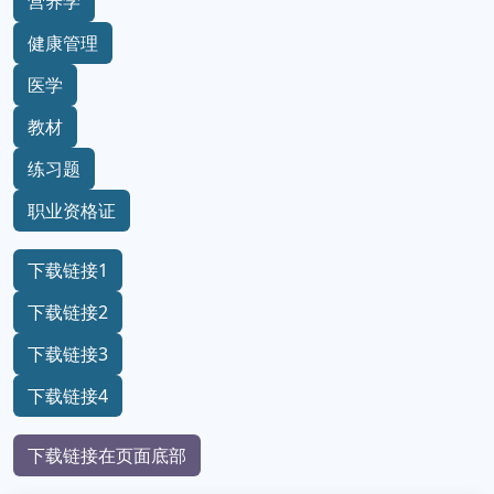
营养学
健康管理
医学
教材
练习题
职业资格证
下载链接1
下载链接2
下载链接3
下载链接4
下载链接在页面底部