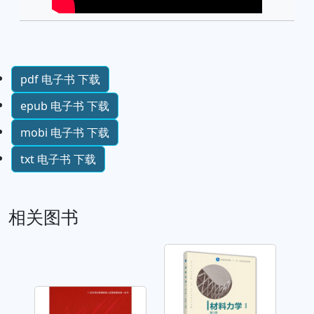
pdf 电子书 下载
epub 电子书 下载
mobi 电子书 下载
txt 电子书 下载
相关图书