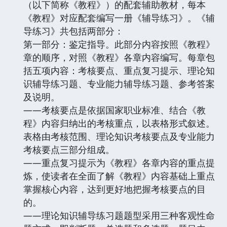
（以下简称《教程》）的配套辅助教材，每本
《教程》对应配套编写一册《辅导练习》。《辅
导练习》共包括两部分：
第一部分：鉴定指导。此部分内容按照《教程》
章的顺序，对照《教程》各章内容编写。每章包
括五项内容：考核要点、重点复习提示、理论知
识辅导练习题、专业能力辅导练习题、参考答案
及说明。
——考核要点是依据国家职业标准、结合《教
程》内容归纳出的考核重点，以表格形式叙述。
表格由考核范围、理论知识考核要点及专业能力
考核要点三部分组成。
——重点复习提示为《教程》各章内容的重点提
炼，使读者在全面了解《教程》内容基础上重点
掌握核心内容，达到更好地把握考核要点的目
的。
——理论知识辅导练习题题型采用三种客观性命