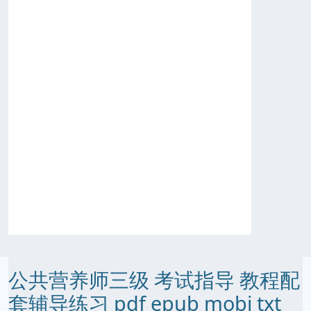
公共营养师三级 考试指导 教程配
套辅导练习 pdf epub mobi txt