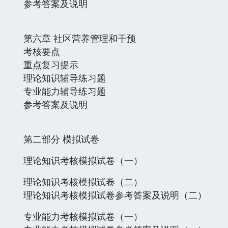
参考答案及说明
第六章 社区营养管理和干预
考核要点
重点复习提示
理论知识辅导练习题
专业能力辅导练习题
参考答案及说明
第二部分 模拟试卷
理论知识考核模拟试卷（一）
理论知识考核模拟试卷（二）
理论知识考核模拟试卷参考答案及说明（二）
专业能力考核模拟试卷（一）