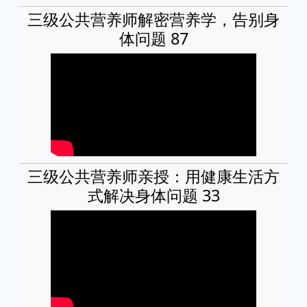
三级公共营养师解密营养学，告别身
体问题 87
三级公共营养师亲授：用健康生活方
式解决身体问题 33