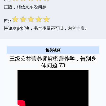
正版，相信京东没问题
☆
☆
☆
☆
☆
评分
快递发货挺快，书本质量还可以，内容丰富。
相关视频
三级公共营养师解密营养学，告别身
体问题 73