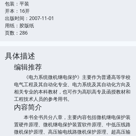
包装：平装
开本：16开
出版时间：2007-11-01
用纸：胶版纸
页数：286
具体描述
编辑推荐
《电力系统微机继电保护》主要作为普通高等学校
电气工程及其自动化专业、电力系统及其自动化方向及
相关专业的本科教材，也可作为高职高专及函授教材和
工程技术人员的参考用书。
内容简介
本书全书共分八章，主要内容包括微机继电保护装
置硬件原理、微机继电保护装置软件原理、中低压线路
微机保护原理、高压输电线路微机保护原理、超高压输