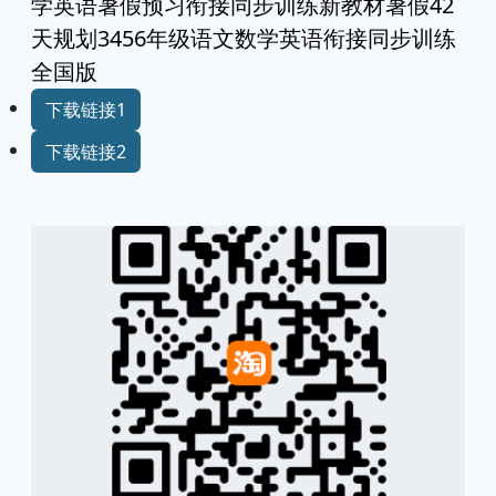
学英语暑假预习衔接同步训练新教材暑假42
天规划3456年级语文数学英语衔接同步训练
全国版
下载链接1
下载链接2