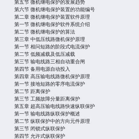
第五节 微机继电保护的发展趋势
第六节 微机继电保护装置的功能编号
第二章 微机继电保护装置软件原理
第一节 微机继电保护软件系统介绍
第二节 微机继电保护的算法
第三章 中低压线路微机保护原理
第一节 相问短路的阶段式电流保护
第二节 低频减载及低压减载
第三节 输电线路三相自动重合闸
第四节 备用电源自动投入
第四章 高压输电线路微机保护原理
第一节 接地短路的零序电流保护
第二节 距离保护
第三节 工频故障分量距离保护
第五章 超高压输电线路快速纵联保护
第一节 输电线路纵联保护概述
第二节 纵联保护中的方向元件原理
第三节 闭锁式纵联保护
第四节 允许式纵联保护