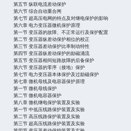
第五节 纵联电流差动保护
第六节 综合自动重合闸
第七节 超高压电网的特点及对继电保护的影响
第六章 电力变压器微机保护原理
第一节 变压器的故障、不正常运行及保护配置
第二节 变压器纵差动保护相位的校正
第三节 变压器差动保护比率制动特性
第四节 变压器纵差动保护的励磁涌流
第五节 变压器相间短路故障的后备保护
第六节 变压器的零序（接地）保护
第七节 电力变压器本体保护及过励磁保护
第七章 微机母线及电容器保护原理
第一节 微机母线保护
第二节 微机电容器保护
第八章 微机继电保护装置及实验
第一节 中低压线路保护装置及实验
第二节 高压线路保护装置及实验
第三节 超高压线路保护装置及实验
第四节 变压器差动保护装置及实验