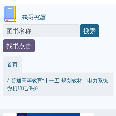
静思书屋
搜索
找书点击
首页
普通高等教育“十一五”规划教材：电力系统
微机继电保护