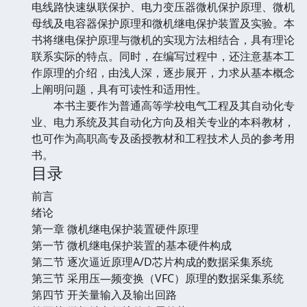
电线路快速纵联保护、电力变压器微机保护原理、微机
母线及电容器保护原理和微机继电保护装置及实验。本
书将继电保护原理与微机的实现方法相结合，具有理论
联系实际的特点。同时，在编写过程中，还注意基本工
作原理的介绍，由浅人深，逐步展开，力求从基本概念
上阐明问题，具有可读性和适用性。
本书主要作为普通高等学校电气工程及其自动化专
业、电力系统及其自动化方向及相关专业的本科教材，
也可作为高职高专及函授教材和工程技术人员的参考用
书。
目录
前言
绪论
第一章 微机继电保护装置硬件原理
第一节 微机继电保护装置的基本硬件构成
第二节 逐次逼近原理A/D芯片构成的数据采集系统
第三节 采用压—频变换（VFC）原理的数据采集系统
第四节 开关量输入及输出回路