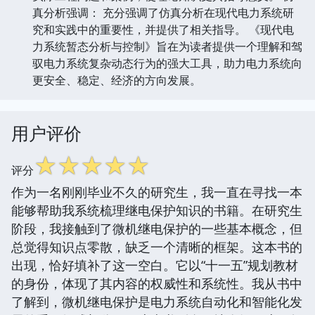
真分析强调： 充分强调了仿真分析在现代电力系统研
究和实践中的重要性，并提供了相关指导。 《现代电
力系统暂态分析与控制》旨在为读者提供一个理解和驾
驭电力系统复杂动态行为的强大工具，助力电力系统向
更安全、稳定、经济的方向发展。
用户评价
☆
☆
☆
☆
☆
评分
作为一名刚刚毕业不久的研究生，我一直在寻找一本
能够帮助我系统梳理继电保护知识的书籍。在研究生
阶段，我接触到了微机继电保护的一些基本概念，但
总觉得知识点零散，缺乏一个清晰的框架。这本书的
出现，恰好填补了这一空白。它以“十一五”规划教材
的身份，体现了其内容的权威性和系统性。我从书中
了解到，微机继电保护是电力系统自动化和智能化发