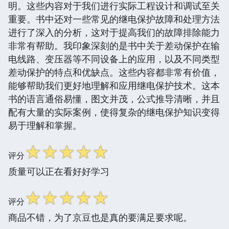
明。这些内容对于我们进行实际工程设计和调试至关
重要。书中还对一些常见的继电保护故障和处理方法
进行了深入的分析，这对于提高我们的故障排除能力
非常有帮助。我印象深刻的是书中关于差动保护在输
电线路、变压器等不同设备上的应用，以及不同类型
差动保护的特点和优缺点。这些内容都非常有价值，
能够帮助我们更好地理解和应用继电保护技术。这本
书的语言通俗易懂，图文并茂，公式推导清晰，并且
配有大量的实际案例，使得复杂的继电保护知识变得
易于理解和掌握。
☆
☆
☆
☆
☆
评分
质量可以正在看好好学习
☆
☆
☆
☆
☆
评分
商品不错，为了京豆也是真的要满足要求呢。