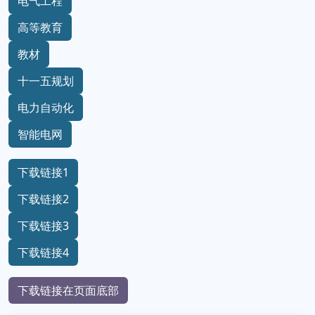
电气工程
高等教育
教材
十一五规划
电力自动化
智能电网
下载链接1
下载链接2
下载链接3
下载链接4
下载链接在页面底部