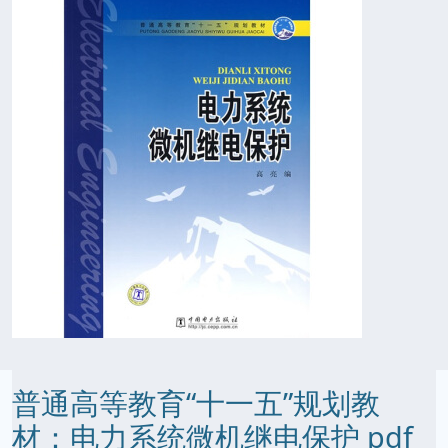
普通高等教育“十一五”规划教
材：电力系统微机继电保护 pdf