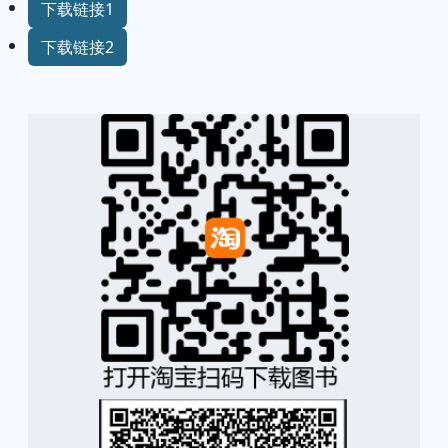
下载链接1
下载链接2