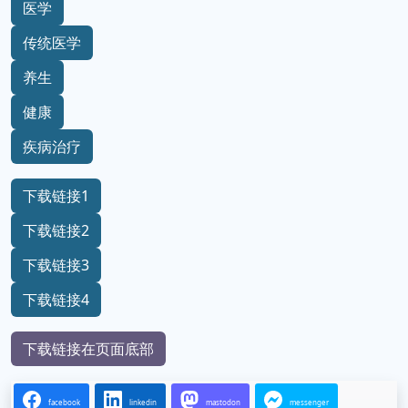
医学
传统医学
养生
健康
疾病治疗
下载链接1
下载链接2
下载链接3
下载链接4
下载链接在页面底部
facebook
linkedin
mastodon
messenger