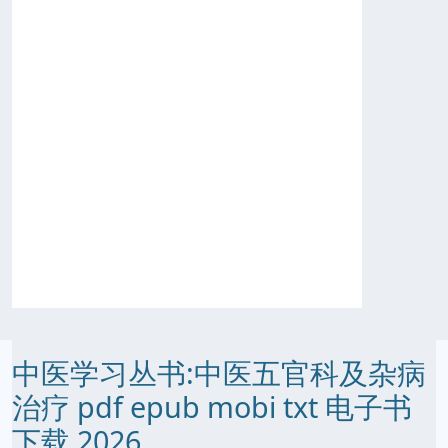
中医学习丛书:中医五官科及杂病
治疗 pdf epub mobi txt 电子书
下载 2026