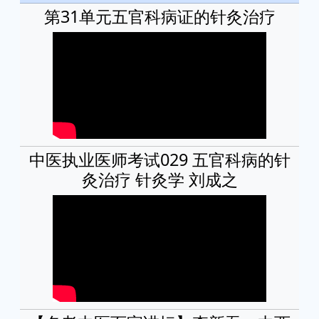
第31单元五官科病证的针灸治疗
中医执业医师考试029 五官科病的针
灸治疗 针灸学 刘成之