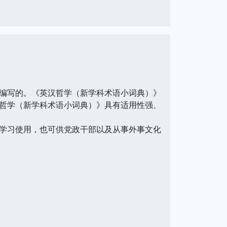
编写的。《英汉哲学（新学科术语小词典）》
哲学（新学科术语小词典）》具有适用性强、
学习使用，也可供党政干部以及从事外事文化