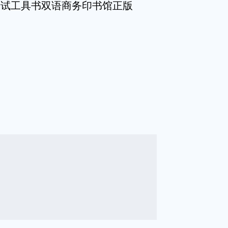
考试工具书双语商务印书馆正版