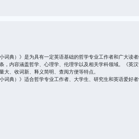
小词典）》是为具有一定英语基础的哲学专业工作者和广大读者
条，内容涵盖哲学、心理学、伦理学以及相关学科领域。《英汉
量大、收词新、释义简明、查阅方便等特点。
小词典）》适合哲学专业工作者、大学生、研究生和英语爱好者