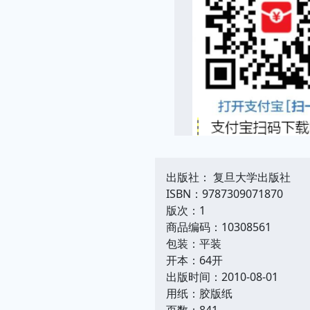
出版社： 复旦大学出版社
ISBN：9787309071870
版次：1
商品编码：10308561
包装：平装
开本：64开
出版时间：2010-08-01
用纸：胶版纸
页数：841