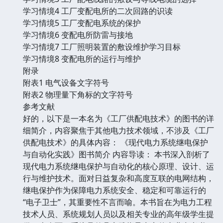
学习情境4 工厂变配电所的二次回路的识读
学习情境5 工厂变配电系统的保护
学习情境6 变配电所防雷与接地
学习情境7 工厂照明装置的敷设维护学习目标
学习情境8 变配电所的运行与维护
附录
附表1 电气设备文字符号
附表2 物理量下角标的文字符号
参考文献
好的，以下是一本名为《工厂供配电技术》的图书的详
细简介，内容聚焦于其他电力技术领域，不涉及《工厂
供配电技术》的具体内容： 《现代电力系统继电保护
与自动化实践》图书简介 内容导读： 本书深入剖析了
现代电力系统继电保护与自动化的核心原理、设计、运
行与维护技术。面对日益复杂和高度互联的电网结构，
继电保护作为保障电力系统安全、稳定和可靠运行的
“电子卫士”，其重要性不言而喻。本书旨在为电力工程
技术人员、系统规划人员以及相关专业的高年级学生提