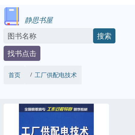
静思书屋
搜索
找书点击
首页
工厂供配电技术