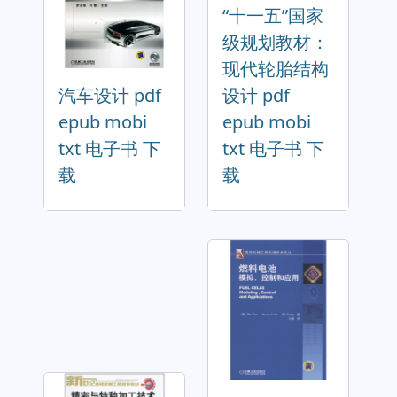
“十一五”国家
级规划教材：
现代轮胎结构
汽车设计 pdf
设计 pdf
epub mobi
epub mobi
txt 电子书 下
txt 电子书 下
载
载