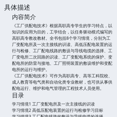
具体描述
内容简介
《工厂供配电技术》根据高职高专学生的学习特点，以
知识的应用为目的，工学结合，以任务驱动模式编写的
高职高专教改教材。全书包括8个学习情境，分别为工
厂变配电所及一次主接线的识读、高低压配电装置的运
行与检修、工厂配电线路的敷设与导线电缆的选择、工
厂变电所二次回路的识读、工厂变配电系统的保护、变
配电所的防雷与接地、工厂照明装置的敷设维护和变配
电所的运行与维护。
《工厂供配电技术》可作为高职高专、高等工科院校、
成人教育等电气类和自动化类专业教材，也可供从事供
配电运行、维护和电气管理的工程技术人员使用。
目录
学习情境1 工厂变配电所及一次主接线的识读
学习情境2 高低压配电装置的运行与检修学习目标
学习情境3 工厂配电线路的敷设与导线电缆的选择