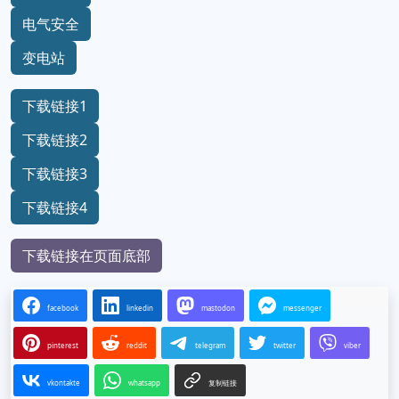
电气安全
变电站
下载链接1
下载链接2
下载链接3
下载链接4
下载链接在页面底部
facebook
linkedin
mastodon
messenger
pinterest
reddit
telegram
twitter
viber
vkontakte
whatsapp
复制链接