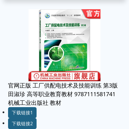
官网正版 工厂供配电技术及技能训练 第3版
田淑珍 高等职业教育教材 9787111581741
机械工业出版社 教材
下载链接1
下载链接2