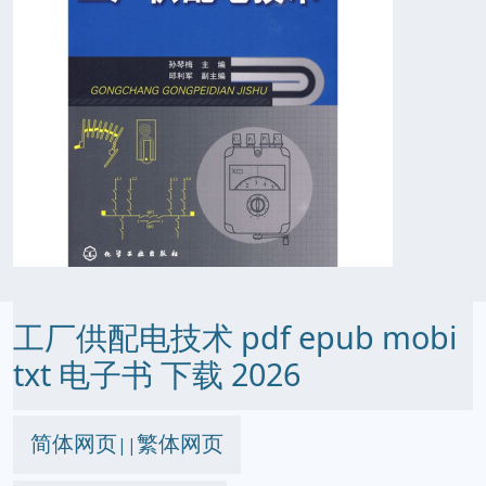
工厂供配电技术 pdf epub mobi
txt 电子书 下载 2026
简体网页
繁体网页
||