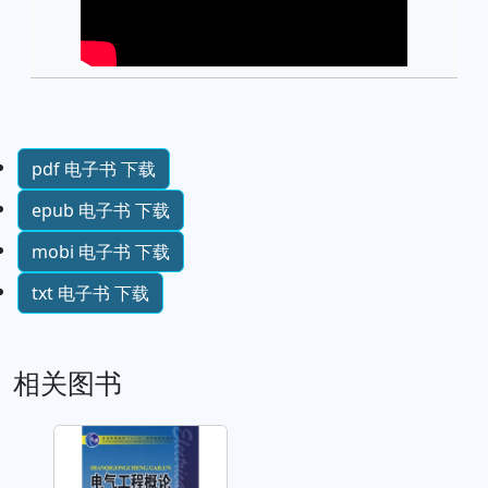
pdf 电子书 下载
epub 电子书 下载
mobi 电子书 下载
txt 电子书 下载
相关图书