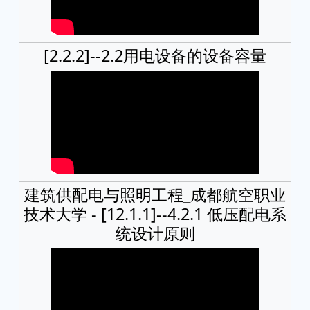
[2.2.2]--2.2用电设备的设备容量
建筑供配电与照明工程_成都航空职业
技术大学 - [12.1.1]--4.2.1 低压配电系
统设计原则