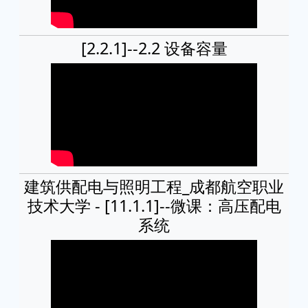
[2.2.1]--2.2 设备容量
建筑供配电与照明工程_成都航空职业
技术大学 - [11.1.1]--微课：高压配电
系统