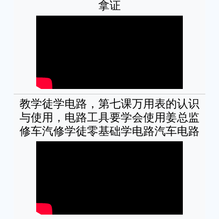
拿证
教学徒学电路，第七课万用表的认识
与使用，电路工具要学会使用姜总监
修车汽修学徒零基础学电路汽车电路