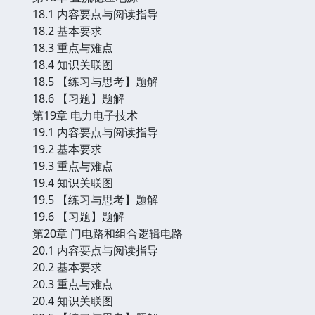
18.1 内容要点与阅读指导
18.2 基本要求
18.3 重点与难点
18.4 知识关联图
18.5 【练习与思考】题解
18.6 【习题】题解
第19章 电力电子技术
19.1 内容要点与阅读指导
19.2 基本要求
19.3 重点与难点
19.4 知识关联图
19.5 【练习与思考】题解
19.6 【习题】题解
第20章 门电路和组合逻辑电路
20.1 内容要点与阅读指导
20.2 基本要求
20.3 重点与难点
20.4 知识关联图