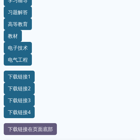
学习辅导
习题解答
高等教育
教材
电子技术
电气工程
下载链接1
下载链接2
下载链接3
下载链接4
下载链接在页面底部