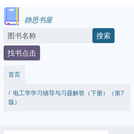
静思书屋
搜索
找书点击
首页
电工学学习辅导与习题解答（下册）（第7
版）