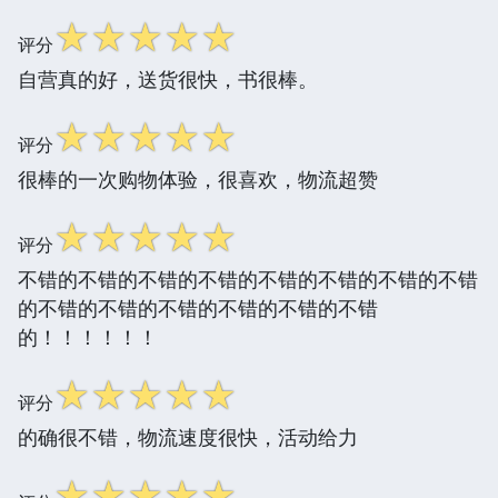
☆
☆
☆
☆
☆
评分
自营真的好，送货很快，书很棒。
☆
☆
☆
☆
☆
评分
很棒的一次购物体验，很喜欢，物流超赞
☆
☆
☆
☆
☆
评分
不错的不错的不错的不错的不错的不错的不错的不错
的不错的不错的不错的不错的不错的不错
的！！！！！！
☆
☆
☆
☆
☆
评分
的确很不错，物流速度很快，活动给力
☆
☆
☆
☆
☆