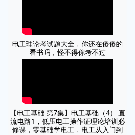
电工理论考试题大全，你还在傻傻的
看书吗，怪不得你考不过
【电工基础 第7集】电工基础（4） 直
流电路1，低压电工操作证理论培训必
修课，零基础学电工，电工从入门到