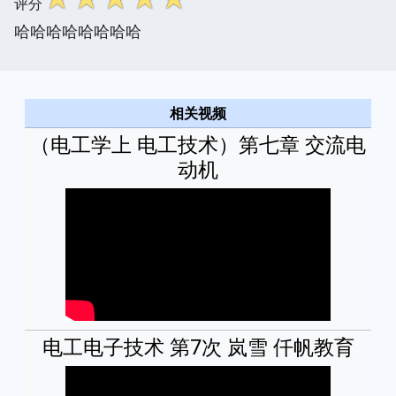
评分
哈哈哈哈哈哈哈哈
相关视频
（电工学上 电工技术）第七章 交流电
动机
电工电子技术 第7次 岚雪 仟帆教育