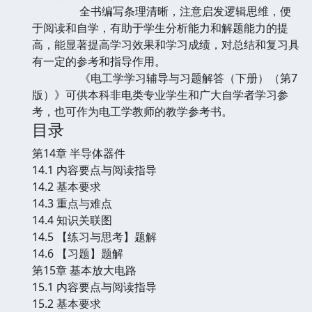
全书编写条理清晰，注意启发逻辑思维，便
于阅读和自学，有助于学生分析能力和解题能力的提
高，能显著提高学习效果和学习成绩，对总结和复习具
有一定的参考和指导作用。
《电工学学习辅导与习题解答（下册）（第7
版）》可供本科非电类专业学生和广大自学者学习参
考，也可作为电工学教师的教学参考书。
目录
第14章 半导体器件
14.1 内容要点与阅读指导
14.2 基本要求
14.3 重点与难点
14.4 知识关联图
14.5 【练习与思考】题解
14.6 【习题】题解
第15章 基本放大电路
15.1 内容要点与阅读指导
15.2 基本要求