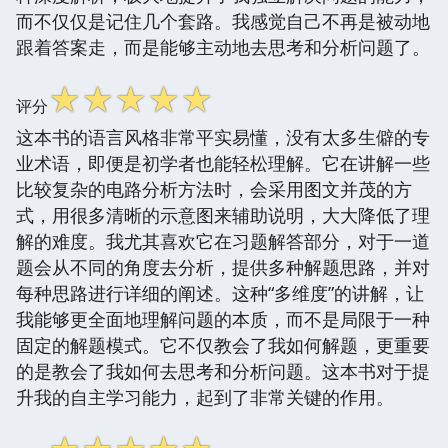
而不仅仅是记住几个套路。我感觉自己不再是被动地
跟着答案走，而是能够主动地去思考和分析问题了。
☆
☆
☆
☆
☆
评分
这本书的语言风格非常平实易懂，没有太多生僻的专
业术语，即便是初学者也能轻松理解。它在讲解一些
比较复杂的电路分析方法时，会采用图文并茂的方
式，用很多清晰的示意图来辅助说明，大大降低了理
解的难度。我尤其喜欢它在习题解答部分，对于一道
题会从不同的角度去分析，提供多种解题思路，并对
每种思路进行详细的阐述。这种“多维度”的讲解，让
我能够更全面地理解问题的本质，而不是局限于一种
固定的解题模式。它不仅教会了我如何解题，更重要
的是教会了我如何去思考和分析问题。这本书对于提
升我的自主学习能力，起到了非常关键的作用。