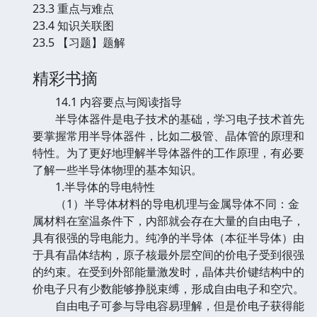
23.3 重点与难点
23.4 知识关联图
23.5 【习题】题解
精彩书摘
14.1 内容要点与阅读指导
半导体器件是电子技术的基础，学习电子技术首先
要掌握常用半导体器件，比如二极管、晶体管的原理和
特性。为了更好地理解半导体器件的工作原理，有必要
了解一些半导体物理的基本知识。
1.半导体的导电特性
（1）半导体材料的导电机理与金属导体不同：金
属材料在室温条件下，内部就会存在大量的自由电子，
具有很强的导电能力。纯净的半导体（本征半导体）由
于具有晶体结构，原子核最外层空间的价电子受到很强
的约束。在受到外部能量激发时，晶体共价键结构中的
价电子只有少数能够挣脱束缚，形成自由电子和空穴。
自由电子可参与导电容易理解，但是价电子获得能