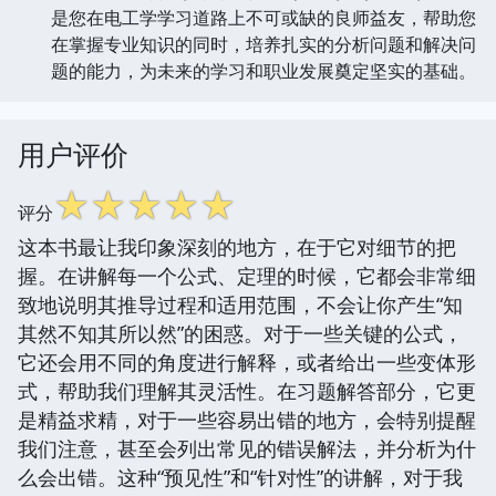
是您在电工学学习道路上不可或缺的良师益友，帮助您
在掌握专业知识的同时，培养扎实的分析问题和解决问
题的能力，为未来的学习和职业发展奠定坚实的基础。
用户评价
☆
☆
☆
☆
☆
评分
这本书最让我印象深刻的地方，在于它对细节的把
握。在讲解每一个公式、定理的时候，它都会非常细
致地说明其推导过程和适用范围，不会让你产生“知
其然不知其所以然”的困惑。对于一些关键的公式，
它还会用不同的角度进行解释，或者给出一些变体形
式，帮助我们理解其灵活性。在习题解答部分，它更
是精益求精，对于一些容易出错的地方，会特别提醒
我们注意，甚至会列出常见的错误解法，并分析为什
么会出错。这种“预见性”和“针对性”的讲解，对于我