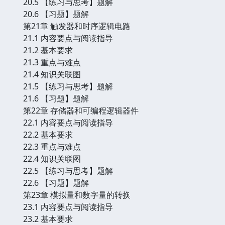
20.5 【练习与思考】题解
20.6 【习题】题解
第21章 触发器和时序逻辑电路
21.1 内容要点与阅读指导
21.2 基本要求
21.3 重点与难点
21.4 知识关联图
21.5 【练习与思考】题解
21.6 【习题】题解
第22章 存储器和可编程逻辑器件
22.1 内容要点与阅读指导
22.2 基本要求
22.3 重点与难点
22.4 知识关联图
22.5 【练习与思考】题解
22.6 【习题】题解
第23章 模拟量和数字量的转换
23.1 内容要点与阅读指导
23.2 基本要求