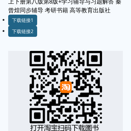
上下册第八版第8版+学习辅导与习题解答 秦
曾煌同步辅导 考研书籍 高等教育出版社
下载链接1
下载链接2