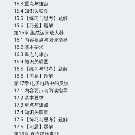
15.3 重点与难点
15.4 知识关联图
15.5 【练习与思考】题解
15.6 【习题】题解
第16章 集成运算放大器
16.1 内容要点与阅读指导
16.2 基本要求
16.3 重点与难点
16.4 知识关联图
16.5 【练习与思考】题解
16.6 【习题】题解
第17章 电子电路中的反馈
17.1 内容要点与阅读指导
17.2 基本要求
17.3 重点与难点
17.4 知识关联图
17.5 【练习与思考】题解
17.6 【习题】题解
第18章 直流稳压电源