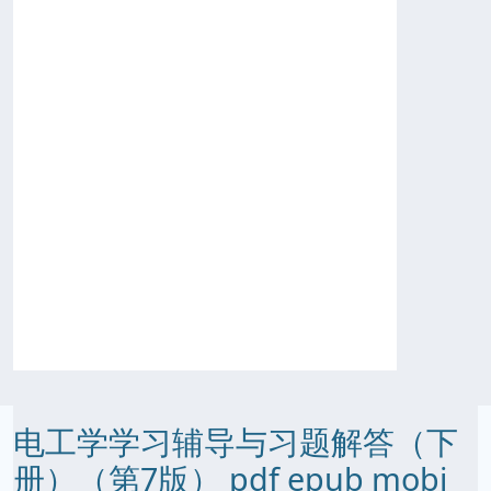
电工学学习辅导与习题解答（下
册）（第7版） pdf epub mobi