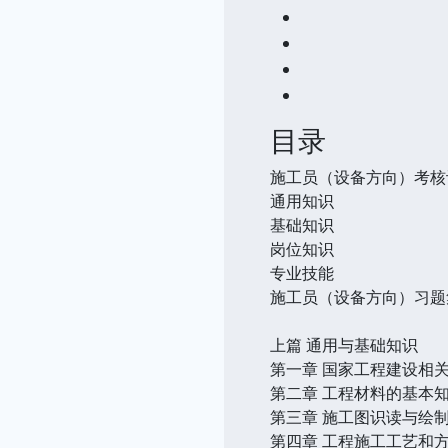
目录
施工员（设备方向）考核
通用知识
基础知识
岗位知识
专业技能
施工员（设备方向）习题
上篇 通用与基础知识
第一章 国家工程建设相
第二章 工程材料的基本
第三章 施工图识读与绘
第四章 工程施工工艺和