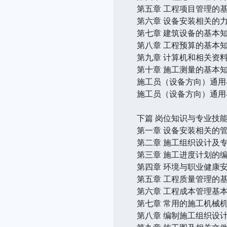
第五章 工程项目管理的
第六章 设备安装相关的
第七章 建筑设备的基本
第八章 工程预算的基本
第九章 计算机和相关资
第十章 施工测量的基本
施工员（设备方向）通用
施工员（设备方向）通用
下篇 岗位知识与专业技
第一章 设备安装相关的
第二章 施工组织设计及
第三章 施工进度计划的
第四章 环境与职业健康
第五章 工程质量管理的
第六章 工程成本管理基
第七章 常用的施工机械
第八章 编制施工组织设