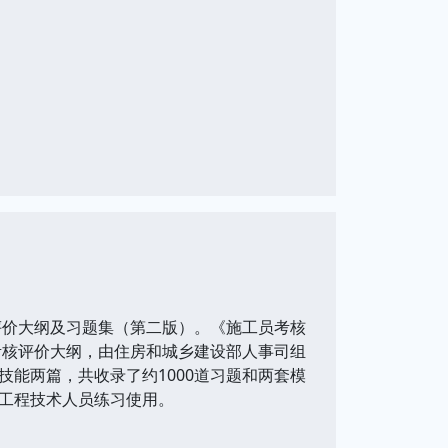
价大纲及习题集（第二版）。《施工员考核
考核评价大纲，由住房和城乡建设部人事司组
能两篇，共收录了约1000道习题和两套模
工程技术人员练习使用。