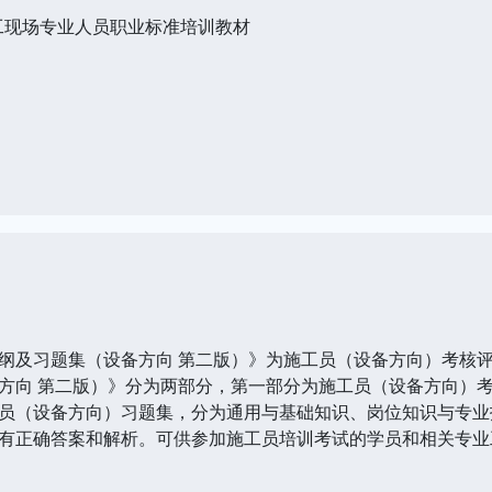
工现场专业人员职业标准培训教材
及习题集（设备方向 第二版）》为施工员（设备方向）考核评
方向 第二版）》分为两部分，第一部分为施工员（设备方向）
员（设备方向）习题集，分为通用与基础知识、岗位知识与专业技
有正确答案和解析。可供参加施工员培训考试的学员和相关专业