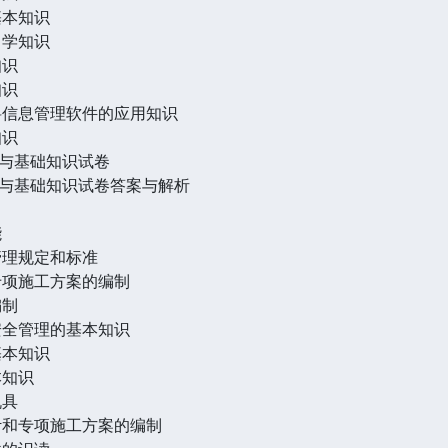
基本知识
力学知识
知识
知识
料信息管理软件的应用知识
知识
与基础知识试卷
与基础知识试卷答案与解析
能
管理规定和标准
专项施工方案的编制
编制
安全管理的基本知识
基本知识
本知识
机具
计和专项施工方案的编制