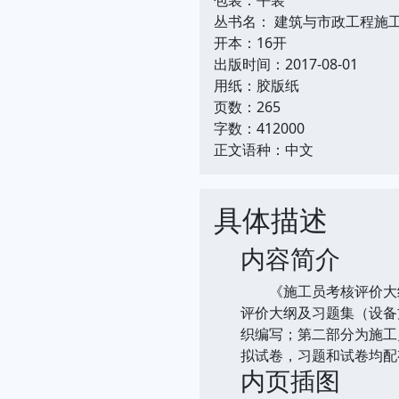
丛书名： 建筑与市政工程施
开本：16开
出版时间：2017-08-01
用纸：胶版纸
页数：265
字数：412000
正文语种：中文
具体描述
内容简介
《施工员考核评价大纲
评价大纲及习题集（设备
织编写；第二部分为施工
拟试卷，习题和试卷均配
内页插图