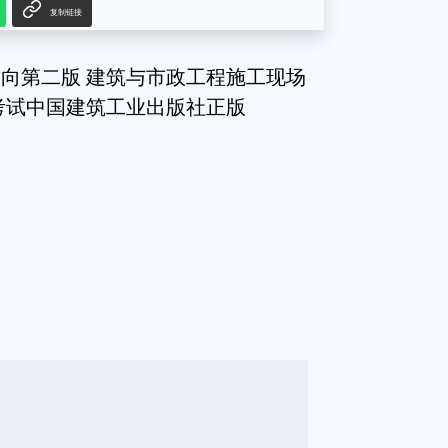
复制链接
向第二版 建筑与市政工程施工现场
考试中国建筑工业出版社正版