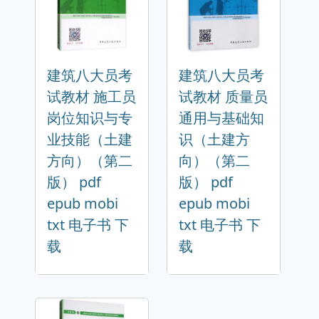
建筑八大员考
建筑八大员考
试教材 施工员
试教材 质量员
岗位知识与专
通用与基础知
业技能（土建
识（土建方
方向）（第二
向）（第二
版） pdf
版） pdf
epub mobi
epub mobi
txt 电子书 下
txt 电子书 下
载
载