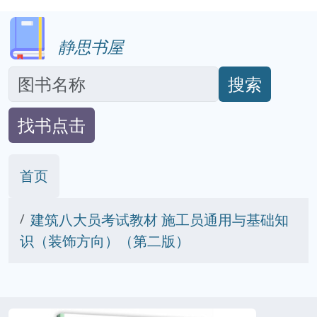
静思书屋
搜索
找书点击
首页
建筑八大员考试教材 施工员通用与基础知
识（装饰方向）（第二版）