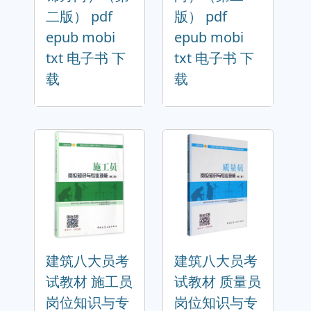
二版） pdf
版） pdf
epub mobi
epub mobi
txt 电子书 下
txt 电子书 下
载
载
建筑八大员考
建筑八大员考
试教材 施工员
试教材 质量员
岗位知识与专
岗位知识与专