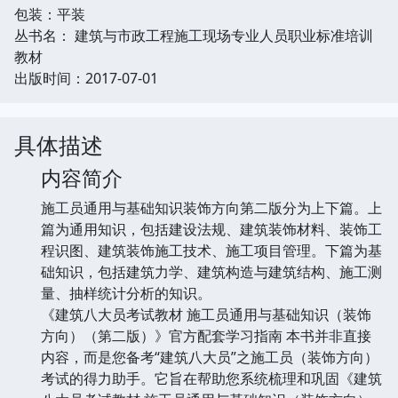
包装：平装
丛书名： 建筑与市政工程施工现场专业人员职业标准培训
教材
出版时间：2017-07-01
具体描述
内容简介
施工员通用与基础知识装饰方向第二版分为上下篇。上
篇为通用知识，包括建设法规、建筑装饰材料、装饰工
程识图、建筑装饰施工技术、施工项目管理。下篇为基
础知识，包括建筑力学、建筑构造与建筑结构、施工测
量、抽样统计分析的知识。
《建筑八大员考试教材 施工员通用与基础知识（装饰
方向）（第二版）》官方配套学习指南 本书并非直接
内容，而是您备考“建筑八大员”之施工员（装饰方向）
考试的得力助手。它旨在帮助您系统梳理和巩固《建筑