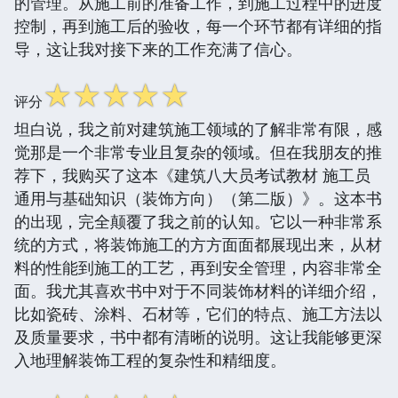
的管理。从施工前的准备工作，到施工过程中的进度
控制，再到施工后的验收，每一个环节都有详细的指
导，这让我对接下来的工作充满了信心。
☆
☆
☆
☆
☆
评分
坦白说，我之前对建筑施工领域的了解非常有限，感
觉那是一个非常专业且复杂的领域。但在我朋友的推
荐下，我购买了这本《建筑八大员考试教材 施工员
通用与基础知识（装饰方向）（第二版）》。这本书
的出现，完全颠覆了我之前的认知。它以一种非常系
统的方式，将装饰施工的方方面面都展现出来，从材
料的性能到施工的工艺，再到安全管理，内容非常全
面。我尤其喜欢书中对于不同装饰材料的详细介绍，
比如瓷砖、涂料、石材等，它们的特点、施工方法以
及质量要求，书中都有清晰的说明。这让我能够更深
入地理解装饰工程的复杂性和精细度。