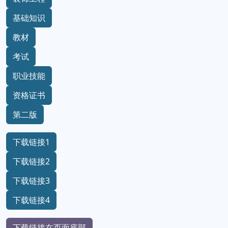
基础知识
教材
考试
职业技能
资格证书
第二版
下载链接1
下载链接2
下载链接3
下载链接4
下载链接在页面底部