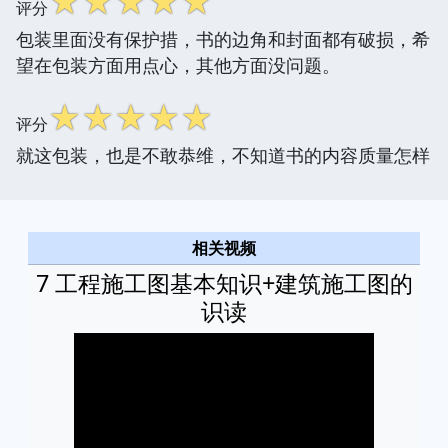
☆
☆
☆
☆
☆
评分
包装里面没有保护措，书的边角和封面都有破损，希
望在包装方面用点心，其他方面没问题。
☆
☆
☆
☆
☆
评分
就这包装，也是不敢恭维，不知道书的内容质量怎样
相关视频
7 工程施工图基本知识+建筑施工图的
识读