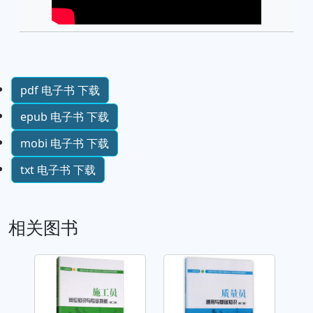
pdf 电子书 下载
epub 电子书 下载
mobi 电子书 下载
txt 电子书 下载
相关图书