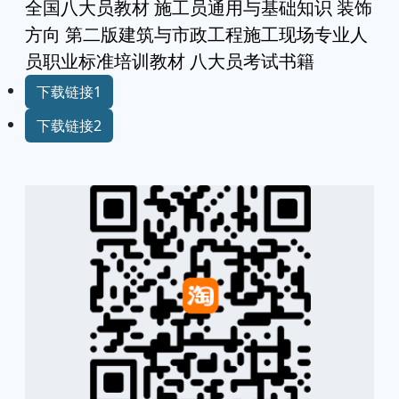
全国八大员教材 施工员通用与基础知识 装饰
方向 第二版建筑与市政工程施工现场专业人
员职业标准培训教材 八大员考试书籍
下载链接1
下载链接2