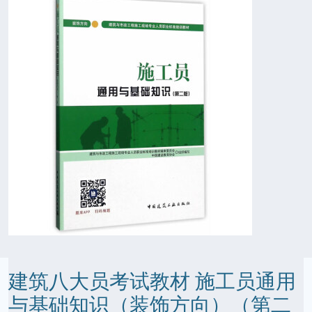
建筑八大员考试教材 施工员通用
与基础知识（装饰方向）（第二