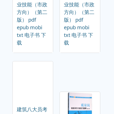
业技能（市政
业技能（市政
方向）（第二
方向）（第二
版） pdf
版） pdf
epub mobi
epub mobi
txt 电子书 下
txt 电子书 下
载
载
建筑八大员考