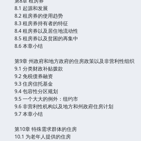
第8章 租房券
8.1 起源和发展
8.2 租房券的使用趋势
8.3 租房券持有者的特征
8.4 租房券以及居住地流动性
8.5 租房券以及贫困的再集中
8.6 本章小结
第9章 州政府和地方政府的住房政策以及非营利性组织
9.1 分类财政补贴拨款
9.2 免税债券融资
9.3 住房信托基金
9.4 包容性分区规划
9.5 一个大大的例外：纽约市
9.6 非营利性机构以及地方和州政府住房计划
9.7 本章小结
第10章 特殊需求群体的住房
10.1 为老年人提供的住房