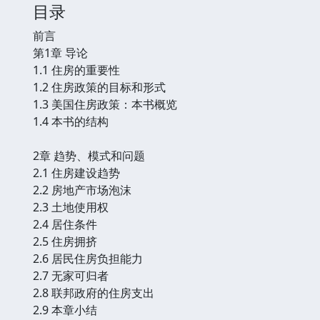
目录
前言
第1章 导论
1.1 住房的重要性
1.2 住房政策的目标和形式
1.3 美国住房政策：本书概览
1.4 本书的结构
2章 趋势、模式和问题
2.1 住房建设趋势
2.2 房地产市场泡沫
2.3 土地使用权
2.4 居住条件
2.5 住房拥挤
2.6 居民住房负担能力
2.7 无家可归者
2.8 联邦政府的住房支出
2.9 本章小结