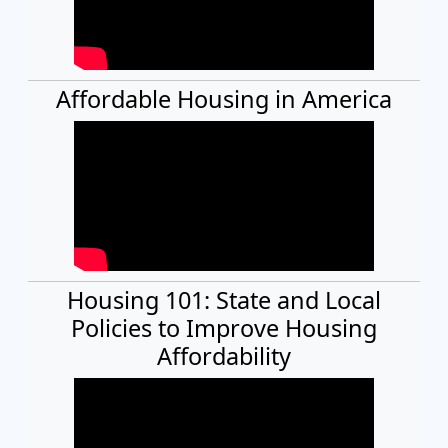
Affordable Housing in America
Housing 101: State and Local
Policies to Improve Housing
Affordability