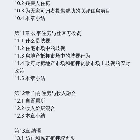
10.2 残疾人住房
10.3 为无家可归者提供帮助的联邦住房项目
10.4 本章小结
第11章 公平住房与社区再投资
11.1 什么是歧视
11.2 住宅市场中的歧视
11.3 房地产抵押市场中的歧视行为
11.4 政府对房地产市场和抵押贷款市场上歧视的应对
政策
11.5 本章小结
第12章 自有住房与收入融合
12.1 自置居所
12.2 收入阶层混合
12.3 本章小结
第13章 结语
13.1 防止和修正抵押权丧失