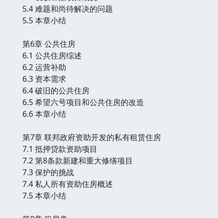
5.4 难题和尚待解决的问题
5.5 本章小结
第6章 公共住房
6.1 公共住房综述
6.2 运营补助
6.3 资本需求
6.4 破旧的公共住房
6.5 希望六号项目和公共住房的改造
6.6 本章小结
第7章 联邦政府资助开发的私有租赁住房
7.1 抵押贷款资助项目
7.2 第8条款新建和重大修缮项目
7.3 保护的挑战
7.4 私人所有资助住房概述
7.5 本章小结