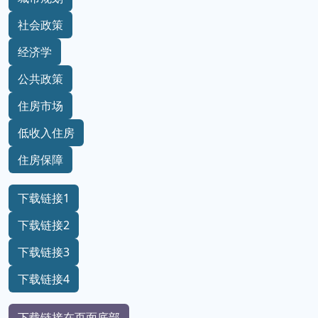
社会政策
经济学
公共政策
住房市场
低收入住房
住房保障
下载链接1
下载链接2
下载链接3
下载链接4
下载链接在页面底部