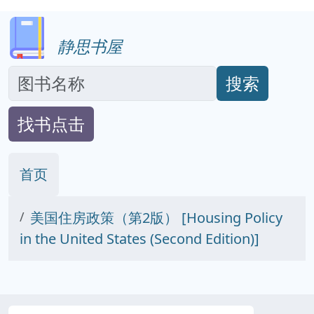
静思书屋
搜索
找书点击
首页
美国住房政策（第2版） [Housing Policy
in the United States (Second Edition)]