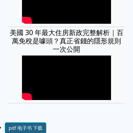
美國 30 年最大住房新政完整解析｜百
萬免稅是噱頭？真正省錢的隱形規則
一次公開
pdf 电子书 下载