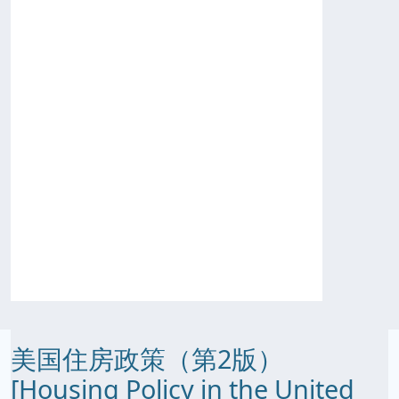
美国住房政策（第2版）
[Housing Policy in the United