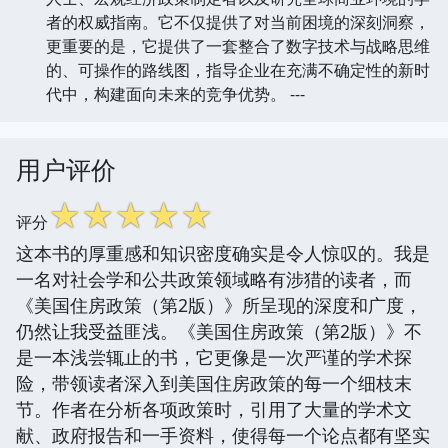
者的权威指南。它不仅提供了对当前困境的深刻洞察，
更重要的是，它提供了一套整合了数字技术与战略思维
的、可操作的路线图，指导企业在充满不确定性的新时
代中，构建面向未来的竞争优势。 ---
用户评价
☆
☆
☆
☆
☆
评分
这本书的厚重感和知识密度确实是令人惊叹的。我是
一名对社会学和公共政策领域略有涉猎的读者，而
《美国住房政策（第2版）》所呈现的深度和广度，
仍然让我受益匪浅。《美国住房政策（第2版）》不
是一本浅尝辄止的书，它更像是一次严谨的学术探
险，带领读者深入到美国住房政策的每一个细枝末
节。作者在分析各项政策时，引用了大量的学术文
献、政府报告和一手资料，使得每一个论点都有坚实