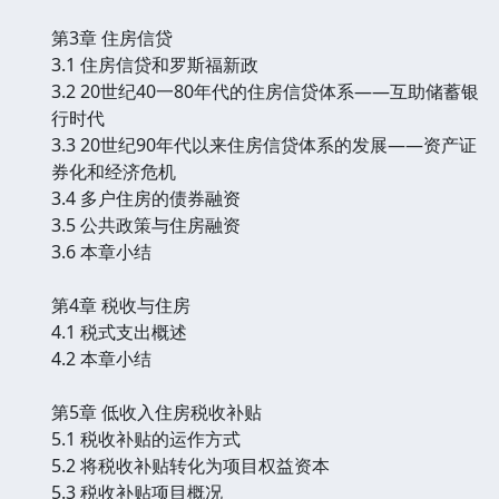
第3章 住房信贷
3.1 住房信贷和罗斯福新政
3.2 20世纪40一80年代的住房信贷体系——互助储蓄银
行时代
3.3 20世纪90年代以来住房信贷体系的发展——资产证
券化和经济危机
3.4 多户住房的债券融资
3.5 公共政策与住房融资
3.6 本章小结
第4章 税收与住房
4.1 税式支出概述
4.2 本章小结
第5章 低收入住房税收补贴
5.1 税收补贴的运作方式
5.2 将税收补贴转化为项目权益资本
5.3 税收补贴项目概况