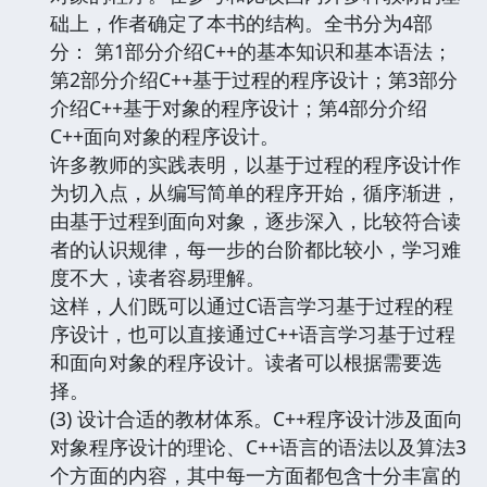
础上，作者确定了本书的结构。全书分为4部
分： 第1部分介绍C++的基本知识和基本语法；
第2部分介绍C++基于过程的程序设计；第3部分
介绍C++基于对象的程序设计；第4部分介绍
C++面向对象的程序设计。
许多教师的实践表明，以基于过程的程序设计作
为切入点，从编写简单的程序开始，循序渐进，
由基于过程到面向对象，逐步深入，比较符合读
者的认识规律，每一步的台阶都比较小，学习难
度不大，读者容易理解。
这样，人们既可以通过C语言学习基于过程的程
序设计，也可以直接通过C++语言学习基于过程
和面向对象的程序设计。读者可以根据需要选
择。
(3) 设计合适的教材体系。C++程序设计涉及面向
对象程序设计的理论、C++语言的语法以及算法3
个方面的内容，其中每一方面都包含十分丰富的