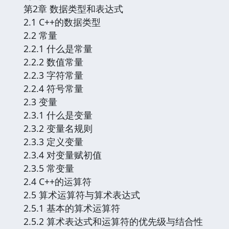
第2章 数据类型和表达式
2.1 C++的数据类型
2.2 常量
2.2.1 什么是常量
2.2.2 数值常量
2.2.3 字符常量
2.2.4 符号常量
2.3 变量
2.3.1 什么是变量
2.3.2 变量名规则
2.3.3 定义变量
2.3.4 对变量赋初值
2.3.5 常变量
2.4 C++的运算符
2.5 算术运算符与算术表达式
2.5.1 基本的算术运算符
2.5.2 算术表达式和运算符的优先级与结合性