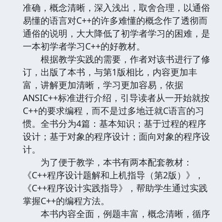
准确，概念清晰，深入浅出，取舍合理，以通俗
易懂的语言对C++的许多难懂的概念作了透彻而
通俗的说明，大大降低了初学者学习的困难，是
一本初学者学习C++的好教材。
根据教学实践的需要，作者对该书进行了修
订，出版了本书，与第1版相比，内容更加丰
富，讲解更加清晰，学习更加容易，依据
ANSIC++标准进行介绍，引导读者从一开始就按
C++的要求编程，而不是过多地迁就C语言的习
惯。全书分为4篇：基本知识；基于过程的程序
设计；基于对象的程序设计；面向对象的程序设
计。
为了便于教学，本书有两本配套教材：
《C++程序设计题解和上机指导（第2版）》，
《C++程序设计实践指导》，帮助学生通过实践
掌握C++的编程方法。
本书内容全面，例题丰富，概念清晰，循序