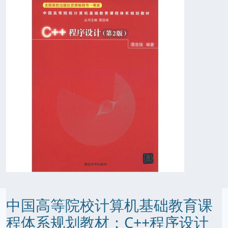
中国高等院校计算机基础教育课
程体系规划教材：C++程序设计