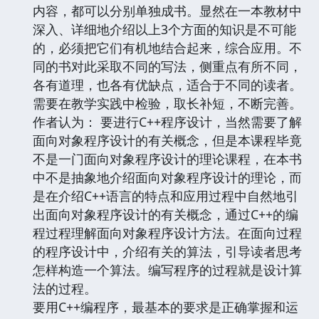
内容，都可以分别单独成书。显然在一本教材中
深入、详细地介绍以上3个方面的知识是不可能
的，必须把它们有机地结合起来，综合应用。不
同的书对此采取不同的写法，侧重点有所不同，
各有道理，也各有优缺点，适合于不同的读者。
需要在教学实践中检验，取长补短，不断完善。
作者认为： 要进行C++程序设计，当然需要了解
面向对象程序设计的有关概念，但是本课程毕竟
不是一门面向对象程序设计的理论课程，在本书
中不是抽象地介绍面向对象程序设计的理论，而
是在介绍C++语言的特点和应用过程中自然地引
出面向对象程序设计的有关概念，通过C++的编
程过程理解面向对象程序设计方法。在面向过程
的程序设计中，介绍有关的算法，引导读者思考
怎样构造一个算法。编写程序的过程就是设计算
法的过程。
要用C++编程序，最基本的要求是正确掌握和运