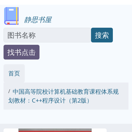
静思书屋
搜索
找书点击
首页
中国高等院校计算机基础教育课程体系规
划教材：C++程序设计（第2版）