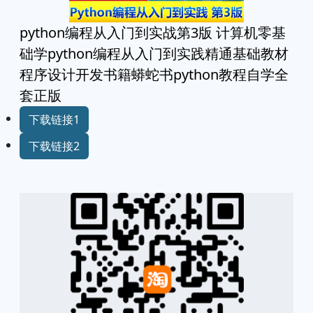
python编程从入门到实战第3版 计算机零基
础学python编程从入门到实践精通基础教材
程序设计开发书籍蟒蛇书python教程自学全
套正版
下载链接1
下载链接2