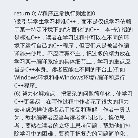
return 0; //程序正常执行则返回0
}要引导学生学习标准C++，而不是仅仅学习依赖
于某一特定环境下的“方言化”的C++。本书介绍的
是标准C++，读者在学习过程中可以在不同的环
境下运行自己的C++程序，但它们只是被当作编
译器来使用。不应喧宾夺主，把过多的精力放在
学习某一编译系统的具体细节上，学习的重点应
当是C++本身。读者应能在不同的平台上(例如
Windows环境和非Windows环境) 编译和运行
C++程序。
(6) 努力化解难点，把复杂的问题简单化，使学习
C++更容易。在写作过程中作者花了很大的精力
去考虑怎样使读者易于接受和理解。作者一贯认
为，教材编著者应当与读者将心比心，换位思
考，要站在读者的立场上思考问题，帮助他们排
除学习中的困难，要善于把复杂的问题简单化，