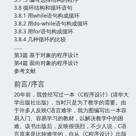
3.8 循环结构和循环语句
3.8.1 用while语句构成循环
3.8.2 用do-while语句构成循环
3.8.3 用for语句构成循环
3.8.4 几种循环的比较
……
第3篇 基于对象的程序设计
第4篇 面向对象的程序设计
参考文献
前言/序言
20年前，我曾经写过一本《C程序设计》(清华大
学出版社出版) ，当时只是为了教学的需要。由
于许多人反映C语言难学，我力图编写出一本容
易入门、容易学习的教材，以解决教学中的困
难。该书出版后，反映很强烈，不少人说，C语
言原来是比较难学的，自从《C程序设计》出版