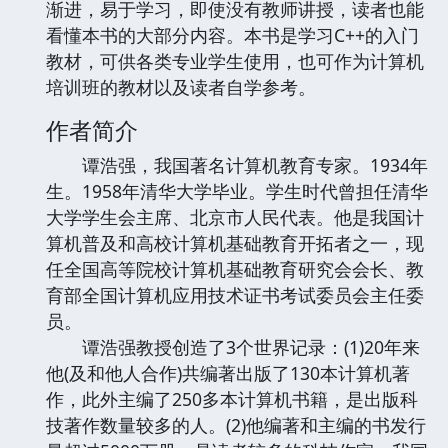
渐进，易于学习，即使没有教师讲授，读者也能
看懂本书的大部分内容。本书是学习C++的入门
教材，可供各类专业学生使用，也可作为计算机
培训班的教材以及读者自学参考。
作者简介
谭浩强，我国著名计算机教育专家。1934年
生。1958年清华大学毕业。学生时代曾担任清华
大学学生会主席、北京市人民代表。他是我国计
算机普及和高校计算机基础教育开拓者之一，现
任全国高等院校计算机基础教育研究会会长、教
育部全国计算机应用技术证书考试委员会主任委
员。
谭浩强教授创造了3个世界记录：(1)20年来
他(及和他人合作)共编著出版了130本计算机著
作，此外主编了250多本计算机书籍，是出版科
技著作数量较多的人。(2)他编著和主编的书发行