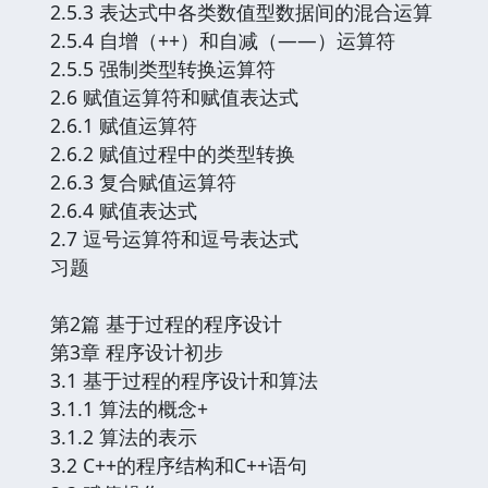
2.5.3 表达式中各类数值型数据间的混合运算
2.5.4 自增（++）和自减（——）运算符
2.5.5 强制类型转换运算符
2.6 赋值运算符和赋值表达式
2.6.1 赋值运算符
2.6.2 赋值过程中的类型转换
2.6.3 复合赋值运算符
2.6.4 赋值表达式
2.7 逗号运算符和逗号表达式
习题
第2篇 基于过程的程序设计
第3章 程序设计初步
3.1 基于过程的程序设计和算法
3.1.1 算法的概念+
3.1.2 算法的表示
3.2 C++的程序结构和C++语句