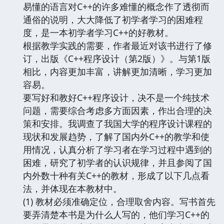
易懂的语言对C++的许多难懂的概念作了透彻而
通俗的说明，大大降低了初学者学习的困难程
度，是一本初学者学习C++的好教材。
根据教学实践的需要，作者最近对该书进行了修
订，出版《C++程序设计（第2版）》。与第1版
相比，内容更加丰富，讲解更加清晰，学习更加
容易。
要写好和教好C++程序设计，决不是一个纯技术
问题，需要综合考虑多方面因素，作出合理的决
策和安排。我调查了我国大学的程序设计课程的
现状和发展趋势，了解了国内外C++的教学和使
用情况，认真分析了学习者在学习过程中遇到的
困难，研究了初学者的认识规律，并且参阅了国
内外数十种有关C++的教材，形成了以下几点看
法，并体现在本教材中。
(1) 教材必须准确定位，合理取舍内容。写书首先
要弄清楚本书是为什么人写的，他们学习C++的