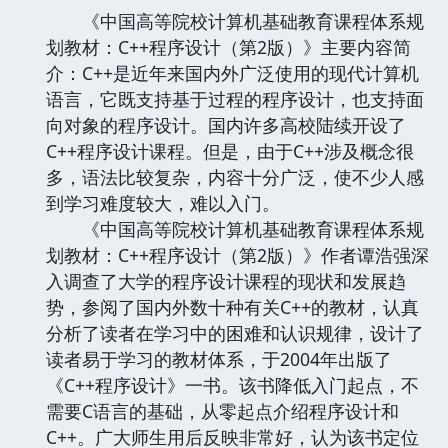
《中国高等院校计算机基础教育课程体系规
划教材：C++程序设计（第2版）》主要内容简
介：C++是近年来国内外广泛使用的现代计算机
语言，它既支持基于过程的程序设计，也支持面
向对象的程序设计。国内许多高校陆续开设了
C++程序设计课程。但是，由于C++涉及概念很
多，语法比较复杂，内容十分广泛，使不少人感
到学习难度较大，难以入门。
《中国高等院校计算机基础教育课程体系规
划教材：C++程序设计（第2版）》作者谭浩强深
入调查了大学的程序设计课程的现状和发展趋
势，参阅了国内外数十种有关C++的教材，认真
分析了读者在学习中的困难和认识规律，设计了
读者易于学习的教材体系，于2004年出版了
《C++程序设计》一书。该书降低入门起点，不
需要C语言的基础，从零起点介绍程序设计和
C++。广大师生用后反映非常好，认为该书定位