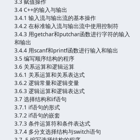
3.3 赋值操作
3.4 C++的输入与输出
3.4.1 输入流与输出流的基本操作
3.4.2 在标准输入流与输出流中使用控制符
3.4.3 用getchar和putchar函数进行字符的输入
和输出
3.4.4 用scanf和printf函数进行输入和输出
3.5 编写顺序结构的程序
3.6 关系运算和逻辑运算
3.6.1 关系运算和关系表达式
3.6.2 逻辑常量和逻辑变量
3.6.3 逻辑运算和逻辑表达式
3.7 选择结构和if语句
3.7.1 if语句的形式
3.7.2 if语句的嵌套
3.7.3 条件运算符和条件表达式
3.7.4 多分支选择结构与switch语句
3.7 .5 编写选择结构的程序