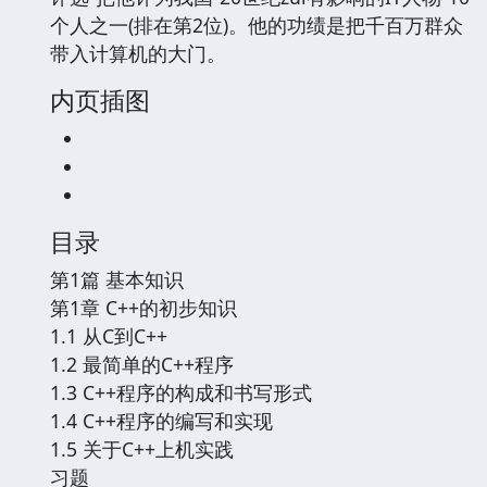
个人之一(排在第2位)。他的功绩是把千百万群众
带入计算机的大门。
内页插图
目录
第1篇 基本知识
第1章 C++的初步知识
1.1 从C到C++
1.2 最简单的C++程序
1.3 C++程序的构成和书写形式
1.4 C++程序的编写和实现
1.5 关于C++上机实践
习题