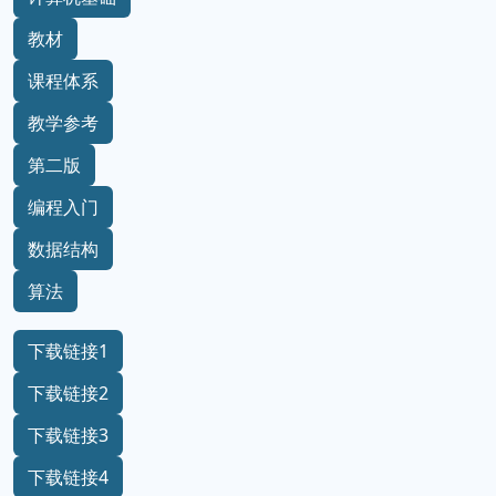
教材
课程体系
教学参考
第二版
编程入门
数据结构
算法
下载链接1
下载链接2
下载链接3
下载链接4