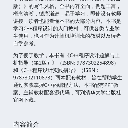
版）》的写作风格。全书内容全面，例题丰富，
概念清晰，循序渐进，易于学习，即使没有教师
讲授，读者也能看懂本书的大部分内容。本书是
学习C++程序设计的入门教材，可供各类专业学
生使用，也可作为计算机培训班的教材以及读者
自学参考。
为了便于教学，本书有《C++程序设计题解与上
机指导（第2版）》（ISBN: 9787302254898）
和《C++程序设计实践指导》（ISBN：
9787302110873）两本配套教材，旨在帮助学生
通过实践掌握C++的编程方法。本书配有PPT教
案、主辅教材配套源代码，可到清华大学出版社
官网下载。
内容简介