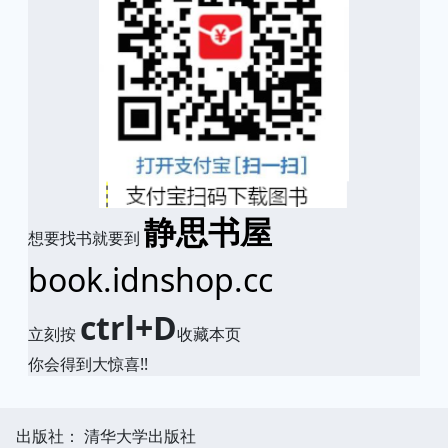
静思书屋
想要找书就要到
book.idnshop.cc
ctrl+D
立刻按
收藏本页
你会得到大惊喜!!
出版社： 清华大学出版社