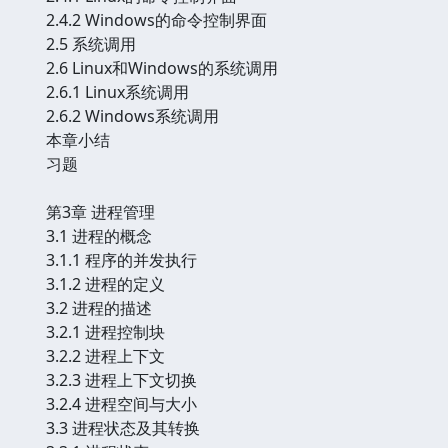
2.4.2 Windows的命令控制界面
2.5 系统调用
2.6 Linux和Windows的系统调用
2.6.1 Linux系统调用
2.6.2 Windows系统调用
本章小结
习题
第3章 进程管理
3.1 进程的概念
3.1.1 程序的并发执行
3.1.2 进程的定义
3.2 进程的描述
3.2.1 进程控制块
3.2.2 进程上下文
3.2.3 进程上下文切换
3.2.4 进程空间与大小
3.3 进程状态及其转换