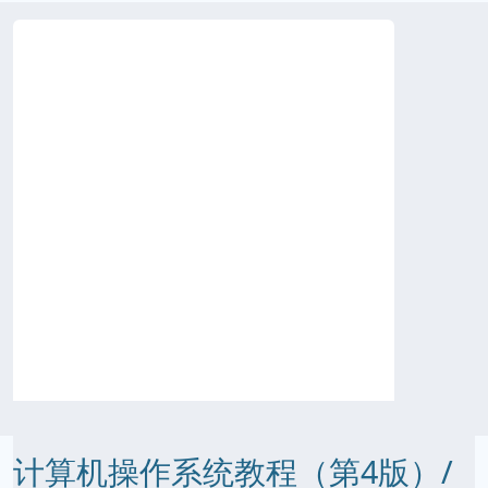
计算机操作系统教程（第4版）/