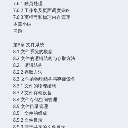
7.6.1 缺页处理
7.6.2 工作集及页面调度策略
7.6.3 页框号和物理内存管理
本章小结
习题
第8章 文件系统
8.1 文件系统的概念
8.2 文件的逻辑结构与存取方法
8.2.1 逻辑结构
8.2.2 存取方法
8.3 文件的物理结构与存储设备
8.3.1 文件的物理结构
8.3.2 文件存储设备
8.4 文件存储空间管理
8.5 文件目录管理
8.5.1 文件的组成
8.5.2 文件目录
8.5.3 便于共享的文件目录