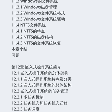
11.3 Windows的文件系统
11.3.1 Windows磁盘管理
11.3.2 Windows文件系统格式
11.3.3 Windows文件系统驱动
11.4 NTFS文件系统
11.4.1 NTFS的特点
11.4.2 NTFS的磁盘结构
11.4.3 NTFS的文件系统恢复
本章小结
习题
第12章 嵌入式操作系统简介
12.1 嵌入式操作系统的总体架构
12.1.1 嵌入式操作系统特点及分类
12.1.2 嵌入式操作系统的总体架构
12.2 嵌入式操作系统的任务管理
12.2.1 多任务机制
12.2.2 任务状态和任务状态迁移
12.2.3 任务调度