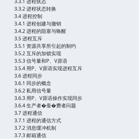
3.3.1 进程状态
3.3.2 进程状态转换
3.4 进程控制
3.4.1 进程创建与撤销
3.4.2 进程的阻塞与唤醒
3.5 进程互斥
3.5.1 资源共享所引起的制约
3.5.2 互斥的加锁实现
3.5.3 信号量和P、V原语
3.5.4 用P、V原语实现进程互斥
3.6 进程同步
3.6.1 同步的概念
3.6.2 私用信号量
3.6.3 用P、V原语操作实现同步
3.6.4 生产者�蚕�费者问题
3.7 进程通信
3.7.1 进程的通信方式
3.7.2 消息缓冲机制
3.7.3 邮箱通信