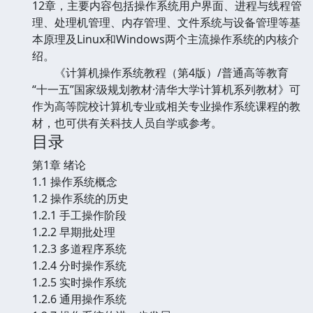
12章，主要内容包括操作系统用户界面、进程与线程管
理、处理机管理、内存管理、文件系统与设备管理等基
本原理及Linux和Windows两个主流操作系统的内核介
绍。
《计算机操作系统教程（第4版）/普通高等教育
“十一五”国家级规划教材·清华大学计算机系列教材》可
作为高等院校计算机专业或相关专业操作系统课程的教
材，也可供有关科技人员自学或参考。
目录
第1章 绪论
1.1 操作系统概念
1.2 操作系统的历史
1.2.1 手工操作阶段
1.2.2 早期批处理
1.2.3 多道程序系统
1.2.4 分时操作系统
1.2.5 实时操作系统
1.2.6 通用操作系统