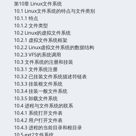
第10章 Linux文件系统
10.1 Linux文件系统的特点与文件类别
10.1.1 特点
10.1.2 文件类型
10.2 Linux的虚拟文件系统
10.2.1 虚拟文件系统框架
10.2.2 Linux虚拟文件系统的数据结构
10.2.3 VFS的系统调用
10.3 文件系统的注册和挂装
10.3.1 文件系统注册
10.3.2 已挂装文件系统描述符链表
10.3.3 挂装根文件系统
10.3.4 挂装一般文件系统
10.3.5 卸载文件系统
10.4 进程与文件系统的联系
10.4.1 系统打开文件表
10.4.2 用户打开文件表
10.4.3 进程的当前目录和根目录
10.5 ext2文件系统