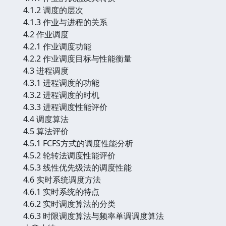
4.1.2 调度的层次
4.1.3 作业与进程的关系
4.2 作业调度
4.2.1 作业调度功能
4.2.2 作业调度目标与性能衡量
4.3 进程调度
4.3.1 进程调度的功能
4.3.2 进程调度的时机
4.3.3 进程调度性能评价
4.4 调度算法
4.5 算法评价
4.5.1 FCFS方式的调度性能分析
4.5.2 轮转法调度性能评价
4.5.3 线性优先级法的调度性能
4.6 实时系统调度方法
4.6.1 实时系统的特点
4.6.2 实时调度算法的分类
4.6.3 时限调度算法与频率单调调度算法