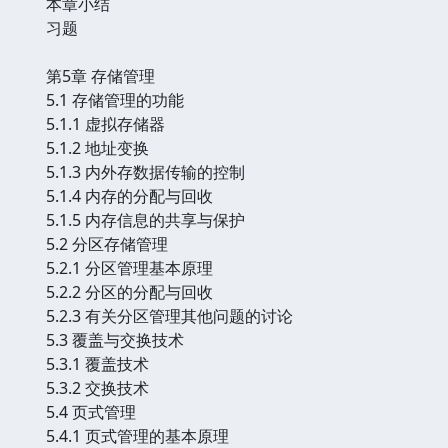
本章小结
习题
第5章 存储管理
5.1 存储管理的功能
5.1.1 虚拟存储器
5.1.2 地址变换
5.1.3 内外存数据传输的控制
5.1.4 内存的分配与回收
5.1.5 内存信息的共享与保护
5.2 分区存储管理
5.2.1 分区管理基本原理
5.2.2 分区的分配与回收
5.2.3 有关分区管理其他问题的讨论
5.3 覆盖与交换技术
5.3.1 覆盖技术
5.3.2 交换技术
5.4 页式管理
5.4.1 页式管理的基本原理