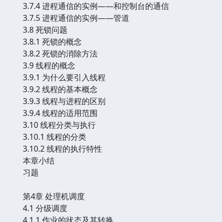
3.7.4 进程通信的实例——和控制台的通信
3.7.5 进程通信的实例——管道
3.8 死锁问题
3.8.1 死锁的概念
3.8.2 死锁的消除方法
3.9 线程的概念
3.9.1 为什么要引入线程
3.9.2 线程的基本概念
3.9.3 线程与进程的区别
3.9.4 线程的适用范围
3.10 线程分类与执行
3.10.1 线程的分类
3.10.2 线程的执行特性
本章小结
习题
第4章 处理机调度
4.1 分级调度
4.1.1 作业的状态及其转换