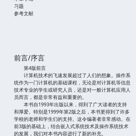
习题
参考文献
前言/序言
第4版前言
计算机技术的飞速发展超过了人们的想象。操作系
统作为一门计算机的基础课程，无论是对计算机等信息
技术专业的学生或研究人员，还是对一般计算机应用人
员而言，都是非常有益和重要的。
本书自1993年出版以来，得到了广大读者的支持
和厚爱。特别是1999年第2版之后，本书更得到了许多
学校的老师和学生们的支持。这令编著者非常感动。在
前3版的基础上，结合嵌入式系统技术及操作系统技术
的发展，我们对本书内容进行了新的补充。