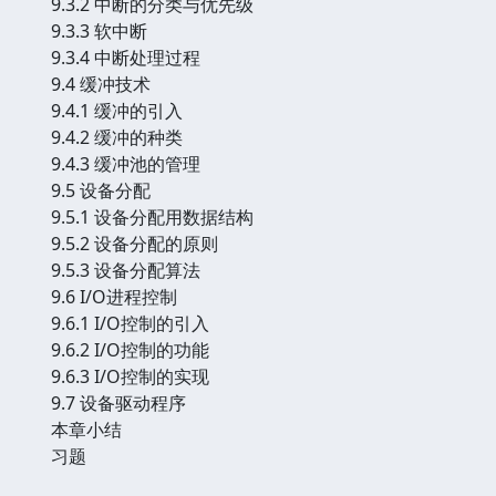
9.3.2 中断的分类与优先级
9.3.3 软中断
9.3.4 中断处理过程
9.4 缓冲技术
9.4.1 缓冲的引入
9.4.2 缓冲的种类
9.4.3 缓冲池的管理
9.5 设备分配
9.5.1 设备分配用数据结构
9.5.2 设备分配的原则
9.5.3 设备分配算法
9.6 I/O进程控制
9.6.1 I/O控制的引入
9.6.2 I/O控制的功能
9.6.3 I/O控制的实现
9.7 设备驱动程序
本章小结
习题