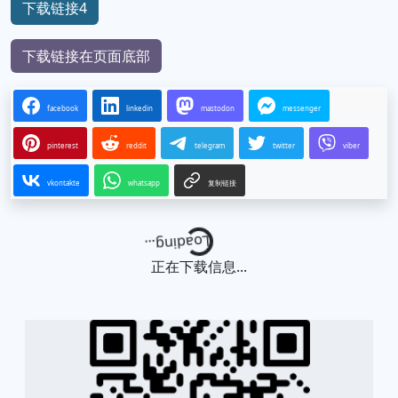
下载链接4
下载链接在页面底部
facebook
linkedin
mastodon
messenger
pinterest
reddit
telegram
twitter
viber
vkontakte
whatsapp
复制链接
Loading...
正在下载信息...