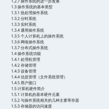
1.2.7 操作系统的进一步发展
1.3 操作系统的基本类型
1.3.1 批处理操作系统
1.3.2 分时系统
1.3.3 实时系统
1.3.4 通用操作系统
1.3.5 个人计算机上的操作系统
1.3.6 网络操作系统
1.3.7 分布式操作系统
1.4 操作系统功能
1.4.1 处理机管理
1.4.2 存储管理
1.4.3 设备管理
1.4.4 信息管理（文件系统管理）
1.4.5 用户接口
1.5 计算机硬件简介
1.5.1 计算机的基本硬件元素
1.5.2 与操作系统相关的几种主要寄存器
1.5.3 存储器的访问速度