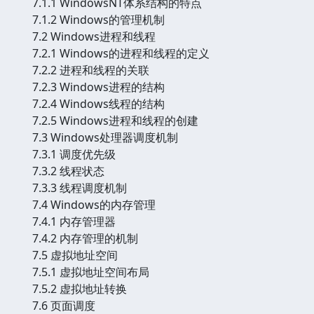
7.1.1 WindowsNT体系结构的特点
7.1.2 Windows的管理机制
7.2 Windows进程和线程
7.2.1 Windows的进程和线程的定义
7.2.2 进程和线程的关联
7.2.3 Windows进程的结构
7.2.4 Windows线程的结构
7.2.5 Windows进程和线程的创建
7.3 Windows处理器调度机制
7.3.1 调度优先级
7.3.2 线程状态
7.3.3 线程调度机制
7.4 Windows的内存管理
7.4.1 内存管理器
7.4.2 内存管理的机制
7.5 虚拟地址空间
7.5.1 虚拟地址空间布局
7.5.2 虚拟地址转换
7.6 页面调度