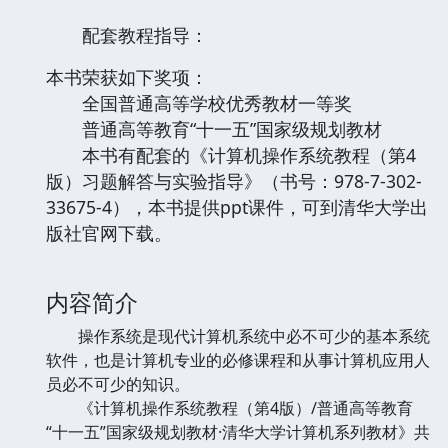
配套教程指导：
本书荣获如下奖项：
全国普通高等学校优秀教材一等奖
普通高等教育“十一五”国家级规划教材
本书有配套的《计算机操作系统教程（第4
版）习题解答与实验指导》（书号：978-7-302-
33675-4），本书提供ppt课件，可到清华大学出
版社官网下载。
内容简介
操作系统是现代计算机系统中必不可少的基本系统
软件，也是计算机专业的必修课程和从事计算机应用人
员必不可少的知识。
《计算机操作系统教程（第4版）/普通高等教育
“十一五”国家级规划教材·清华大学计算机系列教材》共