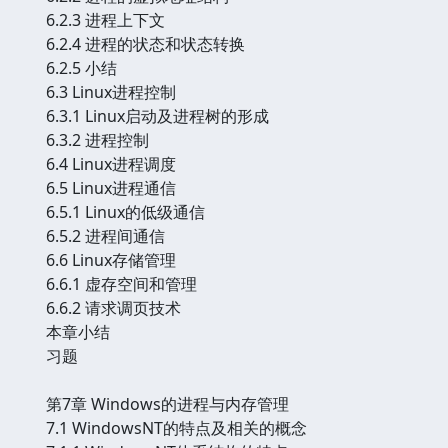
6.2.3 进程上下文
6.2.4 进程的状态和状态转换
6.2.5 小结
6.3 Linux进程控制
6.3.1 Linux启动及进程树的形成
6.3.2 进程控制
6.4 Linux进程调度
6.5 Linux进程通信
6.5.1 Linux的低级通信
6.5.2 进程间通信
6.6 Linux存储管理
6.6.1 虚存空间和管理
6.6.2 请求调页技术
本章小结
习题
第7章 Windows的进程与内存管理
7.1 WindowsNT的特点及相关的概念