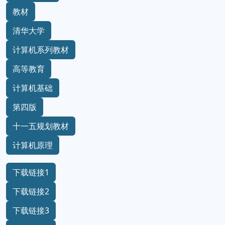
教材
清华大学
计算机系列教材
高等教育
计算机基础
第四版
十一五规划教材
计算机原理
下载链接1
下载链接2
下载链接3