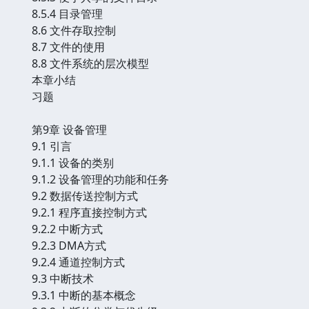
8.5.4 目录管理
8.6 文件存取控制
8.7 文件的使用
8.8 文件系统的层次模型
本章小结
习题
第9章 设备管理
9.1 引言
9.1.1 设备的类别
9.1.2 设备管理的功能和任务
9.2 数据传送控制方式
9.2.1 程序直接控制方式
9.2.2 中断方式
9.2.3 DMA方式
9.2.4 通道控制方式
9.3 中断技术
9.3.1 中断的基本概念