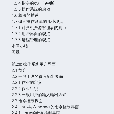
1.5.4 指令的执行与中断
1.5.5 操作系统的启动
1.6 算法的描述
1.7 研究操作系统的几种观点
1.7.1 计算机资源管理者的观点
1.7.2 用户界面的观点
1.7.3 进程管理的观点
本章小结
习题
第2章 操作系统用户界面
2.1 简介
2.2 一般用户的输入输出界面
2.2.1 作业的定义
2.2.2 作业组织
2.2.3 一般用户的输入输出方式
2.3 命令控制界面
2.4 Linux与Windows的命令控制界面
2.4.1 Linux的命令控制界面