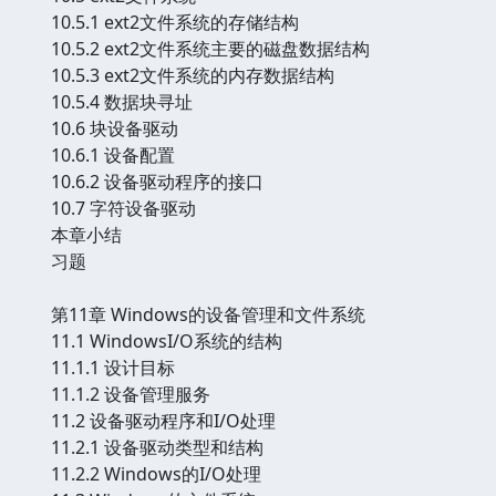
10.5.1 ext2文件系统的存储结构
10.5.2 ext2文件系统主要的磁盘数据结构
10.5.3 ext2文件系统的内存数据结构
10.5.4 数据块寻址
10.6 块设备驱动
10.6.1 设备配置
10.6.2 设备驱动程序的接口
10.7 字符设备驱动
本章小结
习题
第11章 Windows的设备管理和文件系统
11.1 WindowsI/O系统的结构
11.1.1 设计目标
11.1.2 设备管理服务
11.2 设备驱动程序和I/O处理
11.2.1 设备驱动类型和结构
11.2.2 Windows的I/O处理