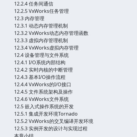
12.2.4 任务间通信
12.2.5 VxWorks任务管理
12.3 内存管理
12.3.1 动态内存管理机制
12.3.2 VxWorks动态内存管理函数
12.3.3 虚拟内存管理机制
12.3.4 VxWorks虚拟内存管理
12.4 设备管理与文件系统
12.4.1 I/O系统内部结构
12.4.2 实时内核的中断管理
12.4.3 基本I/O操作流程
12.4.4 VxWorks的I/O接口
12.4.5 文件系统架构及操作
12.4.6 VxWorks文件系统
12.5 嵌入式操作系统的开发
12.5.1 集成开发环境Tornado
12.5.2 VxWorks的交叉编译开发环境
12.5.3 实例开发的设计与实现过程
本章小结