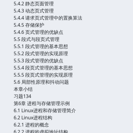
5.4.2 静态页面管理
5.4.3 动态页式管理
5.4.4 请求页式管理中的置换算法
5.4.5 存储保护
5.4.6 页式管理的优缺点
5.5 段式与段页式管理
5.5.1 段式管理的基本思想
5.5.2 段式管理的实现原理
5.5.3 段式管理的优缺点
5.5.4 段页式管理的基本思想
5.5.5 段页式管理的实现原理
5.6 局部性原理和抖动问题
本章小结
习题134
第6章 进程与存储管理示例
6.1 Linux进程和存储管理简介
6.2 Linux进程结构
6.2.1 进程的概念
6.2.2 进程的虚拟地址结构