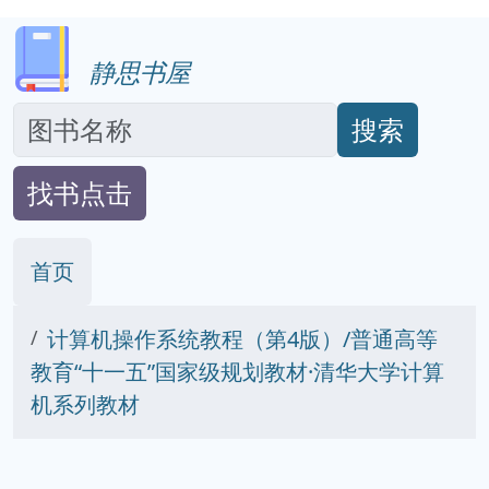
静思书屋
搜索
找书点击
首页
计算机操作系统教程（第4版）/普通高等
教育“十一五”国家级规划教材·清华大学计算
机系列教材