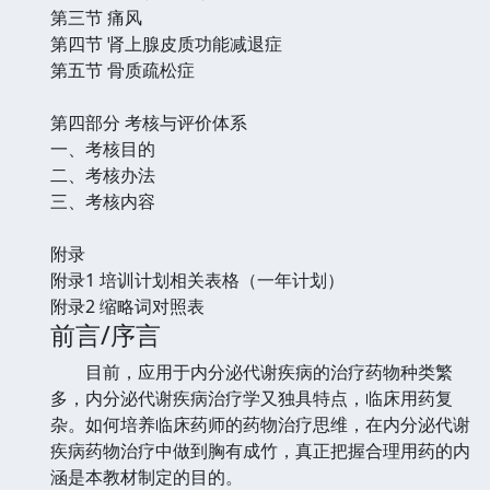
第三节 痛风
第四节 肾上腺皮质功能减退症
第五节 骨质疏松症
第四部分 考核与评价体系
一、考核目的
二、考核办法
三、考核内容
附录
附录1 培训计划相关表格（一年计划）
附录2 缩略词对照表
前言/序言
目前，应用于内分泌代谢疾病的治疗药物种类繁
多，内分泌代谢疾病治疗学又独具特点，临床用药复
杂。如何培养临床药师的药物治疗思维，在内分泌代谢
疾病药物治疗中做到胸有成竹，真正把握合理用药的内
涵是本教材制定的目的。