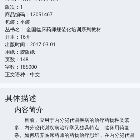
版次：1
商品编码：12051467
包装：平装
丛书名： 全国临床药师规范化培训系列教材
开本：16开
出版时间：2017-03-01
用纸：胶版纸
页数：148
字数：185000
正文语种：中文
具体描述
内容简介
目前，应用于内分泌代谢疾病的治疗药物种类繁
多，内分泌代谢疾病治疗学又独具特点，临床用药复
杂。如何培养临床药师的药物治疗思维，在内分泌代谢