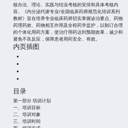
核办法、理论、实践与结业考核的安排和具体考核内
容。《内分泌代谢专业/全国临床药师规范化培训系列
教材》旨在培养专业临床药师切实掌握诊治要点、药物
药理药效、药物相互作用及全程药学监护，以制订合理
的个体化用药方案，使治疗用药达到预期效果，减少和
避免不良反应，保障患者用药安全、有效。
内页插图
目录
第一部分 培训计划
一、培训目标
二、培训对象
三、培训时间
四、培训方式