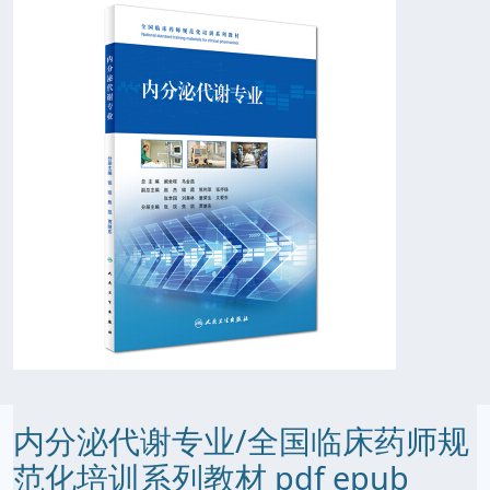
内分泌代谢专业/全国临床药师规
范化培训系列教材 pdf epub