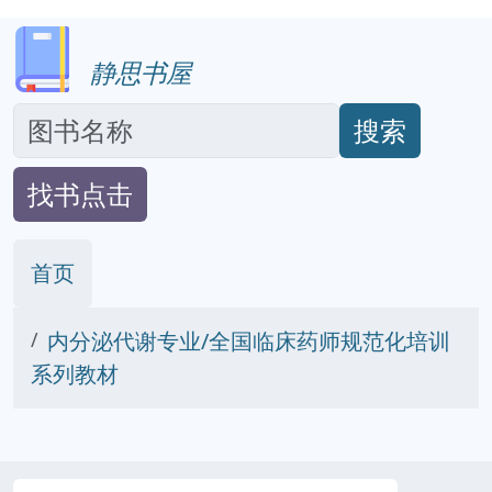
静思书屋
搜索
找书点击
首页
内分泌代谢专业/全国临床药师规范化培训
系列教材