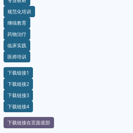
专业教材
规范化培训
继续教育
药物治疗
临床实践
医师培训
下载链接1
下载链接2
下载链接3
下载链接4
下载链接在页面底部