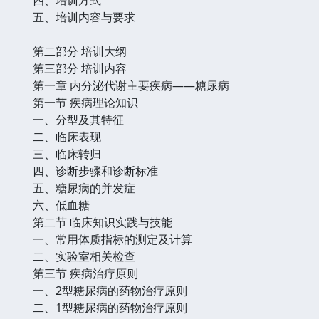
五、培训内容与要求
第二部分 培训大纲
第三部分 培训内容
第一章 内分泌代谢主要疾病——糖尿病
第一节 疾病理论知识
一、分型及其特征
二、临床表现
三、临床转归
四、诊断步骤和诊断标准
五、糖尿病的并发症
六、低血糖
第二节 临床知识实践与技能
一、常用体质指标的测定及计算
二、实验室相关检查
第三节 疾病治疗原则
一、2型糖尿病的药物治疗原则
二、1型糖尿病的药物治疗原则