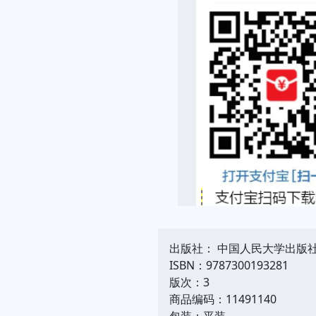
出版社： 中国人民大学出版
ISBN：9787300193281
版次：3
商品编码：11491140
包装：平装