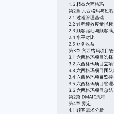
1.6 精益六西格玛
第2章 六西格玛与过
2.1 过程管理基础
2.2 过程绩效度量指标
2.3 顾客驱动与顾客满
2.4 水平对比
2.5 财务收益
第3章 六西格玛项目
3.1 六西格玛项目选择
3.2 六西格玛项目立
3.3 六西格玛项目团
3.4 六西格玛项目监
3.5 六西格玛项目管
3.6 六西格玛项目总
第2篇 DMAIC流程
第4章 界定
4.1 顾客需求分析