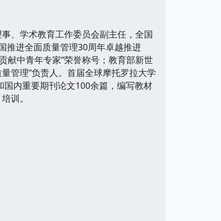
事、学术教育工作委员会副主任，全国
国推进全面质量管理30周年卓越推进
贡献中青年专家”荣誉称号；教育部新世
质量管理”负责人。首届全球摩托罗拉大学
CI检索和国内重要期刊论文100余篇，编写教材
、培训。