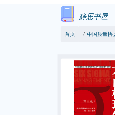
静思书屋
首页
中国质量协