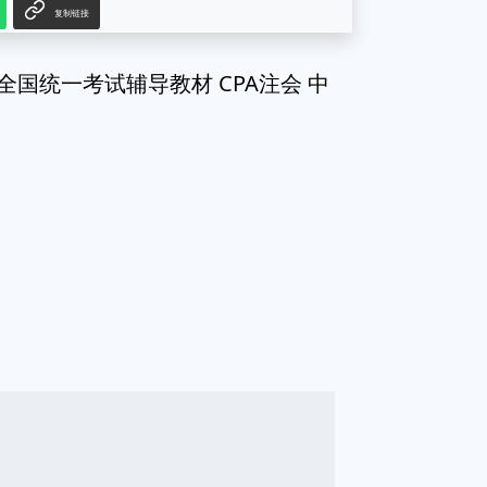
复制链接
全国统一考试辅导教材 CPA注会 中