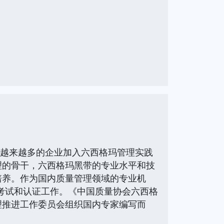
了越来越多的企业加入六西格玛管理实践
理的骨干，六西格玛黑带的专业水平和技
培养。作为国内质量管理领域的专业机
的考试和认证工作。《中国质量协会六西格
理推进工作委员会组织国内专家编写而