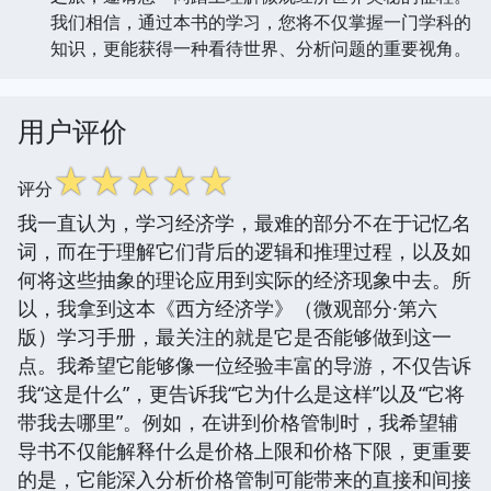
我们相信，通过本书的学习，您将不仅掌握一门学科的
知识，更能获得一种看待世界、分析问题的重要视角。
用户评价
☆
☆
☆
☆
☆
评分
我一直认为，学习经济学，最难的部分不在于记忆名
词，而在于理解它们背后的逻辑和推理过程，以及如
何将这些抽象的理论应用到实际的经济现象中去。所
以，我拿到这本《西方经济学》（微观部分·第六
版）学习手册，最关注的就是它是否能够做到这一
点。我希望它能够像一位经验丰富的导游，不仅告诉
我“这是什么”，更告诉我“它为什么是这样”以及“它将
带我去哪里”。例如，在讲到价格管制时，我希望辅
导书不仅能解释什么是价格上限和价格下限，更重要
的是，它能深入分析价格管制可能带来的直接和间接