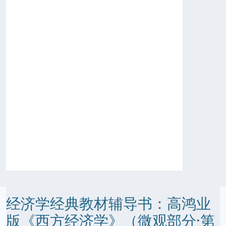
经济学经典教材辅导书：高鸿业
版《西方经济学》（微观部分·第