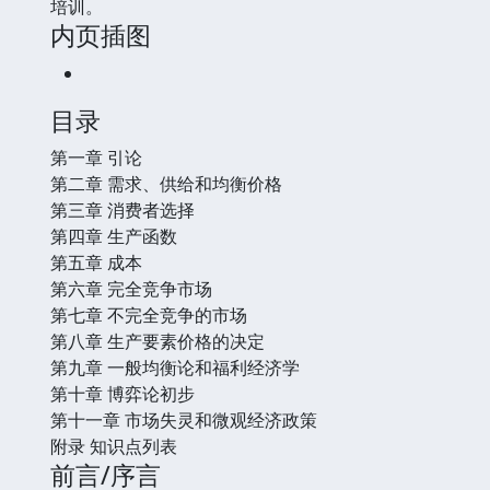
培训。
内页插图
目录
第一章 引论
第二章 需求、供给和均衡价格
第三章 消费者选择
第四章 生产函数
第五章 成本
第六章 完全竞争市场
第七章 不完全竞争的市场
第八章 生产要素价格的决定
第九章 一般均衡论和福利经济学
第十章 博弈论初步
第十一章 市场失灵和微观经济政策
附录 知识点列表
前言/序言