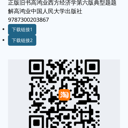
正版旧书高鸿业西方经济学第六版典型题题
解高鸿业中国人民大学出版社
9787300203867
下载链接1
下载链接2