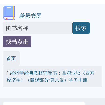
静思书屋
搜索
找书点击
首页
经济学经典教材辅导书：高鸿业版《西方
经济学》（微观部分·第六版）学习手册