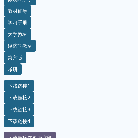
教材辅导
学习手册
大学教材
经济学教材
第六版
考研
下载链接1
下载链接2
下载链接3
下载链接4
下载链接在页面底部