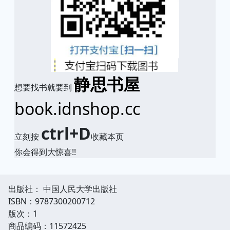
静思书屋
想要找书就要到
book.idnshop.cc
ctrl+D
立刻按
收藏本页
你会得到大惊喜!!
出版社： 中国人民大学出版社
ISBN：9787300200712
版次：1
商品编码：11572425