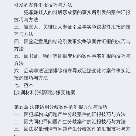
引发的案件汇报技巧与方法
二、犯罪嫌疑人的辩解形成新的事实所引发的案件汇报
技巧与方法
三、被害人、关键证人翻证引发事实争议案件汇报的技
巧与方法
四、因鉴定意见的结论引发事实争议案件汇报的技巧与
方法
五、因书证、物证等证据变化的案件事实汇报的技巧与
方法
六、启动非法证据排除程序导致证据变化时案件事实汇
报的技巧与方法
七、范本
[实训材料]张新明涉嫌受贿案
第五章 法律适用分歧案件的汇报方法与技巧
一、因犯罪构成问题产生分歧案件的汇报技巧与方法
二、因共同犯罪问题产生分歧案件的汇报技巧与方法
三、因法定量刑情节问题产生分歧案件的汇报技巧与方
法