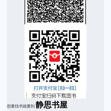
静思书屋
想要找书就要到