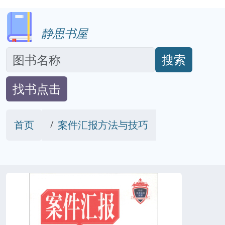
静思书屋
搜索
找书点击
首页
案件汇报方法与技巧