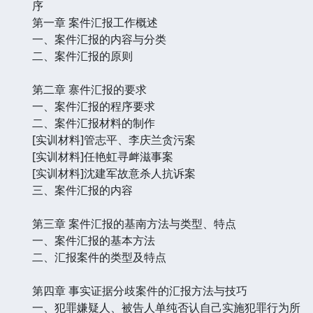
序
第一章 案件汇报工作概述
一、案件汇报的内容与分类
二、案件汇报的原则
第二章 寨件汇报的要求
一、案件汇报的程序要求
二、案件汇报材料的制作
[实训材料]管志平、李庆兰贪污案
[实训材料]任艳虹寻衅滋事案
[实训材料]沈建军故意杀人抗诉案
三、案件汇报的内容
第三章 案件汇报的基南方法与类型、特点
一、案件汇报的基本方法
二、汇报案件的类型及特点
第四章 事实证据分歧案件的汇报方法与技巧
一、犯罪嫌疑人、被告人单纯否认自己实施犯罪行为所