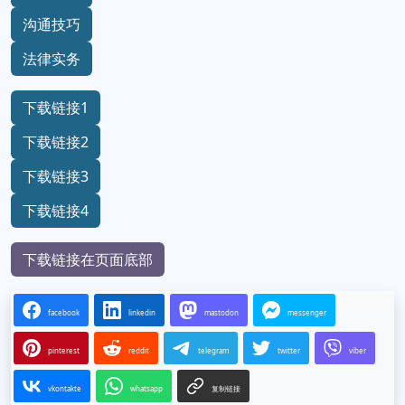
沟通技巧
法律实务
下载链接1
下载链接2
下载链接3
下载链接4
下载链接在页面底部
facebook
linkedin
mastodon
messenger
pinterest
reddit
telegram
twitter
viber
vkontakte
whatsapp
复制链接