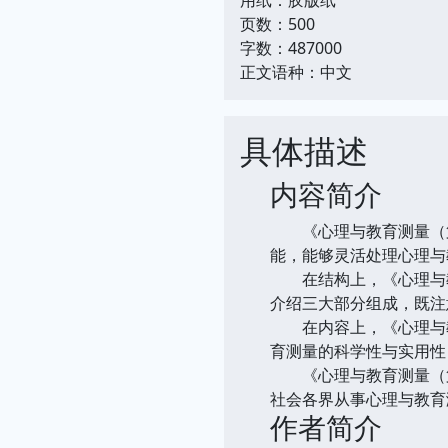
页数：500
字数：487000
正文语种：中文
具体描述
内容简介
《心理与教育测量（第
能，能够灵活处理心理与
在结构上，《心理与教
介绍三大部分组成，既注
在内容上，《心理与教
育测量的科学性与实用性
《心理与教育测量（第
社会各界从事心理与教育
作者简介