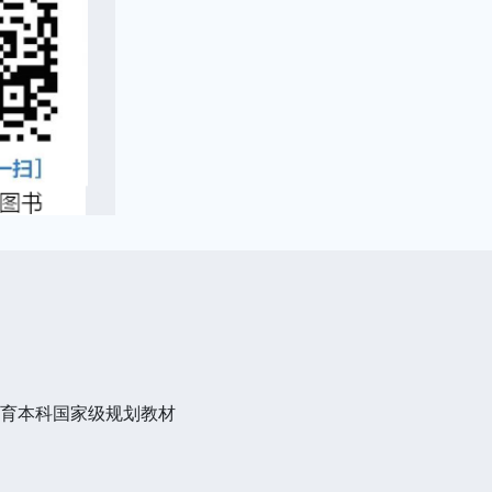
教育本科国家级规划教材