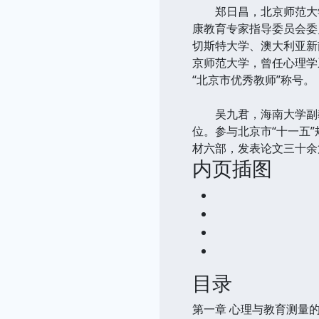
郑日昌，北京师范大学
康教育专家指导委员会委
切斯特大学、澳大利亚新
京师范大学，曾任心理学
“北京市优秀教师”称号。
吴九君，海南大学副教授
位。参与北京市“十一五
材六部，发表论文三十余
内页插图
目录
第一章 心理与教育测量