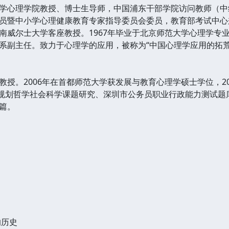
心理学院教授、博士生导师，中国浦东干部学院访问教师（中
员暨中小学心理健康教育专家指导委员会委员，教育部考试中心
南威尔士大学客座教授。1967年毕业于北京师范大学心理学专业
系副主任。致力于心理学的应用，被称为“中国心理学应用的拓
。2006年在首都师范大学获发展与教育心理学硕士学位，20
”规划哲学社会科学课题研究、深圳市公务员职业行政能力测试
篇。
的历史