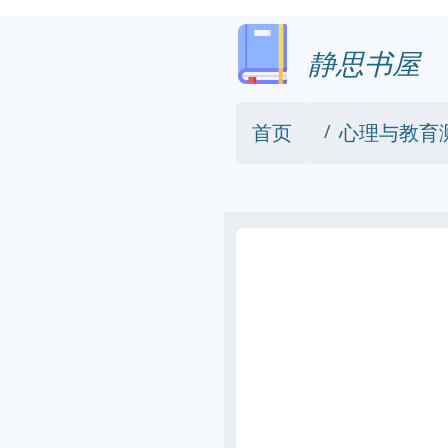
静思书屋
首页
心理与教育