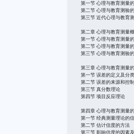
第一节 心理与教育测量
第二节 心理与教育测验
第三节 近代心理与教育
第二章 心理与教育测量
第一节 心理与教育测量
第二节 心理与教育测量
第三节 心理与教育测验
第三章 心理与教育测量
第一节 误差的定义及分
第二节 误差的来源和控
第三节 真分数理论
第四节 项目反应理论
第四章 心理与教育测量
第一节 经典测量理论的
第二节 估计信度的方法
第三节 影响信度的因素