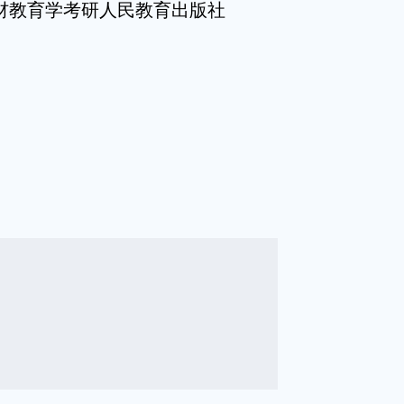
教材教育学考研人民教育出版社