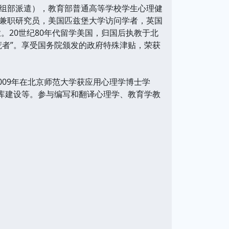
组部派遣），教育部普通高等学校学生心理健
兼职研究员，美国匹兹堡大学访问学者，英国
。20世纪80年代留学美国，归国后执教于北
荒者”。享受国务院颁发的政府特殊津贴，荣获
09年在北京师范大学获应用心理学博士学
题库建设等。参与编写和翻译心理学、教育学教