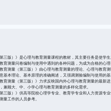
三版）》是心理与教育测量课程的教材，其主要任务是使学生
教育测量问卷编制与使用中遇到的各种问题，为成为合格的心理
育测量（第三版）》由心理与教育测量的理论、心理与教育测
意基本理论、基本原理的准确阐述，又强调测验编制与使用的基
育测量（第三版）》力求反映国内外心理与教育测量的最新进
，兼顾大、中、小学心理与教育测量的多样化需求。
三版）》供高等院校心理学专业、教育学专业和人力资源专业
测量工作的人员参考。