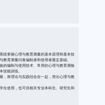
系统掌握心理与教育测量的基本原理和基本技
与教育测量问卷编制者和使用者奠定基础。
验的编制与使用技术、常用的心理与教育测验
本技能训练。
展，将理论与实践结合在一起，突出心理与教
学生使用，也可供相关专业本科生、研究生和