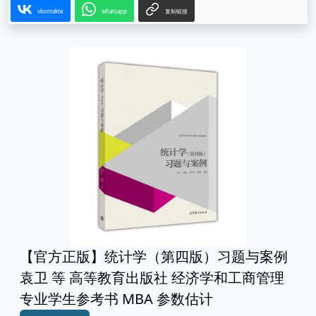
vkontakte
whatsapp
复制链接
【官方正版】统计学（第四版）习题与案例
袁卫 等 高等教育出版社 经济学和工商管理
专业学生参考书 MBA 参数估计