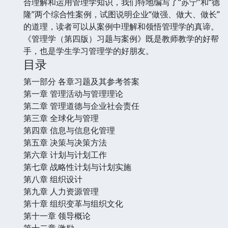
合理解和运用管理学知识，我们特地编写了“苏宁”和“德
隆”两个综合性案例，试图说明企业“做强、做大、做长”
的道理，读者可以从案例中理解和领悟管理学的真谛。
《管理学（第四版）习题与案例》既是教师教学的好帮
手，也是学生学习管理学的好朋友。
目录
第一部分 各章习题及其参考答案
第一章 管理活动与管理理论
第二章 管理道德与企业社会责任
第三章 全球化与管理
第四章 信息与信息化管理
第五章 决策与决策方法
第六章 计划与计划工作
第七章 战略性计划与计划实施
第八章 组织设计
第九章 人力资源管理
第十章 组织变革与组织文化
第十一章 领导概论