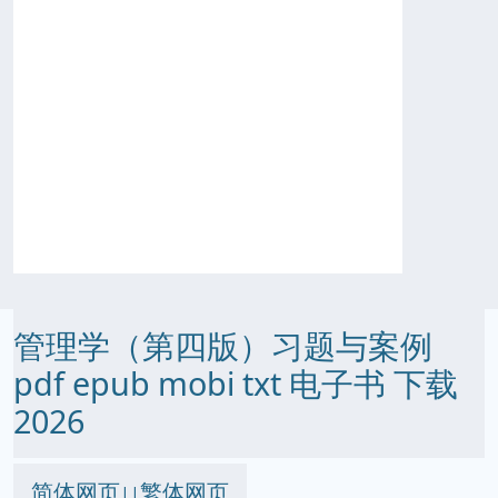
管理学（第四版）习题与案例
pdf epub mobi txt 电子书 下载
2026
简体网页
繁体网页
||