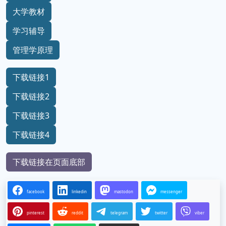
大学教材
学习辅导
管理学原理
下载链接1
下载链接2
下载链接3
下载链接4
下载链接在页面底部
facebook
linkedin
mastodon
messenger
pinterest
reddit
telegram
twitter
viber