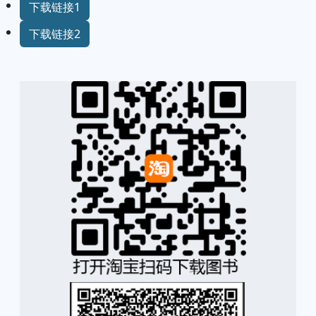
下载链接1
下载链接2