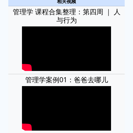
相关视频
管理学 课程合集整理：第四周 ｜ 人
与行为
管理学案例01：爸爸去哪儿