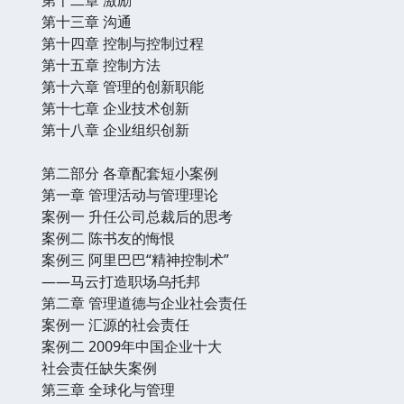
第十二章 激励
第十三章 沟通
第十四章 控制与控制过程
第十五章 控制方法
第十六章 管理的创新职能
第十七章 企业技术创新
第十八章 企业组织创新
第二部分 各章配套短小案例
第一章 管理活动与管理理论
案例一 升任公司总裁后的思考
案例二 陈书友的悔恨
案例三 阿里巴巴“精神控制术”
——马云打造职场乌托邦
第二章 管理道德与企业社会责任
案例一 汇源的社会责任
案例二 2009年中国企业十大
社会责任缺失案例
第三章 全球化与管理