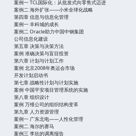
案例一 TCL国际化：从批发式向零售式迈进
案例二 海外扩张——小米全球化战略
第四章 信息与信息化管理
案例一 丰科城的成长
案例二 Oracle助力中国中钢集团
公司信息化建设
第五章 决策与决策方法
案例 准确决策与盲目投资
第六章 计划与计划工作
案例 北京2008年奥运会市场
开发计划启动书
第七章 战略性计划与计划实施
案例 中国平安项目管理系统的实施
第八章 组织设计
案例 万维公司的组织结构变革
第九章 人力资源管理
案例一 广东北电——人性化管理
案例二 海尔的赛马
案例三 李欣的调离报告