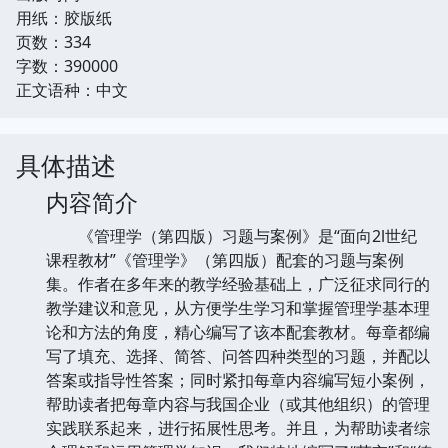
用纸：胶版纸
页数：334
字数：390000
正文语种：中文
具体描述
内容简介
《管理学（第四版）习题与案例》是“面向2l世纪
课程教材”《管理学》（第四版）配套的习题与案例
集。作者在多年来的教学经验基础上，广泛征求同行的
教学建议和意见，从方便学生学习和掌握管理学基本理
论和方法的角度，精心编写了该本配套教材。每章都编
写了填充、选择、简答、问答四种类型的习题，并配以
答案或指导性答案；同时紧扣每章内容编写短小案例，
帮助读者把每章内容与我国企业（或其他组织）的管理
实践联系起来，进行拓展性思考。并且，为帮助读者综