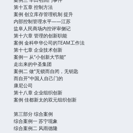
案例三 丰田召回门事件
第十五章 控制方法
案例 创立库存管理机制 提升
内部控制管理水平——江苏
盐阜人民商场内控评审侧记
第十六章 管理的创新职能
案例 金科申华公司的TEAM工作法
第十七章 企业技术创新
案例一 从“小创新大节能”
走出来的中圣集团
案例二 做“无锁而自闭，无钥匙
而自开”中国人自己门的
康尼公司
第十八章 企业组织创新
案例 佳都新太的双元组织创新
第三部分 综合案例
综合案例一 苏宁现象
综合案例二 风雨德隆