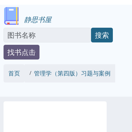
静思书屋
搜索
找书点击
首页
管理学（第四版）习题与案例